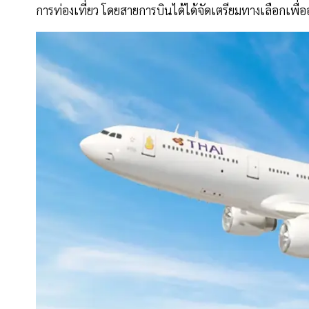
การท่องเที่ยว โดยสายการบินได้ได้จัดเตรียมทางเลือกเพ