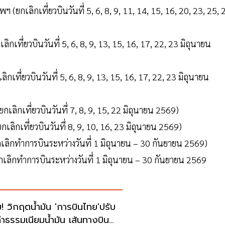
 (ยกเลิกเที่ยวบินวันที่ 5, 6, 8, 9, 11, 14, 15, 16, 20, 23, 25, 
ิกเที่ยวบินวันที่ 5, 6, 8, 9, 13, 15, 16, 17, 22, 23 มิถุนายน
กเที่ยวบินวันที่ 5, 6, 8, 9, 13, 15, 16, 17, 22, 23 มิถุนายน
เลิกเที่ยวบินวันที่ 7, 8, 9, 15, 22 มิถุนายน 2569)
เลิกเที่ยวบินวันที่ 8, 9, 10, 16, 23 มิถุนายน 2569)
เลิกทำการบินระหว่างวันที่ 1 มิถุนายน – 30 กันยายน 2569)
กเลิกทำการบินระหว่างวันที่ 1 มิถุนายน – 30 กันยายน 2569
ม! วิกฤตน้ำมัน 'การบินไทย'ปรับ
นค่าธรรมเนียมน้ำมัน เส้นทางบิน