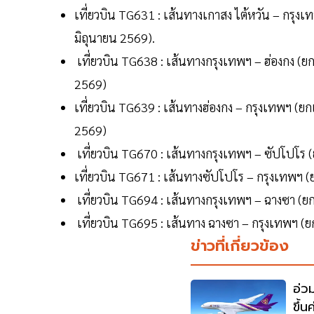
เที่ยวบิน TG631 : เส้นทางเกาสง ไต้หวัน – กรุงเทพฯ
มิถุนายน 2569).
เที่ยวบิน TG638 : เส้นทางกรุงเทพฯ – ฮ่องกง (ยกเล
2569)
เที่ยวบิน TG639 : เส้นทางฮ่องกง – กรุงเทพฯ (ยกเลิ
2569)
เที่ยวบิน TG670 : เส้นทางกรุงเทพฯ – ซัปโปโร (ยก
เที่ยวบิน TG671 : เส้นทางซัปโปโร – กรุงเทพฯ (ยก
เที่ยวบิน TG694 : เส้นทางกรุงเทพฯ – ฉางซา (ยก
เที่ยวบิน TG695 : เส้นทาง ฉางซา – กรุงเทพฯ (ย
ข่าวที่เกี่ยวข้อง
อ่ว
ขึ้