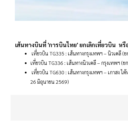
เส้นทางบินที่
'
การบินไทย
'
ยกเลิกเที่ยวบิน
หรื
เที่ยวบิน TG335 : เส้นทางกรุงเทพฯ – นิวเดลี (ย
เที่ยวบิน TG336 : เส้นทางนิวเดลี – กรุงเทพฯ (ย
เที่ยวบิน TG630 : เส้นทางกรุงเทพฯ – เกาสง ไต้หวั
26 มิถุนายน 2569)