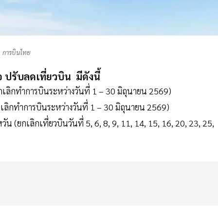
การบินไทย
อ
ปรับลดเที่ยวบิน
มีดังนี้
กเลิกทำการบินระหว่างวันที่ 1 – 30 มิถุนายน 2569)
กเลิกทำการบินระหว่างวันที่ 1 – 30 มิถุนายน 2569)
น (ยกเลิกเที่ยวบินวันที่ 5, 6, 8, 9, 11, 14, 15, 16, 20, 23, 25,