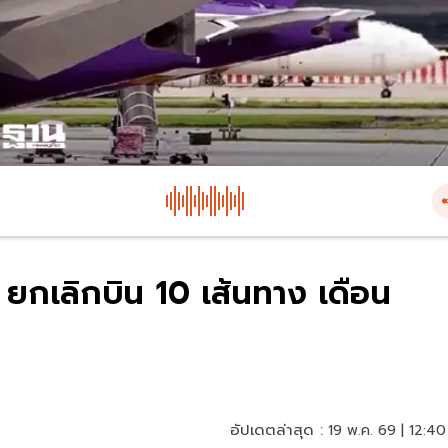
 ยกเลิกบิน 10 เส้นทาง เดือน
อัปเดตล่าสุด :
19 พ.ค. 69 | 12:40