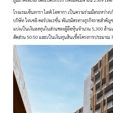
โรงแรมเซ็นทารา ไลฟ์ โอซากา เป็นความร่วมมือระหว่างบร
บริษัท ไทเซอิ คอร์ปอเรชั่น พันธมิตรทางธุรกิจรายสำคัญข
แบ่งเป็นเงินลงทุนในส่วนของผู้ถือหุ้นจำนวน 5,300 ล้าน
สัดส่วน 50:50 และเป็นเงินทุนสินเชื่อโครงการประมาณ 