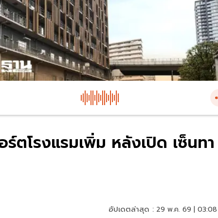
พอร์ตโรงแรมเพิ่ม หลังเปิด เซ็นทา
อัปเดตล่าสุด :
29 พ.ค. 69 | 03:08