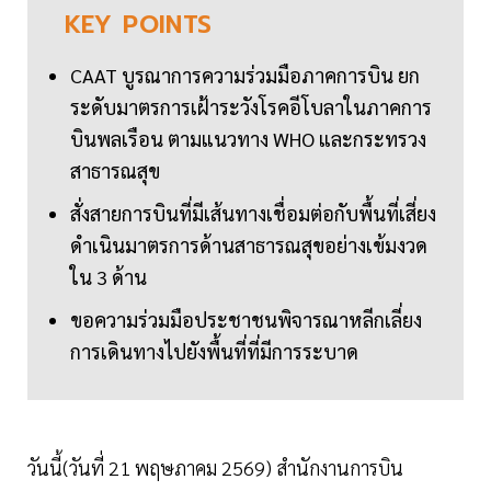
KEY
POINTS
CAAT บูรณาการความร่วมมือภาคการบิน ยก
ระดับมาตรการเฝ้าระวังโรคอีโบลาในภาคการ
บินพลเรือน ตามแนวทาง WHO และกระทรวง
สาธารณสุข
สั่งสายการบินที่มีเส้นทางเชื่อมต่อกับพื้นที่เสี่ยง
ดำเนินมาตรการด้านสาธารณสุขอย่างเข้มงวด
ใน 3 ด้าน
ขอความร่วมมือประชาชนพิจารณาหลีกเลี่ยง
การเดินทางไปยังพื้นที่ที่มีการระบาด
วันนี้(วันที่ 21 พฤษภาคม 2569) สำนักงานการบิน