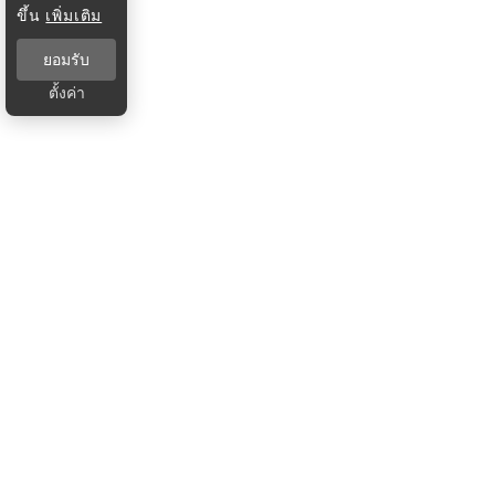
ขึ้น
เพิ่มเติม
ยอมรับ
ตั้งค่า