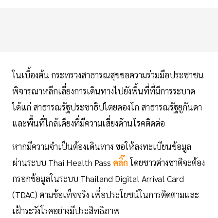
ในเบื้องต้น กระทรวงสาธารณสุขขอความร่วมมือประชาชน
พิจารณาหลีกเลี่ยงการเดินทางไปยังพื้นที่ที่มีการระบาด
ได้แก่ สาธารณรัฐประชาธิปไตยคองโก สาธารณรัฐยูกันดา
และพื้นที่ใกล้เคียงที่มีความเสี่ยงด้านโรคติดต่อ
หากมีความจำเป็นต้องเดินทาง ขอให้ลงทะเบียนข้อมูล
ผ่านระบบ Thai Health Pass
คลิ๊ก
โดยชาวต่างชาติจะต้อง
กรอกข้อมูลในระบบ Thailand Digital Arrival Card
(TDAC) ตามข้อเท็จจริง เพื่อประโยชน์ในการติดตามและ
เฝ้าระวังโรคอย่างมีประสิทธิภาพ