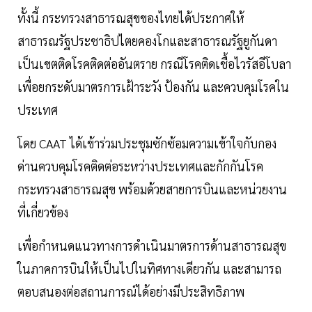
ทั้งนี้ กระทรวงสาธารณสุขของไทยได้ประกาศให้
สาธารณรัฐประชาธิปไตยคองโกและสาธารณรัฐยูกันดา
เป็นเขตติดโรคติดต่ออันตราย กรณีโรคติดเชื้อไวรัสอีโบลา
เพื่อยกระดับมาตรการเฝ้าระวัง ป้องกัน และควบคุมโรคใน
ประเทศ
โดย CAAT ได้เข้าร่วมประชุมซักซ้อมความเข้าใจกับกอง
ด่านควบคุมโรคติดต่อระหว่างประเทศและกักกันโรค
กระทรวงสาธารณสุข พร้อมด้วยสายการบินและหน่วยงาน
ที่เกี่ยวข้อง
เพื่อกำหนดแนวทางการดำเนินมาตรการด้านสาธารณสุข
ในภาคการบินให้เป็นไปในทิศทางเดียวกัน และสามารถ
ตอบสนองต่อสถานการณ์ได้อย่างมีประสิทธิภาพ