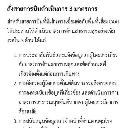
สั่งสายการบินดำเนินการ
3
มาตรการ
สำหรับสายการบินที่มีเส้นทางเชื่อมต่อกับพื้นที่เสี่ยง CAAT
ได้ประสานให้ดำเนินมาตรการด้านสาธารณสุขอย่างเข้ม
งวดใน 3 ด้าน ได้แก่
การประชาสัมพันธ์และแจ้งข้อมูลแก่ผู้โดยสารเกี่ยว
กับมาตรการด้านสาธารณสุขและข้อกำหนดที่
เกี่ยวข้องตั้งแต่ก่อนการเดินทาง
การคัดกรองผู้โดยสารตั้งแต่ต้นทาง รวมถึงตรวจสอบ
การลงทะเบียนข้อมูลที่เกี่ยวข้อง และดำเนินการตาม
มาตรการสาธารณสุขทันทีหากพบผู้โดยสารมีอาการ
ต้องสงสัย
การสนับสนุนข้อมูลแก่เจ้าหน้าที่ด่านควบคุมโรค