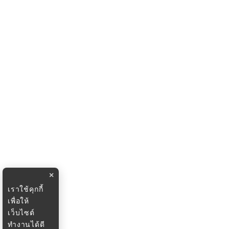
×
เราใช้คุกกี้
เพื่อให้
เว็บไซต์
ทำงานได้ดี