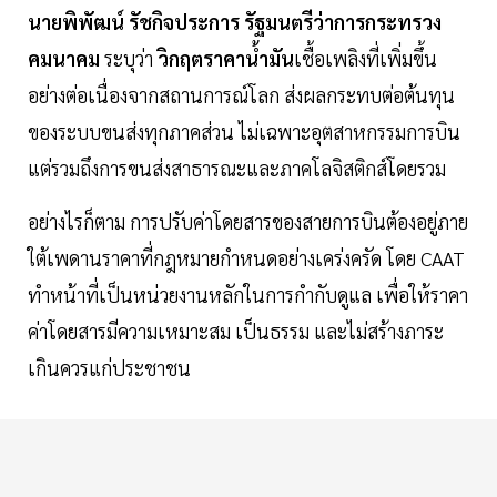
นายพิพัฒน์
รัชกิจประการ
รัฐมนตรีว่าการกระทรวง
คมนาคม
ระบุว่า
วิกฤตราคาน้ำมัน
เชื้อเพลิงที่เพิ่มขึ้น
อย่างต่อเนื่องจากสถานการณ์โลก ส่งผลกระทบต่อต้นทุน
ของระบบขนส่งทุกภาคส่วน ไม่เฉพาะอุตสาหกรรมการบิน
แต่รวมถึงการขนส่งสาธารณะและภาคโลจิสติกส์โดยรวม
อย่างไรก็ตาม การปรับค่าโดยสารของสายการบินต้องอยู่ภาย
ใต้เพดานราคาที่กฎหมายกำหนดอย่างเคร่งครัด โดย CAAT
ทำหน้าที่เป็นหน่วยงานหลักในการกำกับดูแล เพื่อให้ราคา
ค่าโดยสารมีความเหมาะสม เป็นธรรม และไม่สร้างภาระ
เกินควรแก่ประชาชน