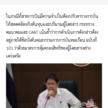
ในกรณีที่สายการบินมีความจำเป็นต้องปรับตารางการบิน
ให้สอดคล้องกับต้นทุนและปริมาณผู้โดยสาร กระทรวง
คมนาคมและ CAAT เน้นย้ำว่าการดำเนินการดังกล่าวต้อง
อยู่ภายใต้ข้อบังคับคณะกรรมการการบินพลเรือน ฉบับที่
101 ว่าด้วยมาตรการคุ้มครองสิทธิของผู้โดยสารอย่าง
เคร่งครัด