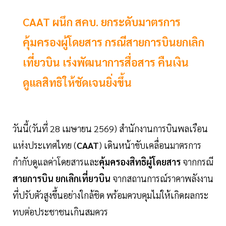
CAAT ผนึก สคบ. ยกระดับมาตรการ
คุ้มครองผู้โดยสาร กรณีสายการบินยกเลิก
เที่ยวบิน เร่งพัฒนาการสื่อสาร คืนเงิน
ดูแลสิทธิให้ชัดเจนยิ่งขึ้น
วันนี้(วันที่ 28 เมษายน 2569) สำนักงานการบินพลเรือน
แห่งประเทศไทย (
CAAT
) เดินหน้าขับเคลื่อนมาตรการ
กำกับดูแลค่าโดยสารและ
คุ้มครองสิทธิผู้โดยสาร
จากกรณี
สายการบิน
ยกเลิกเที่ยวบิน
จากสถานการณ์ราคาพลังงาน
ที่ปรับตัวสูงขึ้นอย่างใกล้ชิด พร้อมควบคุมไม่ให้เกิดผลกระ
ทบต่อประชาชนเกินสมควร