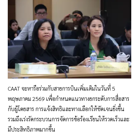
CAAT จะหารือร่วมกับสายการบินเพิ่มเติมในวันที่ 5
พฤษภาคม 2569 เพื่อกำหนดแนวทางยกระดับการสื่อสาร
กับผู้โดยสาร การแจ้งสิทธิและทางเลือกให้ชัดเจนยิ่งขึ้น
รวมถึงเร่งรัดกระบวนการจัดการข้อร้องเรียนให้รวดเร็วและ
มีประสิทธิภาพมากขึ้น