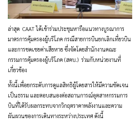
ล่าสุด CAAT ได้เข้าร่วมประชุมหารือแนวทางบูรณาการ
มาตรการคุ้มครองผู้บริโภค กรณีสายการบินยกเลิกเที่ยวบิน
และการชดเชยค่าเสียหาย ซึ่งจัดโดยสำนักงานคณะ
กรรมการคุ้มครองผู้บริโภค (สคบ.) ร่วมกับหน่วยงานที่
เกี่ยวข้อง
ทั้งนี้เพื่อยกระดับการดูแลสิทธิผู้โดยสารให้มีความชัดเจน
เป็นธรรม และตอบสนองต่อสถานการณ์อุตสาหกรรมการ
บินที่ได้รับผลกระทบจากวิกฤตราคาพลังงานและความ
ผันผวนของการเดินทางระหว่างประเทศ ดังนี้