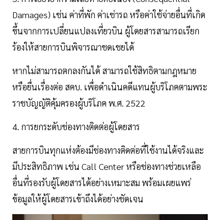
Damages) เช่น ค่าที่พัก ค่าเช่ารถ หรือค่าใช้จ่ายอื่นที่เกิด
ขึ้นจากการเปลี่ยนแปลงเที่ยวบิน ผู้โดยสารสามารถเรียก
ร้องให้สายการบินพิจารณาชดเชยได้
หากไม่สามารถตกลงกันได้ สามารถใช้สิทธิตามกฎหมาย
หรือยื่นเรื่องต่อ สคบ. เพื่อดำเนินคดีแทนผู้บริโภคตามพระ
ราชบัญญัติคุ้มครองผู้บริโภค พ.ศ. 2522
4. การยกระดับช่องทางติดต่อผู้โดยสาร
สายการบินทุกแห่งต้องมีช่องทางติดต่อที่ใช้งานได้จริงและ
มีประสิทธิภาพ เช่น Call Center หรือช่องทางช่วยเหลือ
อื่นที่รองรับผู้โดยสารได้อย่างเหมาะสม พร้อมเผยแพร่
ข้อมูลให้ผู้โดยสารเข้าถึงได้อย่างชัดเจน