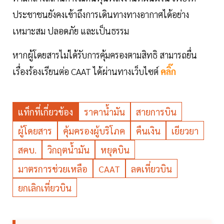
ประชาชนยังคงเข้าถึงการเดินทางทางอากาศได้อย่าง
เหมาะสม ปลอดภัย และเป็นธรรม
หากผู้โดยสารไม่ได้รับการคุ้มครองตามสิทธิ สามารถยื่น
เรื่องร้องเรียนต่อ CAAT ได้ผ่านทางเว็บไซต์
คลิ๊ก
แท็กที่เกี่ยวข้อง
ราคาน้ำมัน
สายการบิน
ผู้โดยสาร
คุ้มครองผู้บริโภค
คืนเงิน
เยียวยา
สคบ.
วิกฤตน้ำมัน
หยุดบิน
มาตรการช่วยเหลือ
CAAT
ลดเที่ยวบิน
ยกเลิกเที่ยวบิน