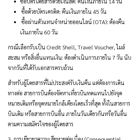
ซื้อบัตรโดยสารด้วยเงินสด: คืนเงินภายใน 14 วัน
ซื้อด้วยบัตรเครดิต: คืนเงินภายใน 45 วัน
ซื้อผ่านตัวแทนจำหน่ายออนไลน์ (OTA): ต้องคืน
เงินภายใน 60 วัน
กรณีเลือกรับเป็น Credit Shell, Travel Voucher, ไมล์
สะสม หรือสิ่งอื่นแทนเงิน: ต้องดำเนินการภายใน 7 วัน นับ
จากวันที่ได้รับเอกสารครบถ้วน
สำหรับผู้โดยสารที่ไม่ประสงค์รับเงินคืน แต่ต้องการเดิน
ทางต่อ สายการบินต้องจัดหาเที่ยวบินทดแทนไปยังจุด
หมายเดิมหรือจุดหมายใกล้เคียงโดยเร็วที่สุด ทั้งในสายการ
บินเดิม หรือสายการบินอื่น ภายในวันเดียวกันหรือวันอื่น
ตามความสมัครใจของผู้โดยสาร
3. การเยียวยาความเสียหายต่อเนื่อง (Consequential