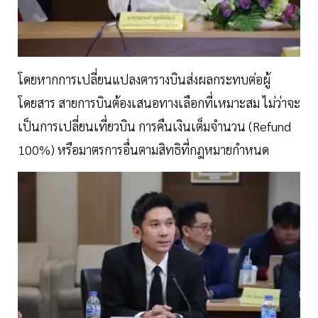
โดยหากการเปลี่ยนแปลงตารางบินส่งผลกระทบต่อผู้
โดยสาร สายการบินต้องเสนอทางเลือกที่เหมาะสม ไม่ว่าจะ
เป็นการเปลี่ยนเที่ยวบิน การคืนเงินเต็มจำนวน (Refund
100%) หรือมาตรการอื่นตามสิทธิที่กฎหมายกำหนด