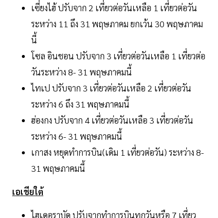
เซี่ยงไฮ้ ปรับจาก 2 เที่ยวต่อวันเหลือ 1 เที่ยวต่อวัน
ระหว่าง 11 ถึง 31 พฤษภาคม ยกเว้น 30 พฤษภาคม
นี้
โซล อินชอน ปรับจาก 3 เที่ยวต่อวันเหลือ 1 เที่ยวต่อ
วันระหว่าง 8- 31 พฤษภาคมนี้
ไทเป ปรับจาก 3 เที่ยวต่อวันเหลือ 2 เที่ยวต่อวัน
ระหว่าง 6 ถึง 31 พฤษภาคมนี้
ฮ่องกง ปรับจาก 4 เที่ยวต่อวันเหลือ 3 เที่ยวต่อวัน
ระหว่าง 6- 31 พฤษภาคมนี้
เกาสง หยุดทำการบิน(เดิม 1 เที่ยวต่อวัน) ระหว่าง 8-
31 พฤษภาคมนี้
เอเชียใต้
ไฮเดอราบัด ปรับจากทำการบินทุกวันหรือ 7 เที่ยว