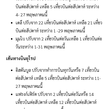
บินต่อสัปดาห์ เหลือ 5 เที่ยวบินต่อสัปดาห์ ระหว่าง
4- 27 พฤษภาคมนี้
เดลี ปรับจาก 22 เที่ยวบินต่อสัปดาห์ เหลือ 21 เที่ยว
บินต่อสัปดาห์ ระหว่าง 1 -29 พฤษภาคมนี้
มุมไบ ปรับจาก 2 เที่ยวบินต่อวันเหลือ 1 เที่ยวบินต่อ
วันระหว่าง 1-31 พฤษภาคมนี้
เส้นทางบินยุโรป
อิสตันบูล ปรับจากทำการบินทุกวันหรือ 7 เที่ยวบิน
ต่อสัปดาห์ เหลือ 5 เที่ยวบินต่อสัปดาห์ ระหว่าง 11-
27 พฤษภาคมนี้
แฟรงก์เฟิร์ต ปรับจาก 2 เที่ยวบินต่อวันหรือ 14
เที่ยวบินต่อสัปดาห์ เหลือ 12 เที่ยวบินต่อสัปดาห์