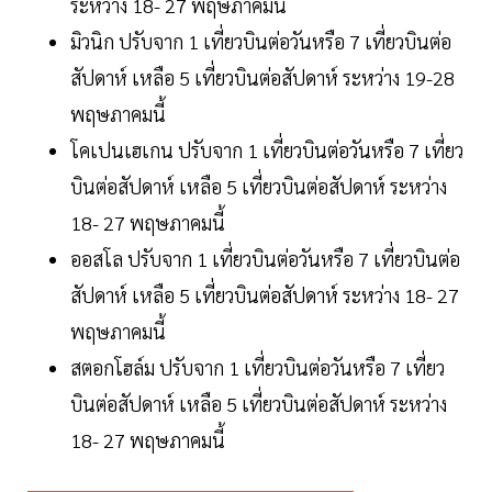
ระหว่าง 18- 27 พฤษภาคมนี้
มิวนิก ปรับจาก 1 เที่ยวบินต่อวันหรือ 7 เที่ยวบินต่อ
สัปดาห์ เหลือ 5 เที่ยวบินต่อสัปดาห์ ระหว่าง 19-28
พฤษภาคมนี้
โคเปนเฮเกน ปรับจาก 1 เที่ยวบินต่อวันหรือ 7 เที่ยว
บินต่อสัปดาห์ เหลือ 5 เที่ยวบินต่อสัปดาห์ ระหว่าง
18- 27 พฤษภาคมนี้
ออสโล ปรับจาก 1 เที่ยวบินต่อวันหรือ 7 เที่ยวบินต่อ
สัปดาห์ เหลือ 5 เที่ยวบินต่อสัปดาห์ ระหว่าง 18- 27
พฤษภาคมนี้
สตอกโฮล์ม ปรับจาก 1 เที่ยวบินต่อวันหรือ 7 เที่ยว
บินต่อสัปดาห์ เหลือ 5 เที่ยวบินต่อสัปดาห์ ระหว่าง
18- 27 พฤษภาคมนี้