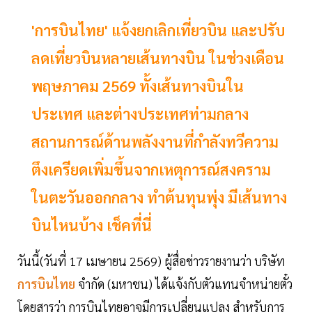
'การบินไทย' แจ้งยกเลิกเที่ยวบิน และปรับ
ลดเที่ยวบินหลายเส้นทางบิน ในช่วงเดือน
พฤษภาคม 2569 ทั้งเส้นทางบินใน
ประเทศ และต่างประเทศท่ามกลาง
สถานการณ์ด้านพลังงานที่กำลังทวีความ
ตึงเครียดเพิ่มขึ้นจากเหตุการณ์สงคราม
ในตะวันออกกลาง ทำต้นทุนพุ่ง มีเส้นทาง
บินไหนบ้าง เช็คที่นี่
วันนี้(วันที่ 17 เมษายน 2569) ผู้สื่อข่าวรายงานว่า บริษัท
การบินไทย
จำกัด (มหาชน) ได้แจ้งกับตัวแทนจำหน่ายตั๋ว
โดยสารว่า การบินไทยอาจมีการเปลี่ยนแปลง สำหรับการ