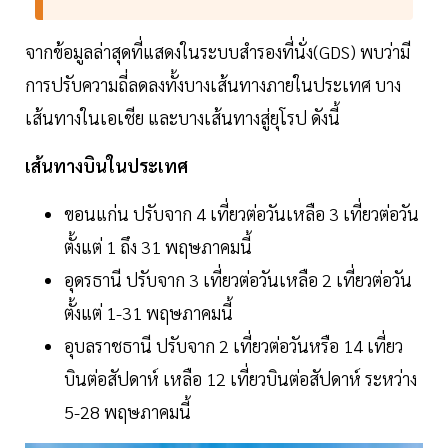
จากข้อมูลล่าสุดที่แสดงในระบบสำรองที่นั่ง(GDS) พบว่ามี
การปรับความถี่ลดลงทั้งบางเส้นทางภายในประเทศ บาง
เส้นทางในเอเชีย และบางเส้นทางสู่ยุโรป ดังนี้
เส้นทางบินในประเทศ
ขอนแก่น ปรับจาก 4 เที่ยวต่อวันเหลือ 3 เที่ยวต่อวัน
ตั้งแต่ 1 ถึง 31 พฤษภาคมนี้
อุดรธานี ปรับจาก 3 เที่ยวต่อวันเหลือ 2 เที่ยวต่อวัน
ตั้งแต่ 1-31 พฤษภาคมนี้
อุบลราชธานี ปรับจาก 2 เที่ยวต่อวันหรือ 14 เที่ยว
บินต่อสัปดาห์ เหลือ 12 เที่ยวบินต่อสัปดาห์ ระหว่าง
5-28 พฤษภาคมนี้