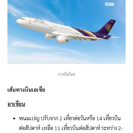
การบินไทย
เส้นทางบินเอเชีย
อาเซียน
พนมเปญ ปรับจาก 2 เที่ยวต่อวันหรือ 14 เที่ยวบิน
ต่อสัปดาห์ เหลือ 11 เที่ยวบินต่อสัปดาห์ ระหว่าง 2-