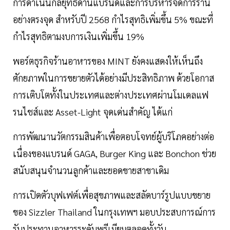
การดำเนินกลยุทธ์ด้านแบรนด์และการบริหารจัดการร้าน
อย่างตรงจุด สำหรับปี 2568 กำไรสุทธิเพิ่มขึ้น 5% ขณะที่
กำไรสุทธิตามงบการเงินเพิ่มขึ้น 19%
พอร์ตธุรกิจร้านอาหารของ MINT ยังคงแสดงให้เห็นถึง
ศักยภาพในการขยายตัวได้อย่างมีประสิทธิภาพ ด้วยโอกาส
การเติบโตทั้งในประเทศและต่างประเทศผ่านโมเดลแฟ
รนไชส์และ Asset-Light จุดเด่นสำคัญ ได้แก่
การพัฒนานวัตกรรมสินค้าเพื่อตอบโจทย์ผู้บริโภคอย่างต่อ
เนื่องของแบรนด์ GAGA, Burger King และ Bonchon ช่วย
สนับสนุนจำนวนลูกค้าและยอดขายสาขาเดิม
การเปิดตัวบุฟเฟต์เพื่อสุขภาพและสลัดบาร์รูปแบบขยาย
ของ Sizzler Thailand ในกรุงเทพฯ มอบประสบการณ์การ
รับประทานอาหารระดับพรีเมียมตลอดทั้งวัน