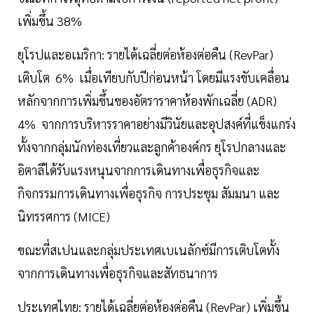
เพิ่มขึ้น 38%
ยุโรปและอเมริกา: รายได้เฉลี่ยต่อห้องต่อคืน (RevPar)
เติบโต 6% เมื่อเทียบกับปีก่อนหน้า โดยมีแรงขับเคลื่อน
หลักจากการเพิ่มขึ้นของอัตราราคาห้องพักเฉลี่ย (ADR)
4% จากการบริหารราคาอย่างมีวินัยและอุปสงค์ที่แข็งแกร่ง
ทั้งจากกลุ่มนักท่องเที่ยวและลูกค้าองค์กร ยุโรปกลางและ
อิตาลีได้รับแรงหนุนจากการเดินทางเพื่อธุรกิจและ
กิจกรรมการเดินทางเพื่อธุรกิจ การประชุม สัมมนา และ
นิทรรศการ (MICE)
ขณะที่สเปนและกลุ่มประเทศเบเนลักซ์มีการเติบโตทั้ง
จากการเดินทางเพื่อธุรกิจและสัทธนาการ
ประเทศไทย: รายได้เฉลี่ยต่อห้องต่อคืน (RevPar) เพิ่มขึ้น