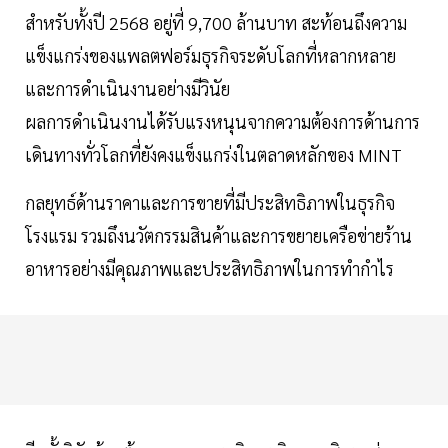
สำหรับทั้งปี 2568 อยู่ที่ 9,700 ล้านบาท สะท้อนถึงความ
แข็งแกร่งของแพลตฟอร์มธุรกิจระดับโลกที่หลากหลาย
และการดำเนินงานอย่างมีวินัย
ผลการดำเนินงานได้รับแรงหนุนจากความต้องการด้านการ
เดินทางทั่วโลกที่ยังคงแข็งแกร่งในตลาดหลักของ MINT
กลยุทธ์ด้านราคาและการขายที่มีประสิทธิภาพในธุรกิจ
โรงแรม รวมถึงนวัตกรรมสินค้าและการขยายเครือข่ายร้าน
อาหารอย่างมีคุณภาพและประสิทธิภาพในการทำกำไร