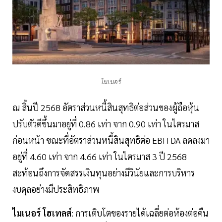
ไมเนอร์
ณ สิ้นปี 2568 อัตราส่วนหนี้สินสุทธิต่อส่วนของผู้ถือหุ้น
ปรับตัวดีขึ้นมาอยู่ที่ 0.86 เท่า จาก 0.90 เท่า ในไตรมาส
ก่อนหน้า ขณะที่อัตราส่วนหนี้สินสุทธิต่อ EBITDA ลดลงมา
อยู่ที่ 4.60 เท่า จาก 4.66 เท่า ในไตรมาส 3 ปี 2568
สะท้อนถึงการจัดสรรเงินทุนอย่างมีวินัยและการบริหาร
งบดุลอย่างมีประสิทธิภาพ
ไมเนอร์
โฮเทลส์
: การเติบโตของรายได้เฉลี่ยต่อห้องต่อคืน