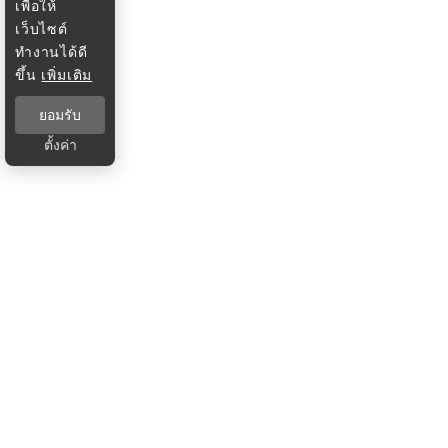
เพื่อให้
เว็บไซต์
ทำงานได้ดี
ขึ้น
เพิ่มเติม
ยอมรับ
ตั้งค่า