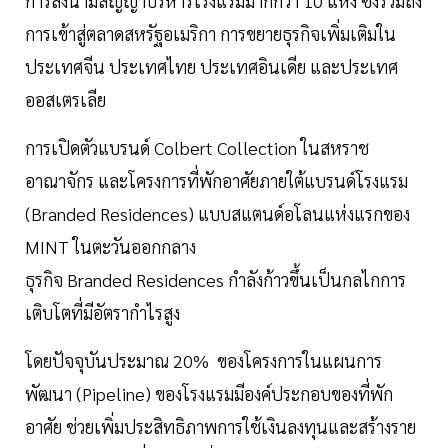
การลงนามสัญญาบริหารโรงแรมมากกว่า 10 แห่ง ซึ่งรวมถึง
การเข้าสู่ตลาดสหรัฐอเมริกา การขยายธุรกิจเพิ่มเติมใน
ประเทศจีน ประเทศไทย ประเทศอินเดีย และประเทศ
ออสเตรเลีย
การเปิดตัวแบรนด์ Colbert Collection ในสหราช
อาณาจักร และโครงการที่พักอาศัยภายใต้แบรนด์โรงแรม
(Branded Residences) แบบสแตนด์อโลนแห่งแรกของ
MINT ในตะวันออกกลาง
ธุรกิจ Branded Residences กำลังก้าวขึ้นเป็นกลไกการ
เติบโตที่มีอัตรากำไรสูง
โดยปัจจุบันประมาณ 20% ของโครงการในแผนการ
พัฒนา (Pipeline) ของโรงแรมมีองค์ประกอบของที่พัก
อาศัย ช่วยเพิ่มประสิทธิภาพการใช้เงินลงทุนและสร้างราย