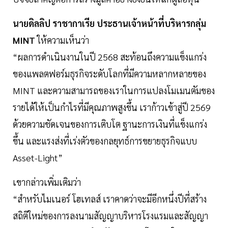
นายดิลลิป
ราชากาเรีย
ประธานเจ้าหน้าที่บริหารกลุ่ม
MINT
ให้ความเห็นว่า
“ผลการดำเนินงานในปี 2568 สะท้อนถึงความแข็งแกร่ง
ของแพลตฟอร์มธุรกิจระดับโลกที่มีความหลากหลายของ
MINT และความสามารถของเราในการแปลงโมเมนตัมของ
รายได้ให้เป็นกำไรที่มีคุณภาพสูงขึ้น เราก้าวเข้าสู่ปี 2569
ด้วยความชัดเจนของการเติบโต ฐานะการเงินที่แข็งแกร่ง
ขึ้น และแรงส่งที่เร่งตัวของกลยุทธ์การขยายธุรกิจแบบ
Asset-Light”
เขากล่าวเพิ่มเติมว่า
“สำหรับไมเนอร์ โฮเทลส์ เราคาดว่าจะมีอีกหนึ่งปีที่สร้าง
สถิติใหม่ของการลงนามสัญญาบริหารโรงแรมและสัญญา