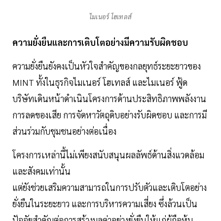
ไมเนอร์ โฮเทลส์
ความยั่งยืนและการเติบโตอย่างมีความรับผิดชอบ
ความยั่งยืนยังคงเป็นหัวใจสำคัญของกลยุทธ์ระยะยาวของ
MINT ทั้งในธุรกิจไมเนอร์ โฮเทลส์ และไมเนอร์ ฟู้ด
บริษัทเดินหน้าดำเนินโครงการด้านประสิทธิภาพพลังงาน
การลดของเสีย การจัดหาวัตถุดิบอย่างรับผิดชอบ และการมี
ส่วนร่วมกับชุมชนอย่างต่อเนื่อง
โครงการเหล่านี้ไม่เพียงสนับสนุนผลลัพธ์ด้านสิ่งแวดล้อม
และสังคมเท่านั้น
แต่ยังช่วยเสริมความสามารถในการปรับตัวและเติบโตอย่าง
ยั่งยืนในระยะยาว และการบริหารความเสี่ยง ซึ่งล้วนเป็น
ปัจจัยสำคัญต่อการสร้างมูลค่าอย่างยั่งยืนให้แก่ผู้ถือหุ้น