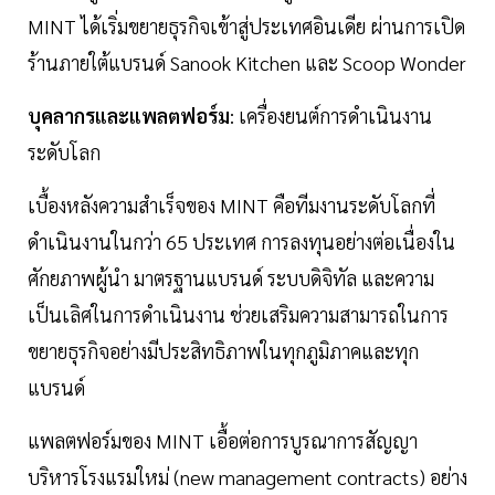
MINT ได้เริ่มขยายธุรกิจเข้าสู่ประเทศอินเดีย ผ่านการเปิด
ร้านภายใต้แบรนด์ Sanook Kitchen และ Scoop Wonder
บุคลากรและแพลตฟอร์ม
: เครื่องยนต์การดำเนินงาน
ระดับโลก
เบื้องหลังความสำเร็จของ MINT คือทีมงานระดับโลกที่
ดำเนินงานในกว่า 65 ประเทศ การลงทุนอย่างต่อเนื่องใน
ศักยภาพผู้นำ มาตรฐานแบรนด์ ระบบดิจิทัล และความ
เป็นเลิศในการดำเนินงาน ช่วยเสริมความสามารถในการ
ขยายธุรกิจอย่างมีประสิทธิภาพในทุกภูมิภาคและทุก
แบรนด์
แพลตฟอร์มของ MINT เอื้อต่อการบูรณาการสัญญา
บริหารโรงแรมใหม่ (new management contracts) อย่าง