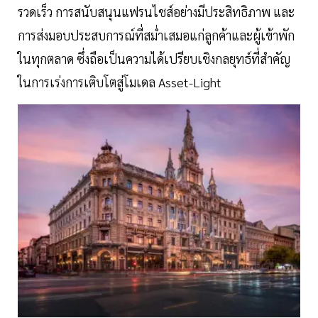
รวดเร็ว การสนับสนุนแฟรนไชส์อย่างมีประสิทธิภาพ และ
การส่งมอบประสบการณ์ที่สม่ำเสมอแก่ลูกค้าและผู้เข้าพัก
ในทุกตลาด ซึ่งถือเป็นความได้เปรียบเชิงกลยุทธ์ที่สำคัญ
ในการเร่งการเติบโตสู่โมเดล Asset-Light