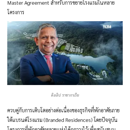
Master Agreement สำหรับการขยายโรงแรมในหลาย
โครงการ
ดิลลิป ราชากาเรีย
ควบคู่กับการเติบโตอย่างต่อเนื่องของธุรกิจที่พักอาศัยภาย
ใต้แบรนด์โรงแรม (Branded Residences) โดยปัจจุบัน
โครงการที่พักอาศัยหลายแห่งได้ถูกวางไว้เพื่อสนับสนุน