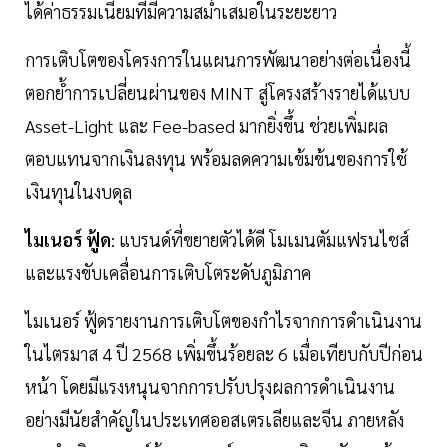
ได้ค่าธรรมเนียมที่มีความสม่ำเสมอในระยะยาว
การเติบโตของโครงการในแผนการพัฒนาอย่างต่อเนื่องนี้
ตอกย้ำการเปลี่ยนผ่านของ MINT สู่โครงสร้างรายได้แบบ
Asset-Light และ Fee-based มากยิ่งขึ้น ช่วยเพิ่มผล
ตอบแทนจากเงินลงทุน พร้อมลดความเข้มข้นของการใช้
เงินทุนในงบดุล
ไมเนอร์
ฟู้ด
: แบรนด์ที่ขยายตัวได้ดี โมเมนตัมแฟรนไชส์
และแรงขับเคลื่อนการเติบโตระดับภูมิภาค
ไมเนอร์ ฟู้ดรายงานการเติบโตของกำไรจากการดำเนินงาน
ในไตรมาส 4 ปี 2568 เพิ่มขึ้นร้อยละ 6 เมื่อเทียบกับปีก่อน
หน้า โดยมีแรงหนุนจากการปรับปรุงผลการดำเนินงาน
อย่างมีนัยสำคัญในประเทศออสเตรเลียและจีน ภายหลัง