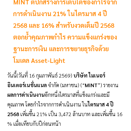
MINT ตีปีกสร้างการเติบโตของกำไรจาก
การดำเนินงาน 21% ในไตรมาส 4 ปี
2568 และ 16% สำหรับงวดเต็มปี 2568
ตอกย้ำคุณภาพกำไร ความแข็งแกร่งของ
ฐานะการเงิน และการขยายธุรกิจด้วย
โมเดล Asset-Light
วันนี้(วันที่ 16 กุมภาพันธ์ 2569)
บริษัท
ไมเนอร์
อินเตอร์เนชั่นแนล
จำกัด (มหาชน) (“
MINT
”) รายงาน
ผลการดำเนินงาน
อีกหนึ่งไตรมาสที่แข็งแกร่งและมี
คุณภาพ โดยกำไรจากการดำเนินงาน ใน
ไตรมาส
4
ปี
2568
เพิ่มขึ้น 21% เป็น 3,472 ล้านบาท และเพิ่มขึ้น 16
% เมื่อเทียบกับปีก่อนหน้า