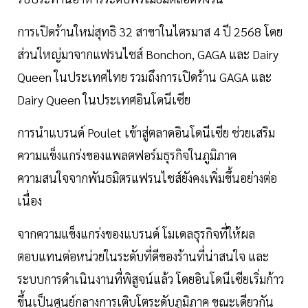
การเปิดร้านใหม่สุทธิ 32 สาขาในไตรมาส 4 ปี 2568 โดย
ส่วนใหญ่มาจากแฟรนไชส์ Bonchon, GAGA และ Dairy
Queen ในประเทศไทย รวมถึงการเปิดร้าน GAGA และ
Dairy Queen ในประเทศอินโดนีเซีย
การนำแบรนด์ Poulet เข้าสู่ตลาดอินโดนีเซีย ช่วยเสริม
ความแข็งแกร่งของแพลตฟอร์มธุรกิจในภูมิภาค
ความสนใจจากพันธมิตรแฟรนไชส์ยังคงเพิ่มขึ้นอย่างต่อ
เนื่อง
จากความแข็งแกร่งของแบรนด์ โมเดลธุรกิจที่ให้ผล
ตอบแทนต่อหน่วยในระดับที่ดีของร้านที่น่าสนใจ และ
ระบบการดำเนินงานที่พิสูจน์แล้ว โดยอินโดนีเซียเริ่มก้าว
ขึ้นเป็นศูนย์กลางการเติบโตระดับภูมิภาค ขณะเดียวกัน