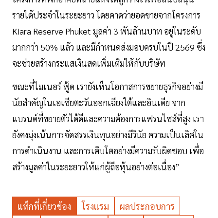
รายได้ประจำในระยะยาว โดยคาดว่ายอดขายจากโครงการ
Kiara Reserve Phuket มูลค่า 3 พันล้านบาท อยู่ในระดับ
มากกว่า 50% แล้ว และมีกำหนดส่งมอบครบในปี 2569 ซึ่ง
จะช่วยสร้างกระแสเงินสดเพิ่มเติมให้กับบริษัท
ขณะที่ไมเนอร์ ฟู้ด เรายังเห็นโอกาสการขยายธุรกิจอย่างมี
นัยสำคัญในเอเชียตะวันออกเฉียงใต้และอินเดีย จาก
แบรนด์ที่ขยายตัวได้ดีและความต้องการแฟรนไชส์ที่สูง เรา
ยังคงมุ่งเน้นการจัดสรรเงินทุนอย่างมีวินัย ความเป็นเลิศใน
การดำเนินงาน และการเติบโตอย่างมีความรับผิดชอบ เพื่อ
สร้างมูลค่าในระยะยาวให้แก่ผู้ถือหุ้นอย่างต่อเนื่อง”
แท็กที่เกี่ยวข้อง
โรงแรม
ผลประกอบการ