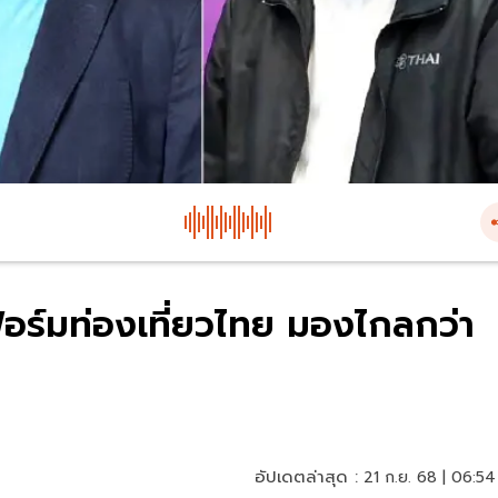
ฟอร์มท่องเที่ยวไทย มองไกลกว่า
อัปเดตล่าสุด :
21 ก.ย. 68 | 06:54