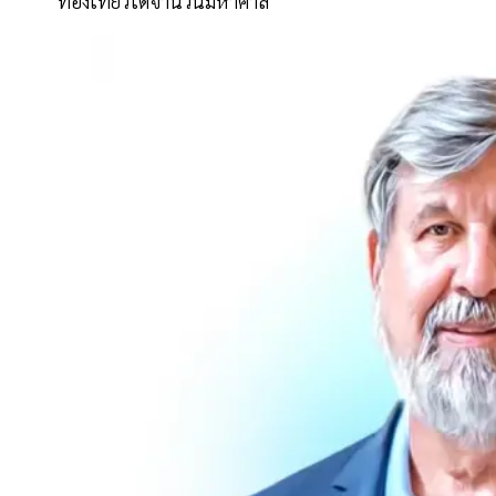
ท่องเที่ยวได้จำนวนมหาศาล