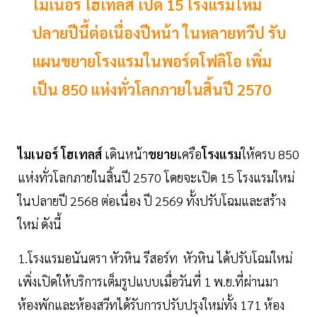
ไมเนอร์ โฮเทลส์ เปิด 15 โรงแรมใหม่
ปลายปีนี้ต่อเนื่องปีหน้า ในหลายทวีป รับ
แผนขยายโรงแรมในพอร์ตโฟลิโอ เพิ่ม
เป็น 850 แห่งทั่วโลกภายในสิ้นปี 2570
ไมเนอร์
โฮเทลส์
เดินหน้า
ขยาย
เครือ
โรงแรม
ให้ครบ 850
แห่งทั่วโลกภายในสิ้นปี 2570 โดยจะเปิด 15 โรงแรมใหม่
ในปลายปี 2568 ต่อเนื่อง ปี 2569 ทั้งปรับโฉมและสร้าง
ใหม่ ดังนี้
1.โรงแรมอนันตรา หัวหิน รีสอร์ท หัวหิน ได้ปรับโฉมใหม่
เพิ่งเปิดให้บริการเต็มรูปแบบเมื่อวันที่ 1 พ.ย.ที่ผ่านมา
ห้องพักและห้องสวีทได้รับการปรับปรุงใหม่ทั้ง 171 ห้อง