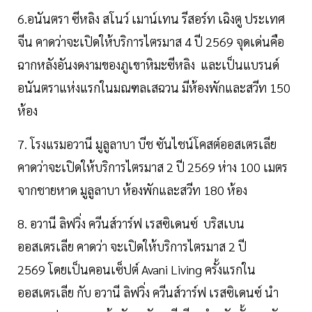
6.อนันตรา ซีหลิง สโนว์ เมาน์เทน รีสอร์ท เฉิงตู ประเทศ
จีน คาดว่าจะเปิดให้บริการไตรมาส 4 ปี 2569 จุดเด่นคือ
ฉากหลังอันงดงามของภูเขาหิมะซีหลิง และเป็นแบรนด์
อนันตราแห่งแรกในมณฑลเสฉวน มีห้องพักและสวีท 150
ห้อง
7. โรงแรมอวานี มูลูลาบา บีช ซันไชน์โคสต์ออสเตรเลีย
คาดว่าจะเปิดให้บริการไตรมาส 2 ปี 2569 ห่าง 100 เมตร
จากชายหาด มูลูลาบา ห้องพักและสวีท 180 ห้อง
8. อวานี ลิฟวิ่ง ควีนส์วาร์ฟ เรสซิเดนซ์ บริสเบน
ออสเตรเลีย คาดว่า จะเปิดให้บริการไตรมาส 2 ปี
2569 โดยเป็นคอนเซ็ปต์ Avani Living ครั้งแรกใน
ออสเตรเลีย กับ อวานี ลิฟวิ่ง ควีนส์วาร์ฟ เรสซิเดนซ์ นำ