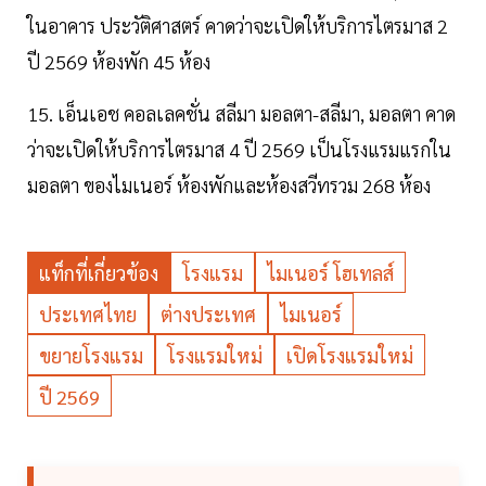
ในอาคาร ประวัติศาสตร์ คาดว่าจะเปิดให้บริการไตรมาส 2
ปี 2569 ห้องพัก 45 ห้อง
15. เอ็นเอช คอลเลคชั่น สลีมา มอลตา-สลีมา, มอลตา คาด
ว่าจะเปิดให้บริการไตรมาส 4 ปี 2569 เป็นโรงแรมแรกใน
มอลตา ของไมเนอร์ ห้องพักและห้องสวีทรวม 268 ห้อง
แท็กที่เกี่ยวข้อง
โรงแรม
ไมเนอร์ โฮเทลส์
ประเทศไทย
ต่างประเทศ
ไมเนอร์
ขยายโรงแรม
โรงแรมใหม่
เปิดโรงแรมใหม่
ปี 2569