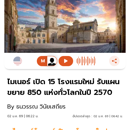
ไมเนอร์ เปิด 15 โรงแรมใหม่ รับแผน
ขยาย 850 แห่งทั่วโลกในปี 2570
By
ธนวรรณ วินัยเสถียร
02 ม.ค. 69 | 06:22 น.
อัปเดตล่าสุด :
02 ม.ค. 69 | 06:42 น.