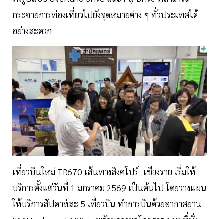
กระจายการท่องเที่ยวไปยังจุดหมายต่าง ๆ ทั่วประเทศได้
อย่างสะดวก
เที่ยวบินใหม่ TR670 เส้นทางสิงคโปร์–เชียงราย เริ่มให้
บริการตั้งแต่วันที่ 1 มกราคม 2569 เป็นต้นไป โดยวางแผน
ให้บริการสัปดาห์ละ 5 เที่ยวบิน ทำการบินด้วยอากาศยาน