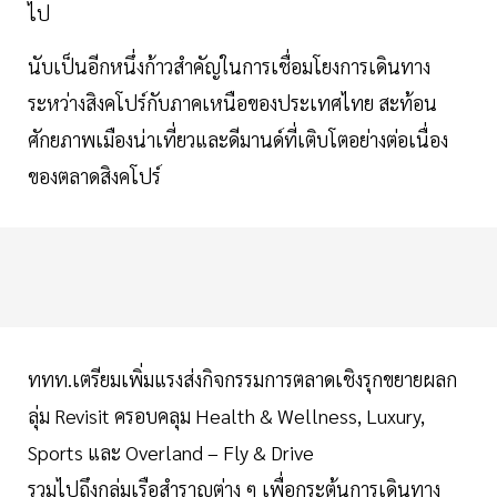
ไป
นับเป็นอีกหนึ่งก้าวสำคัญในการเชื่อมโยงการเดินทาง
ระหว่างสิงคโปร์กับภาคเหนือของประเทศไทย สะท้อน
ศักยภาพเมืองน่าเที่ยวและดีมานด์ที่เติบโตอย่างต่อเนื่อง
ของตลาดสิงคโปร์
ททท.เตรียมเพิ่มแรงส่งกิจกรรมการตลาดเชิงรุกขยายผลก
ลุ่ม Revisit ครอบคลุม Health & Wellness, Luxury,
Sports และ Overland – Fly & Drive
รวมไปถึงกลุ่มเรือสำราญต่าง ๆ เพื่อกระตุ้นการเดินทาง