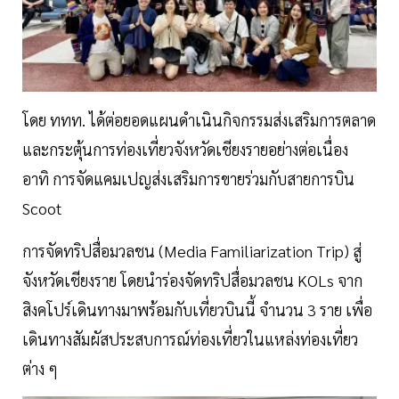
โดย ททท. ได้ต่อยอดแผนดำเนินกิจกรรมส่งเสริมการตลาด
และกระตุ้นการท่องเที่ยวจังหวัดเชียงรายอย่างต่อเนื่อง
อาทิ การจัดแคมเปญส่งเสริมการขายร่วมกับสายการบิน
Scoot
การจัดทริปสื่อมวลชน (Media Familiarization Trip) สู่
จังหวัดเชียงราย โดยนำร่องจัดทริปสื่อมวลชน KOLs จาก
สิงคโปร์เดินทางมาพร้อมกับเที่ยวบินนี้ จำนวน 3 ราย เพื่อ
เดินทางสัมผัสประสบการณ์ท่องเที่ยวในแหล่งท่องเที่ยว
ต่าง ๆ