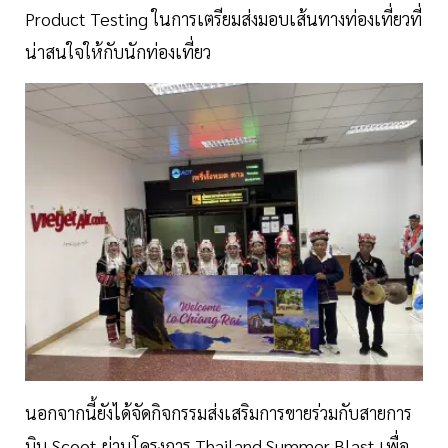
Product Testing ในการเตรียมส่งมอบเส้นทางท่องเที่ยวที่
น่าสนใจให้กับนักท่องเที่ยว
นอกจากนี้ยังได้จัดกิจกรรมส่งเสริมการขายร่วมกับสายการ
บิน Scoot ผ่านโครงการ Thailand Summer Blast เพื่อ