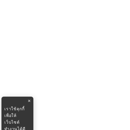
×
เราใช้คุกกี้
เพื่อให้
เว็บไซต์
ทำงานได้ดี