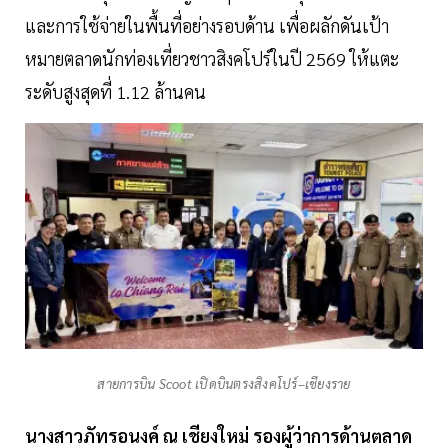
และการใช้จ่ายในพื้นที่อย่างรอบด้าน เพื่อผลักดันเป้า
หมายตลาดนักท่องเที่ยวชาวสิงคโปร์ในปี 2569 ให้แตะ
ระดับสูงสุดที่ 1.12 ล้านคน
สายการบิน Scoot เปิดบินตรงสิงคโปร์–เชียงราย
นางสาวภัทรอนงค์
ณ
เชียงใหม่
รองผู้ว่าการด้านตลาด