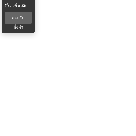
ขึ้น
เพิ่มเติม
ยอมรับ
ตั้งค่า