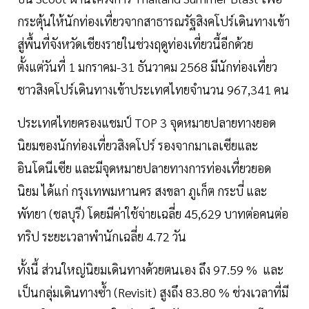
กระตุ้นให้นักท่องเที่ยวจากสาธารณรัฐสิงคโปร์เดินทางเข้า
สู่พื้นที่จังหวัดเชียงรายในช่วงฤดูท่องเที่ยวนี้อีกด้วย
ตั้งแต่วันที่ 1 มกราคม-31 ธันวาคม 2568 มีนักท่องเที่ยว
ชาวสิงคโปร์เดินทางเข้าประเทศไทยจำนวน 967,341 คน
ประเทศไทยครองแชมป์ TOP 3 จุดหมายปลายทางยอด
นิยมของนักท่องเที่ยวสิงคโปร์ รองจากมาเลเซียและ
อินโดนีเซีย และมีจุดหมายปลายทางการท่องเที่ยวยอด
นิยม ได้แก่ กรุงเทพมหานคร สงขลา ภูเก็ต กระบี่ และ
พัทยา (ชลบุรี) โดยมีค่าใช้จ่ายเฉลี่ย 45,629 บาทต่อคนต่อ
ทริป ระยะเวลาพำนักเฉลี่ย 4.72 วัน
ทั้งนี้ ส่วนใหญ่นิยมเดินทางด้วยตนเอง ถึง 97.59 % และ
เป็นกลุ่มเดินทางซ้ำ (Revisit) สูงถึง 83.80 % ช่วงเวลาที่มี