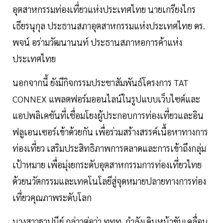
อุตสาหกรรมท่องเที่ยวแห่งประเทศไทย นายเกรียงไกร
เธียรนุกุล ประธานสภาอุตสาหกรรมแห่งประเทศไทย ดร.
พจน์ อร่ามวัฒนานนท์ ประธานสภาหอการค้าแห่ง
ประเทศไทย
นอกจากนี้ ยังมีกิจกรรมประชาสัมพันธ์โครงการ TAT
CONNEX แพลตฟอร์มออนไลน์ในรูปแบบเว็บไซต์และ
แอปพลิเคชันที่เชื่อมโยงผู้ประกอบการท่องเที่ยวและอิน
ฟลูเอนเซอร์เข้าด้วยกัน เพื่อร่วมสร้างสรรค์เนื้อหาทางการ
ท่องเที่ยว เสริมประสิทธิภาพการตลาดและการเข้าถึงกลุ่ม
เป้าหมาย เพื่อมุ่งยกระดับอุตสาหกรรมการท่องเที่ยวไทย
ด้วยนวัตกรรมและเทคโนโลยีสู่จุดหมายปลายทางการท่อง
เที่ยวคุณภาพระดับโลก
นางสาวฐาปนีย์ กล่าวต่อว่า ททท. กำลังเดินหน้าขับเคลื่อน