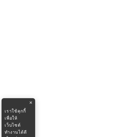
×
เราใช้คุกกี้
เพื่อให้
เว็บไซต์
ทำงานได้ดี