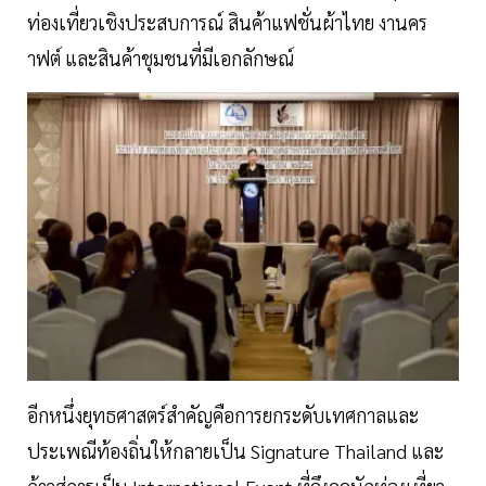
ท่องเที่ยวเชิงประสบการณ์ สินค้าแฟชั่นผ้าไทย งานคร
าฟต์ และสินค้าชุมชนที่มีเอกลักษณ์
อีกหนึ่งยุทธศาสตร์สำคัญคือการยกระดับเทศกาลและ
ประเพณีท้องถิ่นให้กลายเป็น Signature Thailand และ