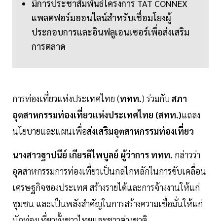
มีการประชาสัมพันธ์โครงการ TAT CONNEX
แพลตฟอร์มออนไลน์สำหรับเชื่อมโยงผู้
ประกอบการและอินฟลูเอนเซอร์เพื่อส่งเสริม
การตลาด
การท่องเที่ยวแห่งประเทศไทย (
ททท.
) ร่วมกับ
สภา
อุตสาหกรรมท่องเที่ยวแห่งประเทศไทย (สทท.)
แถลง
นโยบายและแผนเพื่อ
ส่งเสริมอุตสาหกรรมท่องเที่ยว
นางสาวฐาปนีย์ เกียรติไพบูลย์ ผู้ว่าการ ททท.
กล่าวว่า
อุตสาหกรรมการท่องเที่ยวเป็นกลไกหลักในการขับเคลื่อน
เศรษฐกิจของประเทศ สร้างรายได้และการจ้างงานให้แก่
ชุมชน และเป็นพลังสำคัญในการสร้างความเชื่อมั่นให้แก่
นักท่องเที่ยวทั้งชาวไทยและชาวต่างชาติ