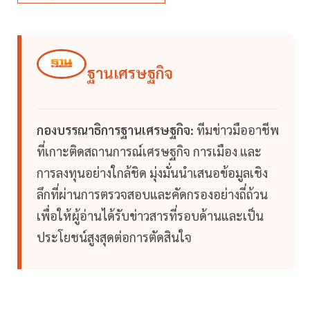
ฐานเศรษฐกิจ
กองบรรณาธิการฐานเศรษฐกิจ:
ทีมข่าวมืออาชีพ
ที่เกาะติดสถานการณ์เศรษฐกิจ การเมือง และ
การลงทุนอย่างใกล้ชิด มุ่งมั่นนำเสนอข้อมูลเชิง
ลึกที่ผ่านการตรวจสอบและคัดกรองอย่างถี่ถ้วน
เพื่อให้ผู้อ่านได้รับข่าวสารที่รอบด้านและเป็น
ประโยชน์สูงสุดต่อการตัดสินใจ