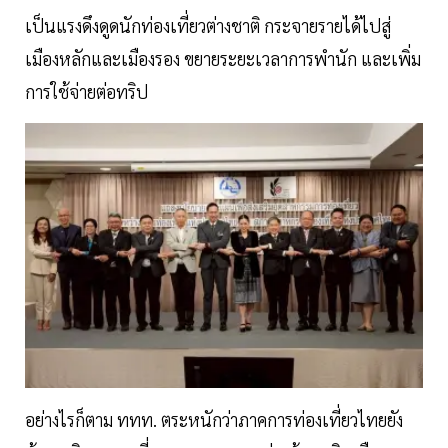
เป็นแรงดึงดูดนักท่องเที่ยวต่างชาติ กระจายรายได้ไปสู่
เมืองหลักและเมืองรอง ขยายระยะเวลาการพำนัก และเพิ่ม
การใช้จ่ายต่อทริป
อย่างไรก็ตาม ททท. ตระหนักว่าภาคการท่องเที่ยวไทยยัง