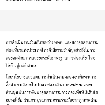
การดำเนินงานร่วมกันระหว่าง ททท. และสภาอุตสาหกรรม
ท่องเที่ยวแห่งประเทศไทยจึงมีความสำคัญอย่างยิ่งในการ
ต่อยอดศักยภาพและยกระดับมาตรฐานการท่องเที่ยวไทย
ให้ก้าวสู่ระดับสากล
โดยนโยบายและแผนการดำเนินงานตลอดจนทิศทางการ
สื่อสารการตลาดในประเทศและต่างประเทศของ ททท.
ล้วนมุ่งเน้นการพัฒนาอุตสาหกรรมการท่องเที่ยวให้เติบโต
อย่างยั่งยืน ผ่านการบูรณาการความร่วมมือจากทุกภาคส่วน