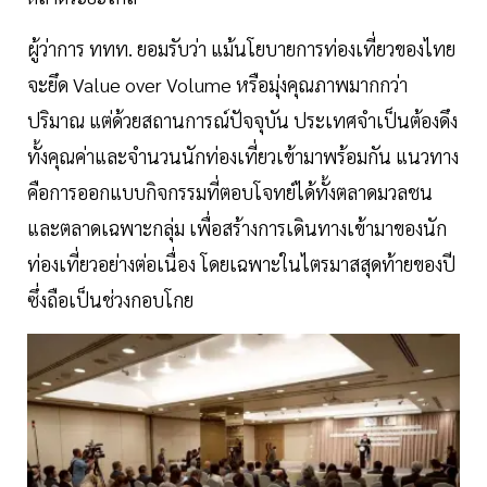
ผู้ว่าการ ททท. ยอมรับว่า แม้นโยบายการท่องเที่ยวของไทย
จะยึด Value over Volume หรือมุ่งคุณภาพมากกว่า
ปริมาณ แต่ด้วยสถานการณ์ปัจจุบัน ประเทศจำเป็นต้องดึง
ทั้งคุณค่าและจำนวนนักท่องเที่ยวเข้ามาพร้อมกัน แนวทาง
คือการออกแบบกิจกรรมที่ตอบโจทย์ได้ทั้งตลาดมวลชน
และตลาดเฉพาะกลุ่ม เพื่อสร้างการเดินทางเข้ามาของนัก
ท่องเที่ยวอย่างต่อเนื่อง โดยเฉพาะในไตรมาสสุดท้ายของปี
ซึ่งถือเป็นช่วงกอบโกย