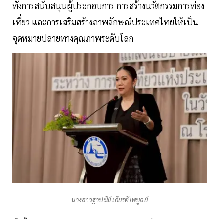
ทั้งการสนับสนุนผู้ประกอบการ การสร้างนวัตกรรมการท่อง
เที่ยว และการเสริมสร้างภาพลักษณ์ประเทศไทยให้เป็น
จุดหมายปลายทางคุณภาพระดับโลก
นางสาวฐาปนีย์ เกียรติไพบูลย์