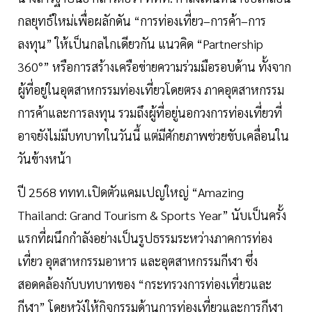
กลยุทธ์ใหม่เพื่อผลักดัน “การท่องเที่ยว–การค้า–การ
ลงทุน” ให้เป็นกลไกเดียวกัน แนวคิด “Partnership
360°” หรือการสร้างเครือข่ายความร่วมมือรอบด้าน ทั้งจาก
ผู้ที่อยู่ในอุตสาหกรรมท่องเที่ยวโดยตรง ภาคอุตสาหกรรม
การค้าและการลงทุน รวมถึงผู้ที่อยู่นอกวงการท่องเที่ยวที่
อาจยังไม่มีบทบาทในวันนี้ แต่มีศักยภาพช่วยขับเคลื่อนใน
วันข้างหน้า
ปี 2568 ททท.เปิดตัวแคมเปญใหญ่ “Amazing
Thailand: Grand Tourism & Sports Year” นับเป็นครั้ง
แรกที่ผนึกกำลังอย่างเป็นรูปธรรมระหว่างภาคการท่อง
เที่ยว อุตสาหกรรมอาหาร และอุตสาหกรรมกีฬา ซึ่ง
สอดคล้องกับบทบาทของ “กระทรวงการท่องเที่ยวและ
กีฬา” โดยหวังให้กิจกรรมด้านการท่องเที่ยวและการกีฬา