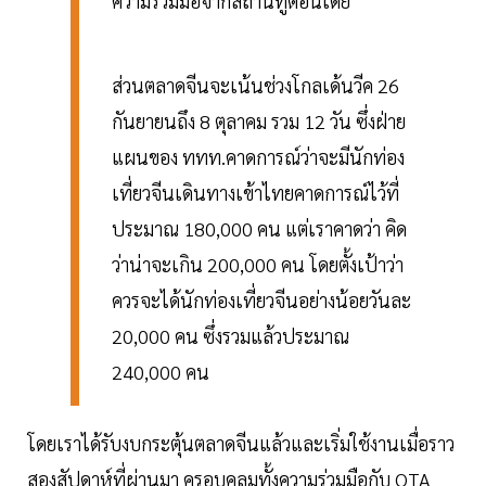
ความร่วมมือจากสถานทูตอินเดีย
ส่วนตลาดจีนจะเน้นช่วงโกลเด้นวีค 26
กันยายนถึง 8 ตุลาคม รวม 12 วัน ซึ่งฝ่าย
แผนของ ททท.คาดการณ์ว่าจะมีนักท่อง
เที่ยวจีนเดินทางเข้าไทยคาดการณ์ไว้ที่
ประมาณ 180,000 คน แต่เราคาดว่า คิด
ว่าน่าจะเกิน 200,000 คน โดยตั้งเป้าว่า
ควรจะได้นักท่องเที่ยวจีนอย่างน้อยวันละ
20,000 คน ซึ่งรวมแล้วประมาณ
240,000 คน
โดยเราได้รับงบกระตุ้นตลาดจีนแล้วและเริ่มใช้งานเมื่อราว
สองสัปดาห์ที่ผ่านมา ครอบคลุมทั้งความร่วมมือกับ OTA