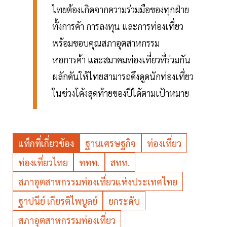
ไทยต้องเกิดจากความร่วมมือของทุกฝ่าย
ทั้งการค้า การลงทุน และการท่องเที่ยว
พร้อมขอบคุณสภาอุตสาหกรรม
หอการค้า และสมาคมท่องเที่ยวที่ร่วมกัน
ผลักดันให้ไทยสามารถดึงดูดนักท่องเที่ยว
ในช่วงโค้งสุดท้ายของปีได้ตามเป้าหมาย
แท็กที่เกี่ยวข้อง
ฐานเศรษฐกิจ
ท่องเที่ยว
ท่องเที่ยวไทย
ททท.
สทท.
สภาอุตสาหกรรมท่องเที่ยวแห่งประเทศไทย
ฐาปนีย์ เกียรติไพบูลย์
ยกระดับ
สภาอุตสาหกรรมท่องเที่ยว