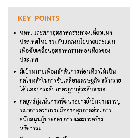
KEY
POINTS
ททท. และสภาอุตสาหกรรมท่องเที่ยวแห่ง
ประเทศไทย ร่วมกันแถลงนโยบายและแผน
เพื่อขับเคลื่อนอุตสาหกรรมท่องเที่ยวของ
ประเทศ
มีเป้าหมายเพื่อผลักดันการท่องเที่ยวให้เป็น
กลไกหลักในการขับเคลื่อนเศรษฐกิจ สร้างราย
ได้ และยกระดับมาตรฐานสู่ระดับสากล
กลยุทธ์มุ่งเน้นการพัฒนาอย่างยั่งยืนผ่านการบู
รณาการความร่วมมือจากทุกภาคส่วน การ
สนับสนุนผู้ประกอบการ และการสร้าง
นวัตกรรม