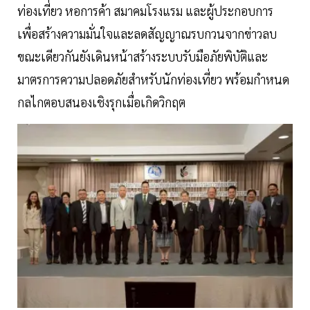
ท่องเที่ยว หอการค้า สมาคมโรงแรม และผู้ประกอบการ
เพื่อสร้างความมั่นใจและลดสัญญาณรบกวนจากข่าวลบ
ขณะเดียวกันยังเดินหน้าสร้างระบบรับมือภัยพิบัติและ
มาตรการความปลอดภัยสำหรับนักท่องเที่ยว พร้อมกำหนด
กลไกตอบสนองเชิงรุกเมื่อเกิดวิกฤต