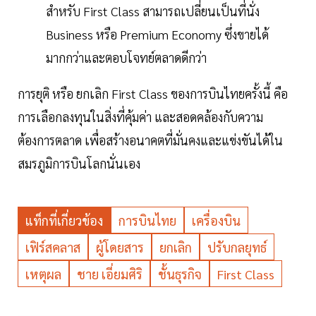
สำหรับ First Class สามารถเปลี่ยนเป็นที่นั่ง
Business หรือ Premium Economy ซึ่งขายได้
มากกว่าและตอบโจทย์ตลาดดีกว่า
การยุติ หรือ ยกเลิก First Class ของการบินไทยครั้งนี้ คือ
การเลือกลงทุนในสิ่งที่คุ้มค่า และสอดคล้องกับความ
ต้องการตลาด เพื่อสร้างอนาคตที่มั่นคงและแข่งขันได้ใน
สมรภูมิการบินโลกนั่นเอง
แท็กที่เกี่ยวข้อง
การบินไทย
เครื่องบิน
เฟิร์สคลาส
ผู้โดยสาร
ยกเลิก
ปรับกลยุทธ์
เหตุผล
ชาย เอี่ยมศิริ
ชั้นธุรกิจ
First Class