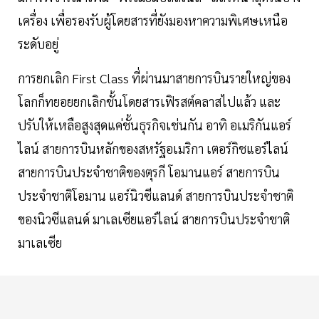
เครื่อง เพื่อรองรับผู้โดยสารที่ยังมองหาความพิเศษเหนือ
ระดับอยู่
การยกเลิก First Class ที่ผ่านมาสายการบินรายใหญ่ของ
โลกก็ทยอยยกเลิกชั้นโดยสารเฟิรสต์คลาสไปแล้ว และ
ปรับให้เหลือสูงสุดแค่ชั้นธุรกิจเช่นกัน อาทิ อเมริกันแอร์
ไลน์ สายการบินหลักของสหรัฐอเมริกา เตอร์กิชแอร์ไลน์
สายการบินประจำชาติของตุรกี โอมานแอร์ สายการบิน
ประจำชาติโอมาน แอร์นิวซีแลนด์ สายการบินประจำชาติ
ของนิวซีแลนด์ มาเลเซียแอร์ไลน์ สายการบินประจำชาติ
มาเลเซีย