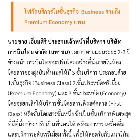
โฟกัสบริการในชั้นธุรกิจ
Business
รวมถึง
Premium
Economy
แทน
นายชาย
เอี่ยมศิริ
ประธานเจ้าหน้าที่บริหาร
บริษัท
การบินไทย
จำกัด
(มหาชน)
เผยว่า ตามแผนระยะ 2-3 ปี
ข้างหน้า การบินไทยจะปรับโครงสร้างที่นั่งภายในห้อง
โดยสารของฝูงบินทั้งหมดให้มี 3 ชั้นบริการ ประกอบด้วย
1.ชั้นธุรกิจ (Business Class) 2.ชั้นประหยัดพรีเมี่ยม
(Premuim Economy) และ 3.ชั้นประหยัด (Economy)
โดยจะยกเลิกให้บริการชั้นโดยสารเฟิรสต์คลาส (First
Class) หรือชั้นโดยสารชั้นหนึ่ง ซึ่งเป็นชั้นบริการพิเศษสุด
ที่มีที่นั่งกว้าง ปรับเป็นที่นอนได้ พร้อมอาหาร เครื่องดื่ม
และบริการระดับพรีเมี่ยม ทั้งนี้ เพื่อให้สอดรับกับแนวโน้ม