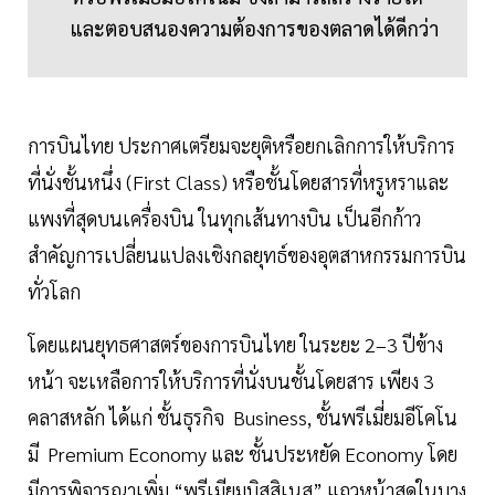
และตอบสนองความต้องการของตลาดได้ดีกว่า
การบินไทย ประกาศเตรียมจะยุติหรือยกเลิกการให้บริการ
ที่นั่งชั้นหนึ่ง (First Class) หรือชั้นโดยสารที่หรูหราและ
แพงที่สุดบนเครื่องบิน ในทุกเส้นทางบิน เป็นอีกก้าว
สำคัญการเปลี่ยนแปลงเชิงกลยุทธ์ของอุตสาหกรรมการบิน
ทั่วโลก
โดยแผนยุทธศาสตร์ของการบินไทย ในระยะ 2–3 ปีข้าง
หน้า จะเหลือการให้บริการที่นั่งบนชั้นโดยสาร เพียง 3
คลาสหลัก ได้แก่ ชั้นธุรกิจ Business, ชั้นพรีเมี่ยมอีโคโน
มี Premium Economy และ ชั้นประหยัด Economy โดย
มีการพิจารณาเพิ่ม “พรีเมียมบิสสิเนส” แถวหน้าสุดในบาง