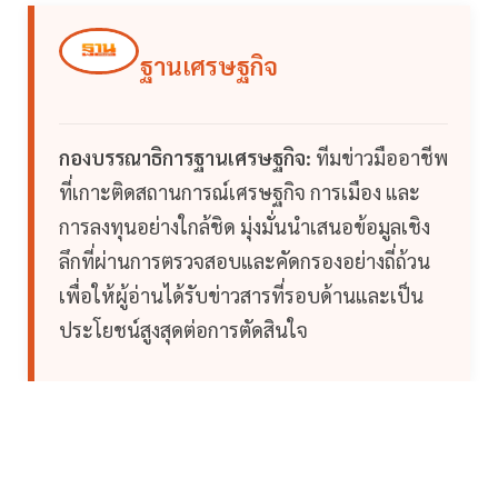
ฐานเศรษฐกิจ
กองบรรณาธิการฐานเศรษฐกิจ:
ทีมข่าวมืออาชีพ
ที่เกาะติดสถานการณ์เศรษฐกิจ การเมือง และ
การลงทุนอย่างใกล้ชิด มุ่งมั่นนำเสนอข้อมูลเชิง
ลึกที่ผ่านการตรวจสอบและคัดกรองอย่างถี่ถ้วน
เพื่อให้ผู้อ่านได้รับข่าวสารที่รอบด้านและเป็น
ประโยชน์สูงสุดต่อการตัดสินใจ