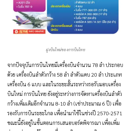
ฝูงบินใหม่ของการบินไทย
จากปัจจุบันการบินไทยมีเครื่องบินจำนวน 78 ลำ ประกอบ
ด้วย เครื่องบินลำตัวกว้าง 58 ลำ ลำตัวแคบ 20 ลำ ประเภท
เครื่องบิน 6 แบบ และในระยะสั้นระหว่างรอรับมอบเครื่อง
บินใหม่ การบินไทย ยังอยู่ระหว่างการจัดหาเครื่องบินลำตัว
กว้างเพิ่มเติมอีกจำนวน 8-10 ลำ (เช่าประมาณ 6 ปี) เพื่อ
รองรับการบินระยะไกล เพื่อนำมาใช้ในช่วงปี 2570-2571
ขณะนี้ยังอยู่ในขั้นตอนการเสนอบอร์ดพิจารณา เพื่อเพิ่ม