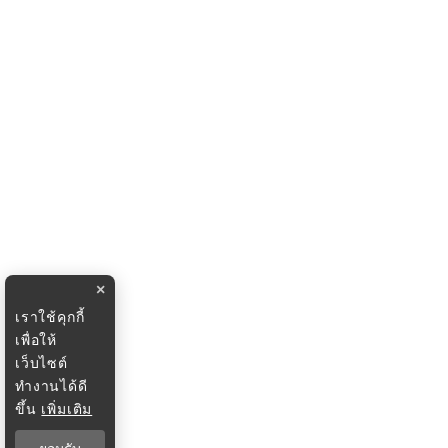
×
เราใช้คุกกี้
เพื่อให้
เว็บไซต์
ทำงานได้ดี
ขึ้น
เพิ่มเติม