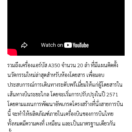
รวมถึงเครื่องแอร์บัส A350 จำนวน 20 ลำ ที่มีแผนติดตั้ง
นวัตกรรมใหม่ล่าสุดสำหรับห้องโดยสาร เพื่อมอบ
ประสบการณ์การเดินทางระดับพรีเมี่ยมให้แก่ผู้โดยสารใน
เส้นทางบินระยะไกล โดยจะเริ่มการปรับปรุงในปี 2571
โดยตามแผนการพัฒนาอัพเกรดโครงสร้างที่นั่งสายการบิน
นี้ จะทำให้ผลิตภัณฑ์ภายในเครื่องบินของการบินไทย
ทั้งหมดมีความคงที่ เหมือน และเป็นมาตรฐานเดียวกัน