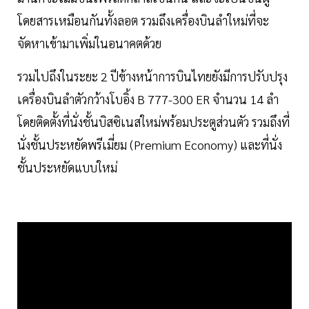
โดยสารเหมือนกันทั้งลอต รวมถึงเครื่องบินลำใหม่ที่จะ
จัดหาเข้ามาเพิ่มในอนาคตด้วย
รวมไปถึงในระยะ 2 ปีข้างหน้าการบินไทยยังมีการปรับปรุง
เครื่องบินลำตัวกว้างโบอิ้ง B 777-300 ER จำนวน 14 ลำ
โดยติดตั้งที่นั่งชั้นบิสซิเนสใหม่พร้อมประตูส่วนตัว รวมถึงที่
นั่งชั้นประหยัดพรีเมี่ยม (Premium Economy) และที่นั่ง
ชั้นประหยัดแบบใหม่