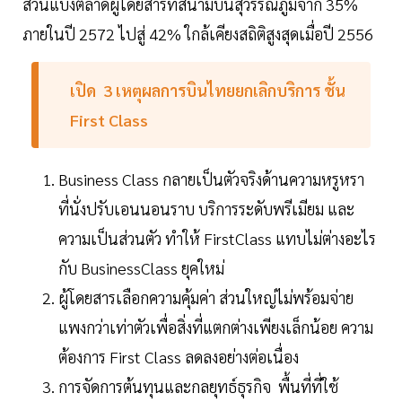
ส่วนแบ่งตลาดผู้โดยสารที่สนามบินสุวรรณภูมิจาก 35%
ภายในปี 2572 ไปสู่ 42% ใกล้เคียงสถิติสูงสุดเมื่อปี 2556
เปิด
3
เหตุผลการบินไทยยกเลิกบริการ
ชั้น
First
Class
Business Class กลายเป็นตัวจริงด้านความหรูหรา
ที่นั่งปรับเอนนอนราบ บริการระดับพรีเมียม และ
ความเป็นส่วนตัว ทำให้ FirstClass แทบไม่ต่างอะไร
กับ BusinessClass ยุคใหม่
ผู้โดยสารเลือกความคุ้มค่า ส่วนใหญ่ไม่พร้อมจ่าย
แพงกว่าเท่าตัวเพื่อสิ่งที่แตกต่างเพียงเล็กน้อย ความ
ต้องการ First Class ลดลงอย่างต่อเนื่อง
การจัดการต้นทุนและกลยุทธ์ธุรกิจ พื้นที่ที่ใช้