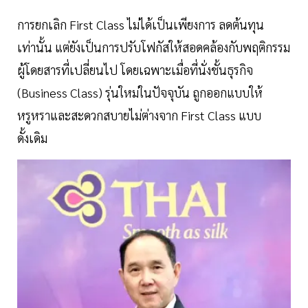
การยกเลิก First Class ไม่ได้เป็นเพียงการ ลดต้นทุน
เท่านั้น แต่ยังเป็นการปรับโฟกัสให้สอดคล้องกับพฤติกรรม
ผู้โดยสารที่เปลี่ยนไป โดยเฉพาะเมื่อที่นั่งชั้นธุรกิจ
(Business Class) รุ่นใหม่ในปัจจุบัน ถูกออกแบบให้
หรูหราและสะดวกสบายไม่ต่างจาก First Class แบบ
ดั้งเดิม