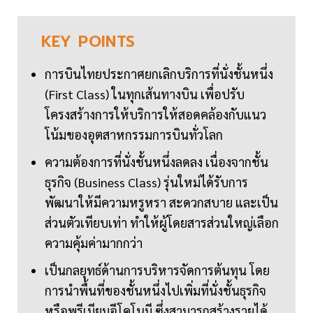
KEY
POINTS
การบินไทยประกาศยกเลิกบริการที่นั่งชั้นหนึ่ง
(First Class) ในทุกเส้นทางบิน เพื่อปรับ
โครงสร้างการให้บริการให้สอดคล้องกับแนว
โน้มของอุตสาหกรรมการบินทั่วโลก
ความต้องการที่นั่งชั้นหนึ่งลดลง เนื่องจากชั้น
ธุรกิจ (Business Class) รุ่นใหม่ได้รับการ
พัฒนาให้มีความหรูหรา สะดวกสบาย และเป็น
ส่วนตัวเทียบเท่า ทำให้ผู้โดยสารส่วนใหญ่เลือก
ความคุ้มค่ามากกว่า
เป็นกลยุทธ์ด้านการบริหารจัดการต้นทุน โดย
การนำพื้นที่ของชั้นหนึ่งไปเพิ่มที่นั่งชั้นธุรกิจ
หรือพรีเมียมอีโคโนมี ซึ่งสามารถสร้างรายได้