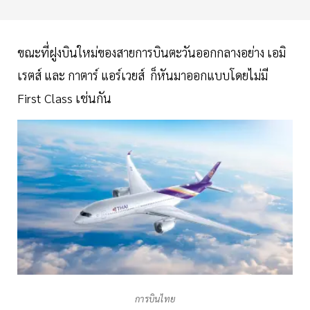
ขณะที่ฝูงบินใหม่ของสายการบินตะวันออกกลางอย่าง เอมิ
เรตส์ และ กาตาร์ แอร์เวยส์ ก็หันมาออกแบบโดยไม่มี
First Class เช่นกัน
การบินไทย