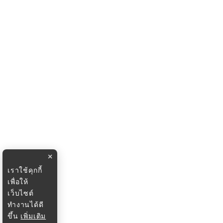
×
เราใช้คุกกี้
เพื่อให้
เว็บไซต์
ทำงานได้ดี
ขึ้น
เพิ่มเติม