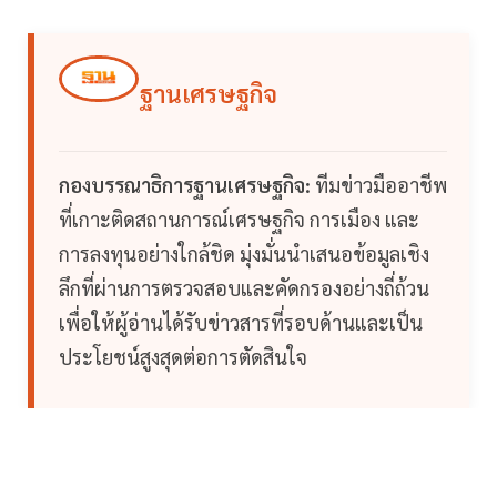
ฐานเศรษฐกิจ
กองบรรณาธิการฐานเศรษฐกิจ:
ทีมข่าวมืออาชีพ
ที่เกาะติดสถานการณ์เศรษฐกิจ การเมือง และ
การลงทุนอย่างใกล้ชิด มุ่งมั่นนำเสนอข้อมูลเชิง
ลึกที่ผ่านการตรวจสอบและคัดกรองอย่างถี่ถ้วน
เพื่อให้ผู้อ่านได้รับข่าวสารที่รอบด้านและเป็น
ประโยชน์สูงสุดต่อการตัดสินใจ