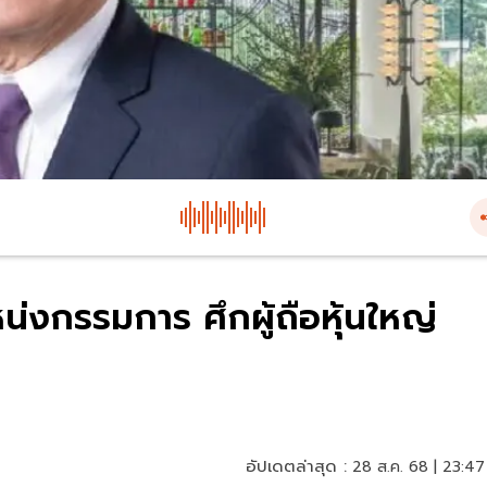
ำแหน่งกรรมการ ศึกผู้ถือหุ้นใหญ่
อัปเดตล่าสุด :
28 ส.ค. 68 | 23:47