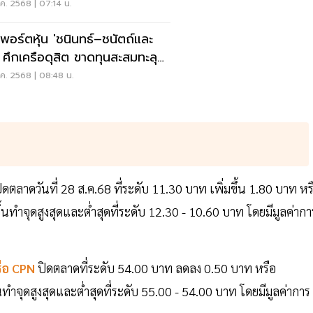
ค. 2568 | 07:14 น.
ะพอร์ตหุ้น 'ชนินทธ์–ชนัตถ์และ
' ศึกเครือดุสิต ขาดทุนสะสมทะลุ
ล้าน
ค. 2568 | 08:48 น.
ิดตลาดวันที่ 28 ส.ค.68 ที่ระดับ 11.30 บาท เพิ่มขึ้น 1.80 บาท หร
นทำจุดสูงสุดและต่ำสุดที่ระดับ 12.30 - 10.60 บาท โดยมีมูลค่ากา
รือ CPN
ปิดตลาดที่ระดับ 54.00 บาท ลดลง 0.50 บาท หรือ
ทำจุดสูงสุดและต่ำสุดที่ระดับ 55.00 - 54.00 บาท โดยมีมูลค่าการ