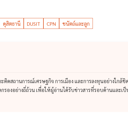
ดุสิตธานี
DUSIT
CPN
ชนัตถ์และลูก
กาะติดสถานการณ์เศรษฐกิจ การเมือง และการลงทุนอย่างใกล้ชิ
รองอย่างถี่ถ้วน เพื่อให้ผู้อ่านได้รับข่าวสารที่รอบด้านและเป็