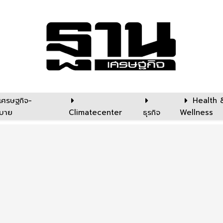
เศรษฐกิจ-
Health 
บาย
Climatecenter
ธุรกิจ
Wellness