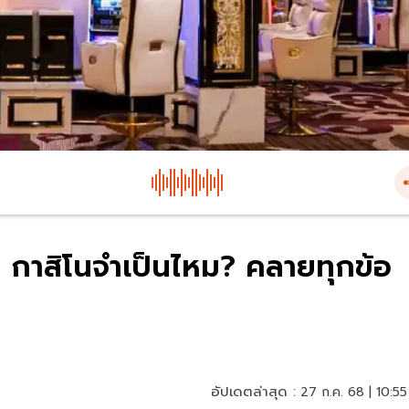
กาสิโนจำเป็นไหม? คลายทุกข้อ
อัปเดตล่าสุด :
27 ก.ค. 68 | 10:55