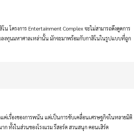
ีกาสิโน โครงการ Entertainment Complex จะไม่สามารถดึงดูดการ
ลงทุนมหาศาลเหล่านั้น มักจะมาพร้อมกับกาสิโนในรูปแบบที่ถูก
แค่เรื่องของการพนัน แต่เป็นการขับเคลื่อนเศรษฐกิจในหลายมิติ
มาก ทั้งในส่วนของโรงแรม รีสอร์ต สวนสนุก คอนเสิร์ต