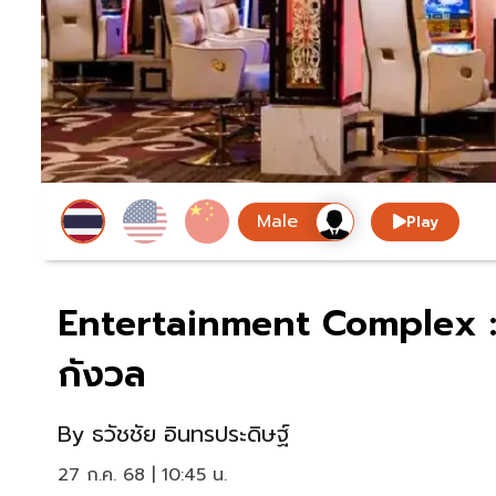
Play
Entertainment Complex : 
กังวล
By
ธวัชชัย อินทรประดิษฐ์
27 ก.ค. 68 | 10:45 น.