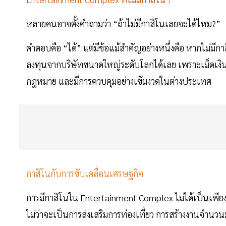
หลายคนอาจตั้งคำถามว่า “ถ้าไม่มีกาสิโนเลยจะได้ไหม?”
คำตอบคือ “ได้” แต่มีข้อแม้สำคัญอย่างหนึ่งคือ หากไม่ม
ลงทุนจากบริษัทขนาดใหญ่ระดับโลกได้เลย เพราะเม็ดเงิน
กฎหมาย และมีการควบคุมอย่างเข้มงวดในต่างประเทศ
กาสิโนกับการขับเคลื่อนเศรษฐกิจ
การมีกาสิโนใน Entertainment Complex ไม่ได้เป็นเพียง
ไม่ว่าจะเป็นการส่งเสริมการท่องเที่ยว การสร้างงานจำนวน