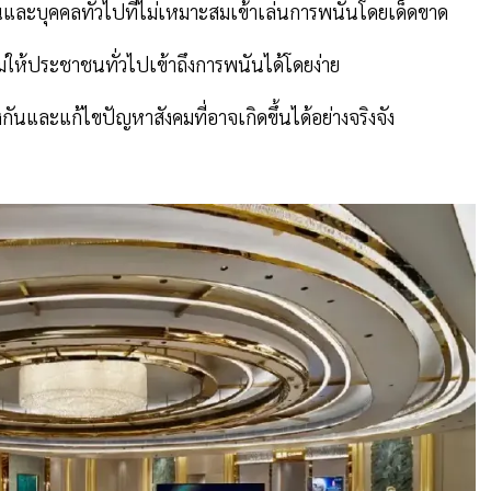
และบุคคลทั่วไปที่ไม่เหมาะสมเข้าเล่นการพนันโดยเด็ดขาด
นไม่ให้ประชาชนทั่วไปเข้าถึงการพนันได้โดยง่าย
ันและแก้ไขปัญหาสังคมที่อาจเกิดขึ้นได้อย่างจริงจัง