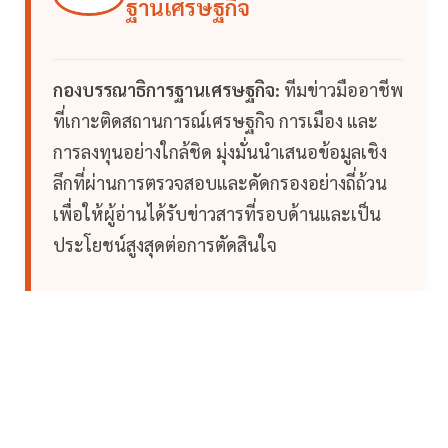
ฐานเศรษฐกิจ
กองบรรณาธิการฐานเศรษฐกิจ:
ทีมข่าวมืออาชีพ
ที่เกาะติดสถานการณ์เศรษฐกิจ การเมือง และ
การลงทุนอย่างใกล้ชิด มุ่งมั่นนำเสนอข้อมูลเชิง
ลึกที่ผ่านการตรวจสอบและคัดกรองอย่างถี่ถ้วน
เพื่อให้ผู้อ่านได้รับข่าวสารที่รอบด้านและเป็น
ประโยชน์สูงสุดต่อการตัดสินใจ