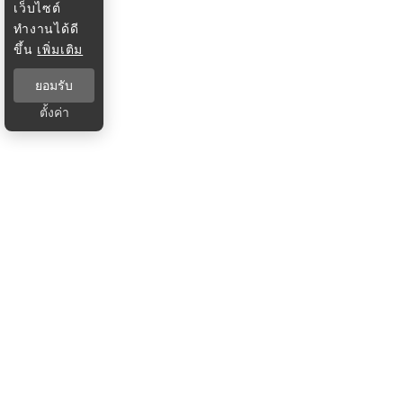
เว็บไซต์
ทำงานได้ดี
ขึ้น
เพิ่มเติม
ยอมรับ
ตั้งค่า