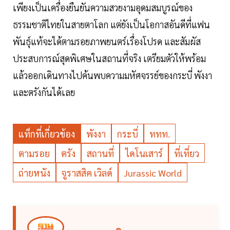
เพียงเป็นเครื่องยืนยันความสวยงามอุดมสมบูรณ์ของ
ธรรมชาติไทยในสายตาโลก แต่ยังเป็นโอกาสอันดีที่แฟน
พันธุ์แท้จะได้ตามรอยภาพยนตร์เรื่องโปรด และสัมผัส
ประสบการณ์สุดพิเศษในสถานที่จริง เตรียมตัวให้พร้อม
แล้วออกเดินทางไปค้นพบความมหัศจรรย์ของกระบี่ พังงา
และตรังกันได้เลย
แท็กที่เกี่ยวข้อง
พังงา
กระบี่
ททท.
ตามรอย
ตรัง
สถานที่
ไดโนเสาร์
ที่เที่ยว
ถ่ายหนัง
จูราสสิค เวิลด์
Jurassic World