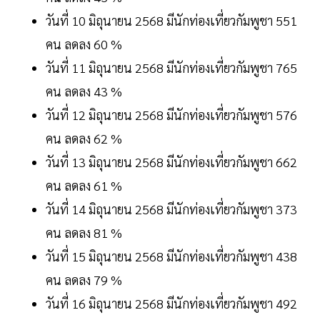
วันที่ 10 มิถุนายน 2568 มีนักท่องเที่ยวกัมพูชา 551
คน ลดลง 60 %
วันที่ 11 มิถุนายน 2568 มีนักท่องเที่ยวกัมพูชา 765
คน ลดลง 43 %
วันที่ 12 มิถุนายน 2568 มีนักท่องเที่ยวกัมพูชา 576
คน ลดลง 62 %
วันที่ 13 มิถุนายน 2568 มีนักท่องเที่ยวกัมพูชา 662
คน ลดลง 61 %
วันที่ 14 มิถุนายน 2568 มีนักท่องเที่ยวกัมพูชา 373
คน ลดลง 81 %
วันที่ 15 มิถุนายน 2568 มีนักท่องเที่ยวกัมพูชา 438
คน ลดลง 79 %
วันที่ 16 มิถุนายน 2568 มีนักท่องเที่ยวกัมพูชา 492