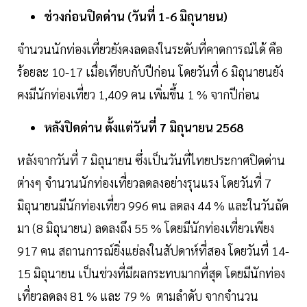
ช่วงก่อนปิดด่าน (วันที่ 1-6 มิถุนายน)
จำนวนนักท่องเที่ยวยังคงลดลงในระดับที่คาดการณ์ได้ คือ
ร้อยละ 10-17 เมื่อเทียบกับปีก่อน โดยวันที่ 6 มิถุนายนยัง
คงมีนักท่องเที่ยว 1,409 คน เพิ่มขึ้น 1 % จากปีก่อน
หลังปิดด่าน ตั้งแต่วันที่ 7 มิถุนายน 2568
หลังจากวันที่ 7 มิถุนายน ซึ่งเป็นวันที่ไทยประกาศปิดด่าน
ต่างๆ จำนวนนักท่องเที่ยวลดลงอย่างรุนแรง โดยวันที่ 7
มิถุนายนมีนักท่องเที่ยว 996 คน ลดลง 44 % และในวันถัด
มา (8 มิถุนายน) ลดลงถึง 55 % โดยมีนักท่องเที่ยวเพียง
917 คน สถานการณ์ยิ่งแย่ลงในสัปดาห์ที่สอง โดยวันที่ 14-
15 มิถุนายน เป็นช่วงที่มีผลกระทบมากที่สุด โดยมีนักท่อง
เที่ยวลดลง 81 % และ 79 % ตามลำดับ จากจำนวน