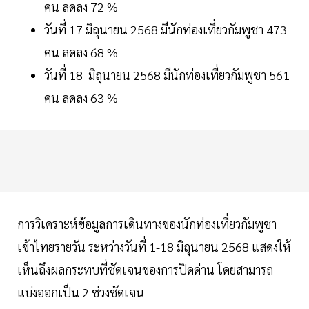
คน ลดลง 72 %
วันที่ 17 มิถุนายน 2568 มีนักท่องเที่ยวกัมพูชา 473
คน ลดลง 68 %
วันที่ 18 มิถุนายน 2568 มีนักท่องเที่ยวกัมพูชา 561
คน ลดลง 63 %
การวิเคราะห์ข้อมูลการเดินทางของนักท่องเที่ยวกัมพูชา
เข้าไทยรายวัน ระหว่างวันที่ 1-18 มิถุนายน 2568 แสดงให้
เห็นถึงผลกระทบที่ชัดเจนของการปิดด่าน โดยสามารถ
แบ่งออกเป็น 2 ช่วงชัดเจน