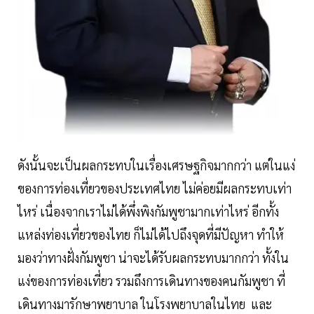
ดังนั้นจะเป็นผลกระทบในเรื่องเศรษฐกิจมากกว่า แต่ในแง่
ของการท่องเที่ยวของประเทศไทย ไม่ค่อยมีผลกระทบเท่า
ไหร่ เนื่องจากเราไม่ได้พึ่งพิงกัมพูชามากเท่าไหร่ อีกทั้ง
แหล่งท่องเที่ยวของไทย ก็ไม่ได้ไปถึงจุดที่มีปัญหา ทำให้
มองว่าทางฝั่งกัมพูชา น่าจะได้รับผลกระทบมากกว่า ทั้งใน
แง่ของการท่องเที่ยว รวมถึงการเดินทางของคนกัมพูชา ที่
เดินทางมารักษาพยาบาล ในโรงพยาบาลในไทย และ