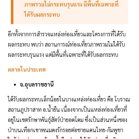
ภาพรวมไม่กระทบรุนแรง มีพื้นที่เฉพาะที่
ได้รับผลกระทบ
อีกทั้งจากการสำรวจแหล่งท่องเที่ยวและโครงการที่ได้รับ
ผลกระทบ พบว่า สถานการณ์ท่องเที่ยวภาพรวมไม่ได้รับ
ผลกระทบรุนแรง แต่มีพื้นที่เฉพาะที่ได้รับผลกระทบ
ตลาดในประเทศ
จ.อุบลราชธานี
ได้รับผลกระทบเล็กน้อยในบางแหล่งท่องเที่ยว คือ โบราณ
สถานภูปราสาท อ.น้ำยืน เนื่องจากเป็นแหล่งท่องเที่ยวที่
อยู่ในเขตรักษาพันธุ์สัตว์ป่ายอดโดม ซึ่งเป็นส่วนหนึ่งของ
ป่าบนเทือกเขาพนมดงรักรอยต่อชายแดนไทย-กัมพูชา