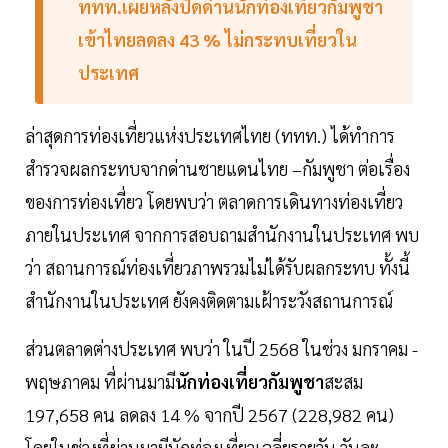
ททท.เผยหลังปิดด่านนักท่องเที่ยวกัมพูชา
เข้าไทยลดลง 43 % ไม่กระทบเที่ยวใน
ประเทศ
ล่าสุดการท่องเที่ยวแห่งประเทศไทย (ททท.) ได้ทำการ
สำรวจผลกระทบจากด่านชายแดนไทย –กัมพูชา ต่อเรื่อง
ของการท่องเที่ยว โดยพบว่า ตลาดการเดินทางท่องเที่ยว
ภายในประเทศ จากการสอบถามสำนักงานในประเทศ พบ
ว่า สถานการณ์ท่องเที่ยวภาพรวมไม่ได้รับผลกระทบ ทั้งนี้
สำนักงานในประเทศ ยังคงติดตามเฝ้าระวังสถานการณ์
ส่วนตลาดต่างประเทศ พบว่า ในปี 2568 ในช่วง มกราคม -
พฤษภาคม ที่ผ่านมามี
นักท่องเที่ยวกัมพูชา
สะสม
197,658 คน ลดลง 14 % จากปี 2567 (228,982 คน)
โดยในช่วงที่ผ่านมามีนักท่องเที่ยวเฉลี่ยรายวัน วันละ