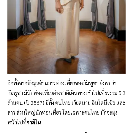
อีกทั้งจากข้อมูลด้านการท่องเที่ยวของกัมพูชา ยังพบว่า
กัมพูชา มีนักท่องเที่ยวต่างชาติเดินทางเข้าไปเที่ยวรวม 5.3
ล้านคน (ปี 2567) มีทั้ง คนไทย เวียดนาม อินโดนีเซีย และ
ลาว ส่วนใหญ่นักท่องเที่ยว โดยเฉพาะคนไทย มักจะมุ่ง
หน้าไปที่
กาสิโน