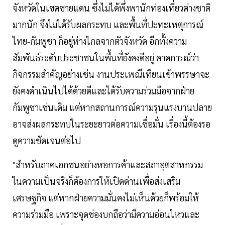
จังหวัดในเขตชายแดน ซึ่งไม่ได้พึ่งพานักท่องเที่ยวต่างชาติ
มากนัก จึงไม่ได้รับผลกระทบ และพื้นที่ปะทะเหตุการณ์
ไทย-กัมพูชา ก็อยู่ห่างไกลจากตัวจังหวัด อีกทั้งความ
สัมพันธ์ระดับประชาชนในพื้นที่ยังคงดีอยู่ คาดการณ์ว่า
กิจกรรมสำคัญอย่างเช่น งานประเพณีเทียนเข้าพรรษาจะ
ยังคงดำเนินไปได้ด้วยดีและได้รับความร่วมมือจากฝ่าย
กัมพูชาเช่นเดิม แต่หากสถานการณ์ความรุนแรงบานปลาย
อาจส่งผลกระทบในระยะยาวต่อความเชื่อมั่น เรื่องนี้ต้องรอ
ดูความชัดเจนต่อไป
"สำหรับภาคเอกชนอย่างหอการค้าและสภาอุตสาหกรรม
ในความเป็นจริงก็ต้องการให้เปิดด่านเพื่อส่งเสริม
เศรษฐกิจ แต่หากฝ่ายความมั่นคงไม่เห็นด้วยก็พร้อมให้
ความร่วมมือ เพราะจุดช่องบกถือว่ามีความอ่อนไหวและ