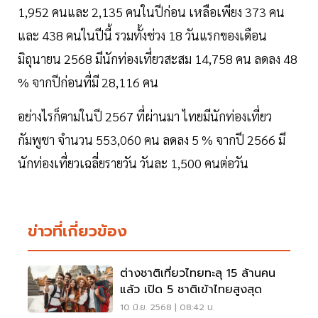
1,952 คนและ 2,135 คนในปีก่อน เหลือเพียง 373 คน
และ 438 คนในปีนี้ รวมทั้งช่วง 18 วันแรกของเดือน
มิถุนายน 2568 มีนักท่องเที่ยวสะสม 14,758 คน ลดลง 48
% จากปีก่อนที่มี 28,116 คน
อย่างไรก็ตามในปี 2567 ที่ผ่านมา ไทยมีนักท่องเที่ยว
กัมพูชา จำนวน 553,060 คน ลดลง 5 % จากปี 2566 มี
นักท่องเที่ยวเฉลี่ยรายวัน วันละ 1,500 คนต่อวัน
ข่าวที่เกี่ยวข้อง
ต่างชาติเที่ยวไทยทะลุ 15 ล้านคน
แล้ว เปิด 5 ชาติเข้าไทยสูงสุด
10 มิ.ย. 2568 | 08:42 น.