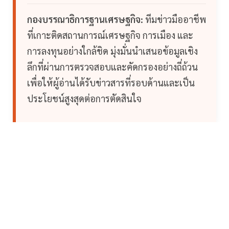
กองบรรณาธิการฐานเศรษฐกิจ:
ทีมข่าวมืออาชีพ
ที่เกาะติดสถานการณ์เศรษฐกิจ การเมือง และ
การลงทุนอย่างใกล้ชิด มุ่งมั่นนำเสนอข้อมูลเชิง
ลึกที่ผ่านการตรวจสอบและคัดกรองอย่างถี่ถ้วน
เพื่อให้ผู้อ่านได้รับข่าวสารที่รอบด้านและเป็น
ประโยชน์สูงสุดต่อการตัดสินใจ