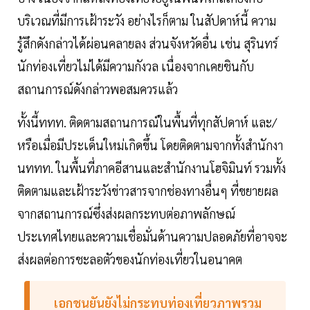
บริเวณที่มีการเฝ้าระวัง อย่างไรก็ตาม ในสัปดาห์นี้ ความ
รู้สึกดังกล่าวได้ผ่อนคลายลง ส่วนจังหวัดอื่น เช่น สุรินทร์
นักท่องเที่ยวไม่ได้มีความกังวล เนื่องจากเคยชินกับ
สถานการณ์ดังกล่าวพอสมควรแล้ว
ทั้งนี้ททท. ติดตามสถานการณ์ในพื้นที่ทุกสัปดาห์ และ/
หรือเมื่อมีประเด็นใหม่เกิดขึ้น โดยติดตามจากทั้งสำนักงา
นททท. ในพื้นที่ภาคอีสานและสำนักงานโฮจิมินท์ รวมทั้ง
ติดตามและเฝ้าระวังข่าวสารจากช่องทางอื่นๆ ที่ขยายผล
จากสถานการณ์ซึ่งส่งผลกระทบต่อภาพลักษณ์
ประเทศไทยและความเชื่อมั่นด้านความปลอดภัยที่อาจจะ
ส่งผลต่อการชะลอตัวของนักท่องเที่ยวในอนาคต
เอกชนยันยังไม่กระทบท่องเที่ยวภาพรวม