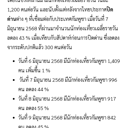
1,200 คนต่อวัน และนับตั้งแต่หลังจากไทยประกาศ
ปิด
ด่าน
ต่าง ๆ ที่เชื่อมต่อกับประเทศกัมพูชา เมื่อวันที่ 7
มิถุนายน 2568 ที่ผ่านมาจำนวนนักท่องเที่ยวเฉลี่ยรายวัน
ลดลง 43 % เมื่อเทียบกับสัปดาห์ก่อนการปิดด่าน ซึ่งลดลง
จากระดับปกติแล้ว 300 คนต่อวัน
วันที่ 6 มิถุนายน 2568 มีนักท่องเที่ยวกัมพูชา 1,409
คน เพิ่มขึ้น 1 %
วันที่ 7 มิถุนายน 2568 มีนักท่องเที่ยวกัมพูชา 996
คน ลดลง 44 %
วันที่ 8 มิถุนายน 2568 มีนักท่องเที่ยวกัมพูชา 917
คน ลดลง 55 %
วันที่ 9 มิถุนายน 2568 มีนักท่องเที่ยวกัมพูชา 842
คน ลดลง 45 %