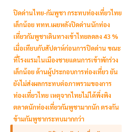
ปิดด่านไทย-กัมพูชา กระทบท่องเที่ยวไทย
เล็กน้อย ททท.เผยหลังปิดด่านนักท่อง
เที่ยวกัมพูชาเดินทางเข้าไทยลดลง 43 %
เมื่อเทียบกับสัปดาห์ก่อนการปิดด่าน ขณะ
ที่โรงแรมในเมืองชายแดนการเข้าพักร่วง
เล็กน้อย ด้านผู้ประกอบการท่องเที่ยว ยัน
ยังไม่ส่งผลกระทบต่อภาพรวมของการ
ท่องเที่ยวไทย เหตุจากไทยไม่ได้พึ่งพิง
ตลาดนักท่องเที่ยวกัมพูชามากนัก ตรงกัน
ข้ามกัมพูชากระทบมากกว่า