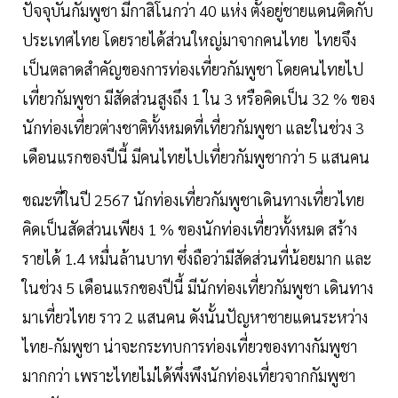
ปัจจุบันกัมพูชา มีกาสิโนกว่า 40 แห่ง ตั้งอยู่ชายแดนติดกับ
ประเทศไทย โดยรายได้ส่วนใหญ่มาจากคนไทย ไทยจึง
เป็นตลาดสำคัญของการท่องเที่ยวกัมพูชา โดยคนไทยไป
เที่ยวกัมพูชา มีสัดส่วนสูงถึง 1 ใน 3 หรือคิดเป็น 32 % ของ
นักท่องเที่ยวต่างชาติทั้งหมดที่เที่ยวกัมพูชา และในช่วง 3
เดือนแรกของปีนี้ มีคนไทยไปเที่ยวกัมพูชากว่า 5 แสนคน
ขณะที่ในปี 2567 นักท่องเที่ยวกัมพูชาเดินทางเที่ยวไทย
คิดเป็นสัดส่วนเพียง 1 % ของนักท่องเที่ยวทั้งหมด สร้าง
รายได้ 1.4 หมื่นล้านบาท ซึ่งถือว่ามีสัดส่วนที่น้อยมาก และ
ในช่วง 5 เดือนแรกของปีนี้ มีนักท่องเที่ยวกัมพูชา เดินทาง
มาเที่ยวไทย ราว 2 แสนคน ดังนั้นปัญหาชายแดนระหว่าง
ไทย-กัมพูชา น่าจะกระทบการท่องเที่ยวของทางกัมพูชา
มากกว่า เพราะไทยไม่ได้พึ่งพึงนักท่องเที่ยวจากกัมพูชา