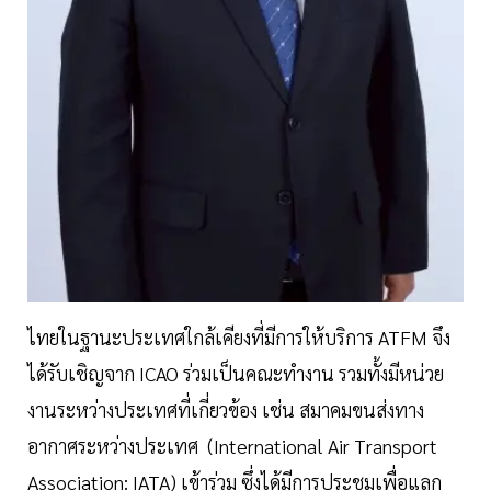
ไทยในฐานะประเทศใกล้เคียงที่มีการให้บริการ ATFM จึง
ได้รับเชิญจาก ICAO ร่วมเป็นคณะทำงาน รวมทั้งมีหน่วย
งานระหว่างประเทศที่เกี่ยวข้อง เช่น สมาคมขนส่งทาง
อากาศระหว่างประเทศ (International Air Transport
Association: IATA) เข้าร่วม ซึ่งได้มีการประชุมเพื่อแลก