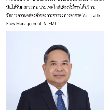
บินได้รับผลกระทบ ประเทศใกล้เคียงที่มีการให้บริการ
จัดการความคล่องตัวของการจราจรทางอากาศ(Air Traffic
Flow Management: ATFM)