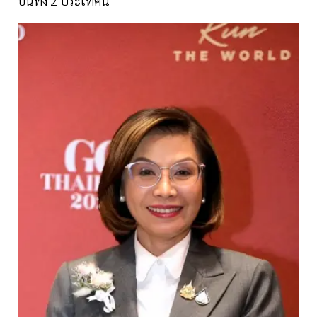
บินทั้ง 2 ประเทศนี้