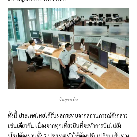
วิทยุการบิน
ทั้งนี้ ประเทศไทยได้รับผลกระทบจากสถานการณ์ดังกล่าว
เช่นเดียวกัน เนื่องจากทุกเที่ยวบินที่จะทำการบินไปยัง
ยุโรปต้องผ่านทั้ง 2 ประเทศ ทำให้ต้องปรับเปลี่ยนเส้นทาง