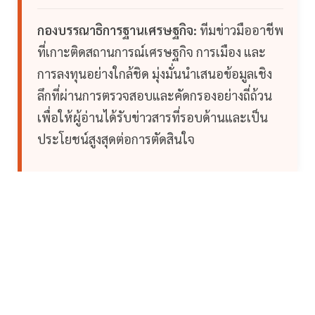
กองบรรณาธิการฐานเศรษฐกิจ:
ทีมข่าวมืออาชีพ
ที่เกาะติดสถานการณ์เศรษฐกิจ การเมือง และ
การลงทุนอย่างใกล้ชิด มุ่งมั่นนำเสนอข้อมูลเชิง
ลึกที่ผ่านการตรวจสอบและคัดกรองอย่างถี่ถ้วน
เพื่อให้ผู้อ่านได้รับข่าวสารที่รอบด้านและเป็น
ประโยชน์สูงสุดต่อการตัดสินใจ