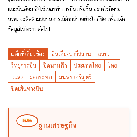
และบินอ้อม ซึ่งใช้เวลาทำการบินเพิ่มขึ้น อย่างไรก็ตาม
บวท. จะติดตามสถานการณ์ดังกล่าวอย่างใกล้ชิด เพื่อแจ้ง
ข้อมูลให้ทราบต่อไป
แท็กที่เกี่ยวข้อง
อินเดีย-ปากีสถาน
บวท.
วิทยุการบิน
ปิดน่านฟ้า
ประเทศไทย
ไทย
ICAO
ผลกระทบ
มนพร เจริญศรี
ปิดเส้นทางบิน
ฐานเศรษฐกิจ