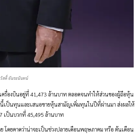
วัสดิ์ อัมระนันทน์
เครื่องบินอยู่ที่ 41,473 ล้านบาท ตลอดจนทำให้ส่วนของผู้ถือหุ้น
้เป็นทุนและเสนอขายหุ้นสามัญเพิ่มทุนในปีที่ผ่านมา ส่งผลให้
67 เป็นบวกที่ 45,495 ล้านบาท
ลาย โดยคาดว่าน่าจะเป็นช่วงปลายเดือนพฤษภาคม หรือ ต้นเดือน