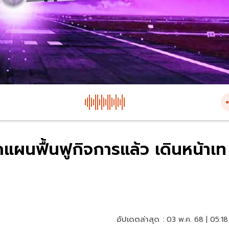
ผนฟื้นฟูกิจการแล้ว เดินหน้าเท
อัปเดตล่าสุด :
03 พ.ค. 68 | 05:18