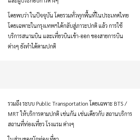
และผู้ประกอบการต่างๆ
โดยพบว่า ในปัจจุบัน โดยรวมทั่วทุกพื้นที่ในประเทศไทย
โดยเฉพาะในกรุงเทพฯได้กลับสู่ภาวะปกติ แล้ว การใช้
บริการสนามบิน และเที่ยวบินเข้า-ออก ของสายการบิน
ต่างๆ ยังทำได้ตามปกติ
รวมถึง ระบบ Public Transportation โดยเฉพาะ BTS /
MRT ให้บริการตามปกติ เช่นกัน เช่นเดียวกับ สถานบริการ
สถานที่ท่องเที่ยว โรงแรม ต่างๆ
ในส่วนของนักท่องเที่ยว