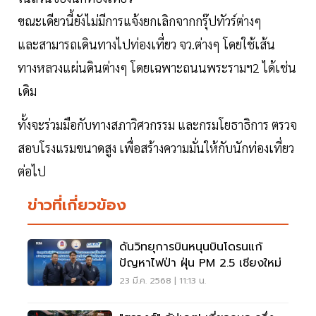
ขณะเดียวนี้ยังไม่มีการแจ้งยกเลิกจากกรุ๊ปทัวร์ต่างๆ
และสามารถเดินทางไปท่องเที่ยว จว.ต่างๆ โดยใช้เส้น
ทางหลวงแผ่นดินต่างๆ โดยเฉพาะถนนพระรามฯ2 ได้เช่น
เดิม
ทั้งจะร่วมมือกับทางสภาวิศวกรรม และกรมโยธาธิการ ตรวจ
สอบโรงแรมขนาดสูง เพื่อสร้างความมั่นให้กับนักท่องเที่ยว
ต่อไป
ข่าวที่เกี่ยวข้อง
ดันวิทยุการบินหนุนบินโดรนแก้
ปัญหาไฟป่า ฝุ่น PM 2.5 เชียงใหม่
23 มี.ค. 2568 | 11:13 น.