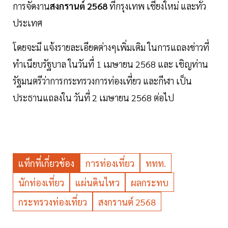
การจัดงาน
สงกรานต์
2568
ที่กรุงเทพ เชียงใหม่ และทั่ว
ประเทศ
โดยจะมี แจ้งรายละเอียดต่างๆเพิ่มเติม ในการแถลงข่าวที่
ทำเนียบรัฐบาล ในวันที่ 1 เมษายน 2568 และ เชิญท่าน
รัฐมนตรีว่าการกระทรวงการท่องเที่ยว และกีฬา เป็น
ประธานแถลงใน วันที่ 2 เมษายน 2568 ต่อไป
แท็กที่เกี่ยวข้อง
การท่องเที่ยว
ททท.
นักท่องเที่ยว
แผ่นดินไหว
ผลกระทบ
กระทรวงท่องเที่ยว
สงกรานต์ 2568