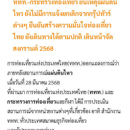
ททท.-กระทรวงท่องเที่ยว ยันเหตุแผ่นดิน
ไหว ยังไม่มีการแจ้งยกเลิกจากกรุ๊ปทัวร์
ต่างๆ ยืนยันสร้างความมั่นใจท่องเที่ยว
ไทย ยังเดินทางได้ตามปกติ เดินหน้าจัด
สงกรานต์ 2568
การท่องเที่ยวแห่งประเทศไทย(ททท.)ออกแถลงการณ์ว่า
ภายหลังสถานการณ์
แผ่นดินไหว
เมื่อวันที่ 28 มีนาคม 2568
ที่ผ่านมา การท่องเที่ยวแห่งประเทศไทย (
ททท
.) และ
กระทรวงการท่องเที่ยว
และกีฬา ได้มี การประเมิน
สถานการณ์จากหน่วยงานต่างๆที่เกี่ยวข้อง อาทิ สำนักงาน
ททท. ทั่วประเทศสมาคมธุรกิจท่องเที่ยว