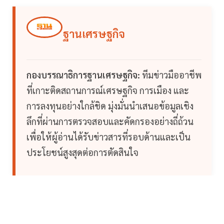
ฐานเศรษฐกิจ
กองบรรณาธิการฐานเศรษฐกิจ:
ทีมข่าวมืออาชีพ
ที่เกาะติดสถานการณ์เศรษฐกิจ การเมือง และ
การลงทุนอย่างใกล้ชิด มุ่งมั่นนำเสนอข้อมูลเชิง
ลึกที่ผ่านการตรวจสอบและคัดกรองอย่างถี่ถ้วน
เพื่อให้ผู้อ่านได้รับข่าวสารที่รอบด้านและเป็น
ประโยชน์สูงสุดต่อการตัดสินใจ