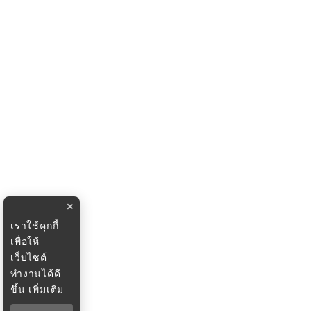
×
เราใช้คุกกี้
เพื่อให้
เว็บไซต์
ทำงานได้ดี
ขึ้น
เพิ่มเติม