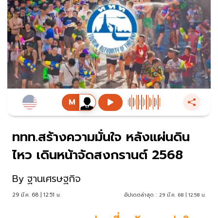
ททท.สร้างความมั่นใจ หลังแผ่นดิน
ไหว เดินหน้าจัดสงกรานต์ 2568
By
ฐานเศรษฐกิจ
29 มี.ค. 68 | 12:51 น.
อัปเดตล่าสุด :
29 มี.ค. 68 | 12:58 น.