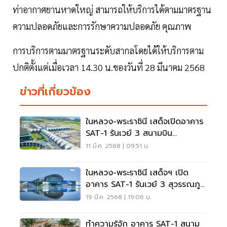
ท่าอากาศยานหาดใหญ่ สามารถให้บริการได้ตามมาตรฐาน
ความปลอดภัยและการรักษาความปลอดภัย คุณภาพ
การบริการตามมาตรฐานระดับสากลโดยได้ให้บริการตาม
ปกติตั้งแต่เมื่อเวลา 14.30 น.ของวันที่ 28 มีนาคม 2568
ข่าวที่เกี่ยวข้อง
ในหลวง-พระราชินี เสด็จเปิดอาคาร
SAT-1 รันเวย์ 3 สนามบิน
สุวรรณภูมิ 20 มี.ค.นี้
11 มี.ค. 2568 | 09:51 น.
ในหลวง-พระราชินี เสด็จฯ เปิด
อาคาร SAT-1 รันเวย์ 3 สุวรรณภูมิ
วันนี้
19 มี.ค. 2568 | 19:06 น.
ทำความรู้จัก อาคาร SAT-1 สนาม