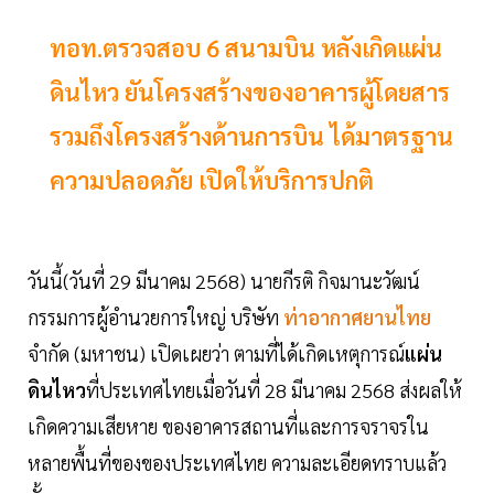
ทอท.ตรวจสอบ 6 สนามบิน หลังเกิดแผ่น
ดินไหว ยันโครงสร้างของอาคารผู้โดยสาร
รวมถึงโครงสร้างด้านการบิน ได้มาตรฐาน
ความปลอดภัย เปิดให้บริการปกติ
วันนี้(วันที่ 29 มีนาคม 2568) นายกีรติ กิจมานะวัฒน์
กรรมการผู้อำนวยการใหญ่ บริษัท
ท่าอากาศยานไทย
จำกัด (มหาชน) เปิดเผยว่า ตามที่ได้เกิดเหตุการณ์
แผ่น
ดินไหว
ที่ประเทศไทยเมื่อวันที่ 28 มีนาคม 2568 ส่งผลให้
เกิดความเสียหาย ของอาคารสถานที่และการจราจรใน
หลายพื้นที่ของของประเทศไทย ความละเอียดทราบแล้ว