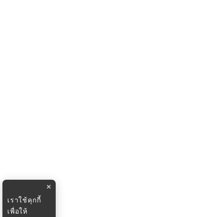
×
เราใช้คุกกี้
เพื่อให้