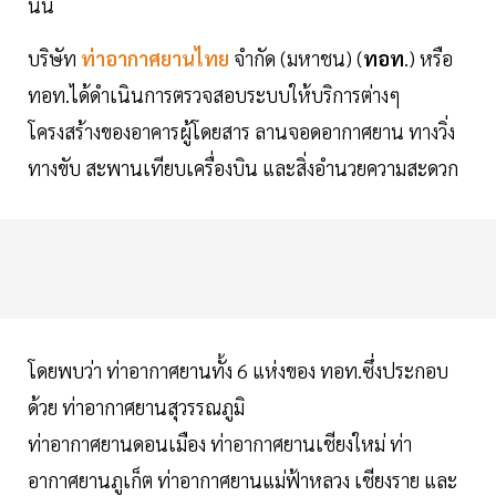
นั้น
บริษัท
ท่าอากาศยานไทย
จำกัด (มหาชน) (
ทอท
.) หรือ
ทอท.ได้ดำเนินการตรวจสอบระบบให้บริการต่างๆ
โครงสร้างของอาคารผู้โดยสาร ลานจอดอากาศยาน ทางวิ่ง
ทางขับ สะพานเทียบเครื่องบิน และสิ่งอำนวยความสะดวก
โดยพบว่า ท่าอากาศยานทั้ง 6 แห่งของ ทอท.ซึ่งประกอบ
ด้วย ท่าอากาศยานสุวรรณภูมิ
ท่าอากาศยานดอนเมือง ท่าอากาศยานเชียงใหม่ ท่า
อากาศยานภูเก็ต ท่าอากาศยานแม่ฟ้าหลวง เชียงราย และ