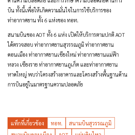
ด้านความปลอดภัย และการรักษาความปลอดภัยด้านการ
บิน ทั้งนี้เพื่อให้เกิดความมั่นใจในการใช้บริการของ
ท่าอากาศยาน ทั้ง 6 แห่งของ ทอท.
สนามบินของ AOT ทั้ง 6 แห่ง เปิดให้บริการตามปกติ AOT
ได้ตรวจสอบ ท่าอากาศยานสุวรรณภูมิ ท่าอากาศยาน
ดอนเมือง ท่าอากาศยานเชียงใหม่ ท่าอากาศยานแม่ฟ้า
หลวง เชียงราย ท่าอากาศยานภูเก็ต และท่าอากาศยาน
หาดใหญ่ พบว่าโครงสร้างอาคารและโครงสร้างพื้นฐานด้าน
การบินอยู่ในมาตรฐานความปลอดภัย
แท็กที่เกี่ยวข้อง
ทอท.
สนามบินสุวรรณภูมิ
สนามบินดอนเมือง
AOT
แผ่นดินไหว