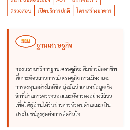
ตรวจสอบ
เปิดบริการปกติ
โครงสร้างอาคาร
ฐานเศรษฐกิจ
กองบรรณาธิการฐานเศรษฐกิจ:
ทีมข่าวมืออาชีพ
ที่เกาะติดสถานการณ์เศรษฐกิจ การเมือง และ
การลงทุนอย่างใกล้ชิด มุ่งมั่นนำเสนอข้อมูลเชิง
ลึกที่ผ่านการตรวจสอบและคัดกรองอย่างถี่ถ้วน
เพื่อให้ผู้อ่านได้รับข่าวสารที่รอบด้านและเป็น
ประโยชน์สูงสุดต่อการตัดสินใจ