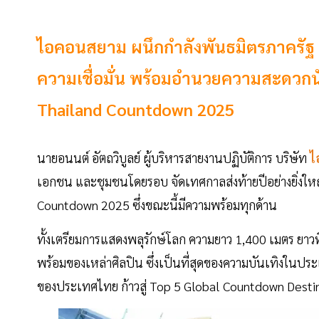
ไอคอนสยาม ผนึกกำลังพันธมิตรภาครัฐ เป
ความเชื่อมั่น พร้อมอำนวยความสะดวกนั
Thailand Countdown 2025
นายอนนต์ อัตถวิบูลย์ ผู้บริหารสายงานปฏิบัติการ บริษัท
ไ
เอกชน และชุมชนโดยรอบ จัดเทศกาลส่งท้ายปีอย่างยิ่งใ
Countdown 2025 ซึ่งขณะนี้มีความพร้อมทุกด้าน
ทั้งเตรียมการแสดงพลุรักษ์โลก ความยาว 1,400 เมตร ยาวท
พร้อมของเหล่าศิลปิน ซึ่งเป็นที่สุดของความบันเทิงในประเ
ของประเทศไทย ก้าวสู่ Top 5 Global Countdown Destina