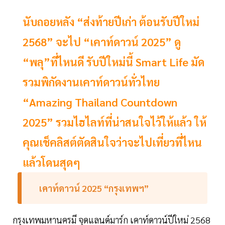
นับถอยหลัง “ส่งท้ายปีเก่า ต้อนรับปีใหม่
2568” จะไป “เคาท์ดาวน์ 2025” ดู
“พลุ”ที่ไหนดี รับปีใหม่นี้ Smart Life มัด
รวมพิกัดงานเคาท์ดาวน์ทั่วไทย
“Amazing Thailand Countdown
2025” รวมไฮไลท์ที่น่าสนใจไว้ให้แล้ว ให้
คุณเช็คลิสต์ตัดสินใจว่าจะไปเที่ยวที่ไหน
แล้วโดนสุดๆ
เคาท์ดาวน์ 2025 “กรุงเทพฯ”
กรุงเทพมหานครมี จุดแลนด์มาร์ก เคาท์ดาวน์ปีใหม่ 2568