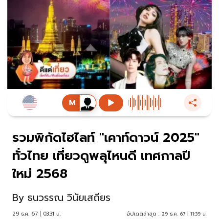
รวมพิกัดไฮไลท์ "เคาท์ดาวน์ 2025"
ทั่วไทย เที่ยวดูพลุไหนดี เทศกาลปี
ใหม่ 2568
By
ธนวรรณ วินัยเสถียร
29 ธ.ค. 67 | 03:31 น.
อัปเดตล่าสุด :
29 ธ.ค. 67 | 11:39 น.