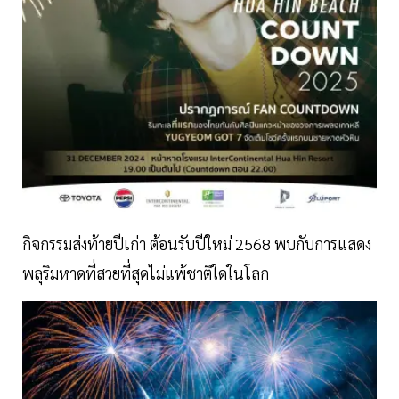
กิจกรรมส่งท้ายปีเก่า ต้อนรับปีใหม่ 2568 พบกับการแสดง
พลุริมหาดที่สวยที่สุดไม่แพ้ชาติใดในโลก