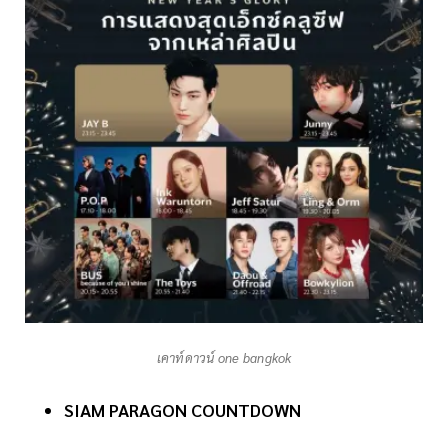
เคาท์ดาวน์ one bangkok
SIAM PARAGON COUNTDOWN