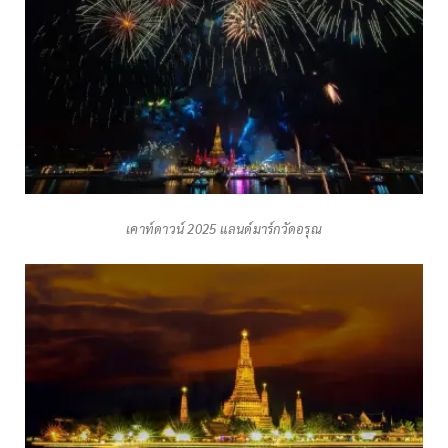
เคาท์ดาวน์ 2025 แลนด์มาร์กวัดอรุณ