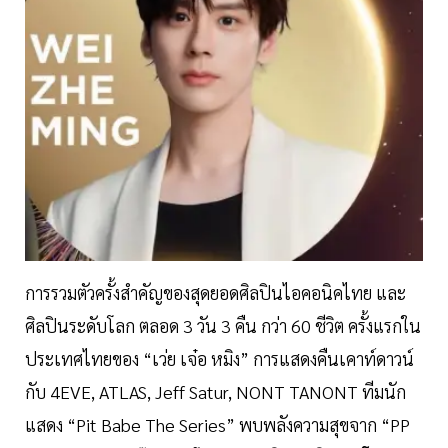
การรวมตัวครั้งสำคัญของสุดยอดศิลปินไอคอนิคไทย และ
ศิลปินระดับโลก ตลอด 3 วัน 3 คืน กว่า 60 ชีวิต ครั้งแรกใน
ประเทศไทยของ “เว่ย เจ๋อ หมิง” การแสดงคืนเคาท์ดาวน์
กับ 4EVE, ATLAS, Jeff Satur, NONT TANONT ทีมนัก
แสดง “Pit Babe The Series” พบพลังความสุขจาก “PP