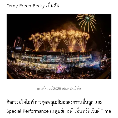
Orm / Freen-Becky เป็นต้น
เคาท์ดาวน์ 2025 เซ็นทรัลเวิล์ด
กิจกรรมไฮไลท์ การจุดพลุเฉลิมฉลองกว่าหมื่นลูก และ
Special Performance ณ ศูนย์การค้าเซ็นทรัลเวิลด์ Time