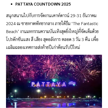
PATTAYA COUNTDOWN 2025
สนุกสนานไปกับการจัดงานเคาท์ดาวน์ 29-31 ธันวาคม
2024 ณ ชายหาดพัทยากลาง ภายใต้ธีม ‘The Fantastic
Beach’ งานมหกรรมความบันเทิงสุดยิ่งใหญ่ที่จัดเต็มด้วย
โปรดักชันแสง สี เสียง สุดอลังการ ตลอด 3 วัน 3 คืน เพื่อ
เฉลิมฉลองเทศกาลส่งท้ายปีเก่าต้อนรับปีใหม่