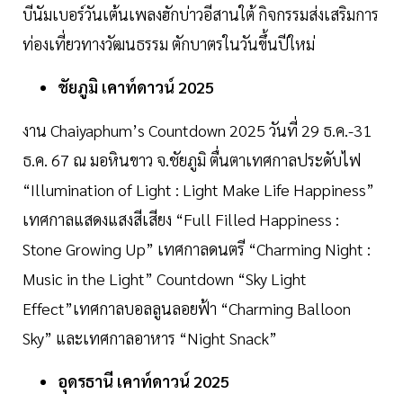
บีนัมเบอร์วันเต้นเพลงฮักบ่าวอีสานใต้ กิจกรรมส่งเสริมการ
ท่องเที่ยวทางวัฒนธรรม ตักบาตรในวันขึ้นปีใหม่
ชัยภูมิ เคาท์ดาวน์ 2025
งาน Chaiyaphum’s Countdown 2025 วันที่ 29 ธ.ค.-31
ธ.ค. 67 ณ มอหินขาว จ.ชัยภูมิ ตื่นตาเทศกาลประดับไฟ
“Illumination of Light : Light Make Life Happiness”
เทศกาลแสดงแสงสีเสียง “Full Filled Happiness :
Stone Growing Up” เทศกาลดนตรี “Charming Night :
Music in the Light” Countdown “Sky Light
Effect”เทศกาลบอลลูนลอยฟ้า “Charming Balloon
Sky” และเทศกาลอาหาร “Night Snack”
อุดรธานี เคาท์ดาวน์ 2025