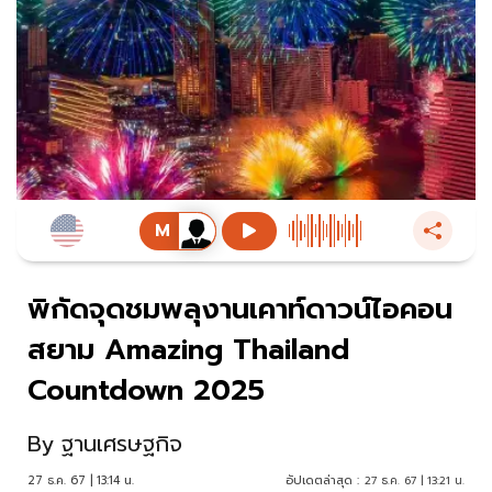
พิกัดจุดชมพลุงานเคาท์ดาวน์ไอคอน
สยาม Amazing Thailand
Countdown 2025
By
ฐานเศรษฐกิจ
27 ธ.ค. 67 | 13:14 น.
อัปเดตล่าสุด :
27 ธ.ค. 67 | 13:21 น.