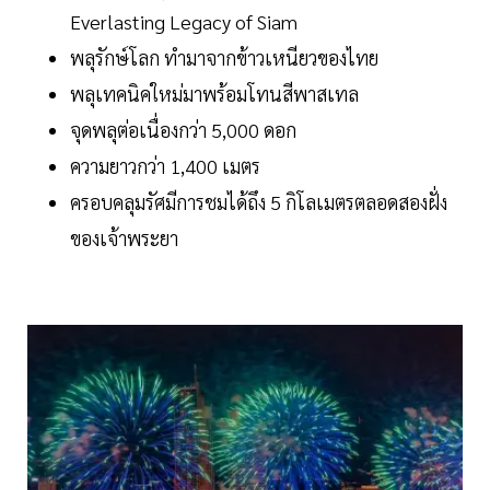
Everlasting Legacy of Siam
พลุรักษ์โลก ทำมาจากข้าวเหนียวของไทย
พลุเทคนิคใหม่มาพร้อมโทนสีพาสเทล
จุดพลุต่อเนื่องกว่า 5,000 ดอก
ความยาวกว่า 1,400 เมตร
ครอบคลุมรัศมีการชมได้ถึง 5 กิโลเมตรตลอดสองฝั่ง
ของเจ้าพระยา