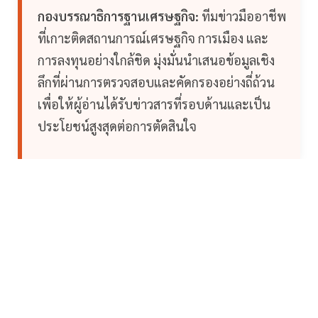
กองบรรณาธิการฐานเศรษฐกิจ:
ทีมข่าวมืออาชีพ
ที่เกาะติดสถานการณ์เศรษฐกิจ การเมือง และ
การลงทุนอย่างใกล้ชิด มุ่งมั่นนำเสนอข้อมูลเชิง
ลึกที่ผ่านการตรวจสอบและคัดกรองอย่างถี่ถ้วน
เพื่อให้ผู้อ่านได้รับข่าวสารที่รอบด้านและเป็น
ประโยชน์สูงสุดต่อการตัดสินใจ