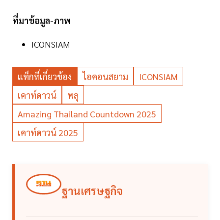
ที่มาข้อมูล-ภาพ
ICONSIAM
แท็กที่เกี่ยวข้อง
ไอคอนสยาม
ICONSIAM
เคาท์ดาวน์
พลุ
Amazing Thailand Countdown 2025
เคาท์ดาวน์ 2025
ฐานเศรษฐกิจ