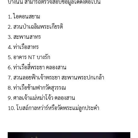
บ้างนั้น สามารถตรวจสอบข้อมูลได้ดังต่อไปนี้
1. ไอคอนสยาม
2. สวนป่าเฉลิมพระเกียรติ
3. สะพานสาทร
4. ท่าเรือสาทร
5. อาคาร NT บางรัก
6. ท่าเรือสี่พระยา คลองสาน
7. สวนลอยฟ้าเจ้าพระยา สะพานพระปกเกล้า
8. ท่าเรือข้ามฟากวัดสุวรรณ
9. ศาลเจ้าแม่หม่าโจ้ว คลองสาน
10. โบสถ์กาลหว่าร์หรือวัดพระแม่ลูกประคำ