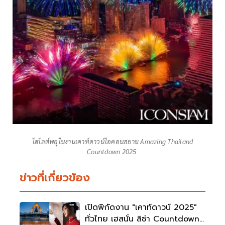
ไฮไลต์พลุในงานเคาท์ดาวน์ไอคอนสยาม Amazing Thailand
Countdown 2025
ข่าวที่เกี่ยวข้อง
เปิดพิกัดงาน "เคาท์ดาวน์ 2025"
ทั่วไทย เฮสนั่น ลิซ่า Countdown