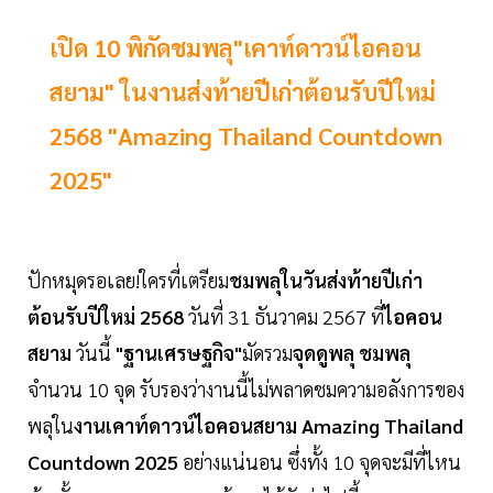
เปิด 10 พิกัดชมพลุ"เคาท์ดาวน์ไอคอน
สยาม" ในงานส่งท้ายปีเก่าต้อนรับปีใหม่
2568 "Amazing Thailand Countdown
2025"
ปักหมุดรอเลย!ใครที่เตรียม
ชมพลุในวันส่งท้ายปีเก่า
ต้อนรับปีใหม่ 2568
วันที่ 31 ธันวาคม 2567 ที่
ไอคอน
สยาม
วันนี้
"ฐานเศรษฐกิจ"
มัดรวม
จุดดูพลุ ชมพลุ
จำนวน 10 จุด รับรองว่างานนี้ไม่พลาดชมความอลังการของ
พลุใน
งานเคาท์ดาวน์ไอคอนสยาม Amazing Thailand
Countdown 2025
อย่างแน่นอน ซึ่งทั้ง 10 จุดจะมีที่ไหน