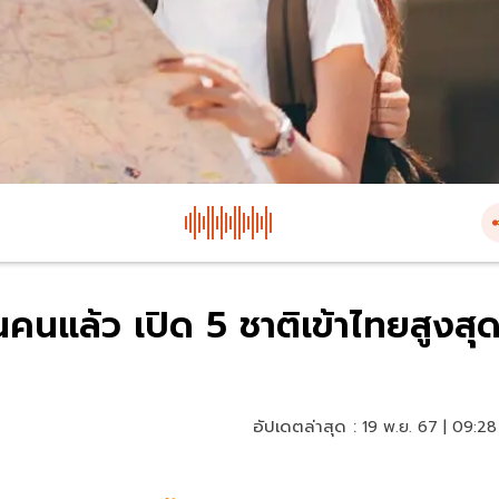
นคนแล้ว เปิด 5 ชาติเข้าไทยสูงสุ
อัปเดตล่าสุด :
19 พ.ย. 67 | 09:28