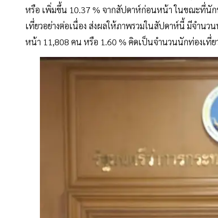
หรือ เพิ่มขึ้น 10.37 % จากสัปดาห์ก่อนหน้า ในขณะที่นัก
เที่ยวอย่างต่อเนื่อง ส่งผลให้ภาพรวมในสัปดาห์นี้ มีจำนวนน
หน้า 11,808 คน หรือ 1.60 % คิดเป็นจำนวนนักท่องเที่ย