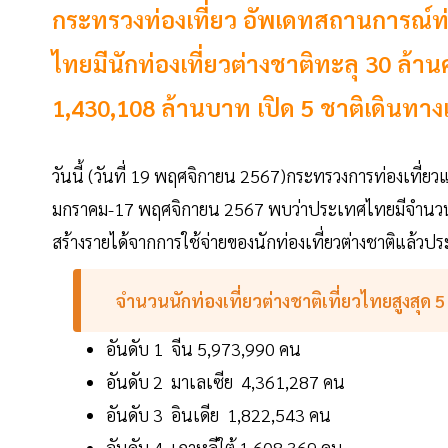
กระทรวงท่องเที่ยว อัพเดทสถานการณ์ท่องเ
ไทยมีนักท่องเที่ยวต่างชาติทะลุ 30 ล้า
1,430,108 ล้านบาท เปิด 5 ชาติเดินทางเข้
วันนี้ (วันที่ 19 พฤศจิกายน 2567)กระทรวงการท่องเที่ยว
มกราคม-17 พฤศจิกายน 2567 พบว่าประเทศไทยมีจำนวนนักท
สร้างรายได้จากการใช้จ่ายของนักท่องเที่ยวต่างชาติแล้
จำนวนนักท่องเที่ยวต่างชาติเที่ยวไทยสูงสุด 
อันดับ 1 จีน 5,973,990 คน
อันดับ 2 มาเลเซีย 4,361,287 คน
อันดับ 3 อินเดีย 1,822,543 คน
อันดับ 4 เกาหลีใต้ 1,608,369 คน