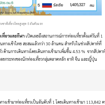
างชาติเที่ยวไทยสูงสุด 5 อันดับแรก
เที่ยวและกีฬา
เปิดเผยถึงสถานการณ์การท่องเที่ยวตั้งแต่วันที่ 1
ินทางเข้าไทย สะสมแล้วกว่า 30 ล้านคน สำหรับในช่วงสัปดาห์ที่
นตัว ด้านการเดินทางโดยเดินทางเข้ามาเพิ่มขึ้น 4.53 % จากสัปดาห
ยกระทงของนักท่องเที่ยวกลุ่มตลาดหลัก อาทิ จีน และญี่ปุ่น
ินทางเข้ามาท่องเที่ยวเป็นอันดับที่ 1 โดยเดินทางเข้ามา 113,842 