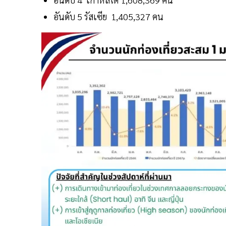
อันดับ 5 รัสเซีย 1,405,327 คน