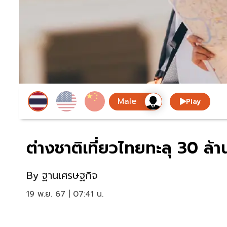
Play
ต่างชาติเที่ยวไทยทะลุ 30 ล้า
By
ฐานเศรษฐกิจ
19 พ.ย. 67 | 07:41 น.