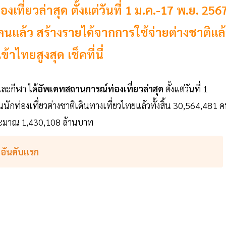
ที่ยวล่าสุด ตั้งแต่วันที่ 1 ม.ค.-17 พ.ย. 256
นคนแล้ว สร้างรายได้จากการใช้จ่ายต่างชาติแล
าไทยสูงสุด เช็คที่นี่
และกีฬา ได้
อัพเดทสถานการณ์ท่องเที่ยวล่าสุด
ตั้งแต่วันที่ 1
่องเที่ยวต่างชาติเดินทางเที่ยวไทยแล้วทั้งสิ้น 30,564,481 
วประมาณ 1,430,108 ล้านบาท
5 อันดับแรก