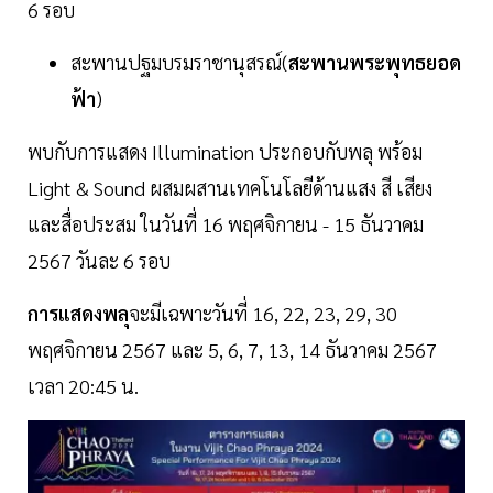
6 รอบ
สะพานปฐมบรมราชานุสรณ์(
สะพานพระพุทธยอด
ฟ้า
)
พบกับการแสดง Illumination ประกอบกับพลุ พร้อม
Light & Sound ผสมผสานเทคโนโลยีด้านแสง สี เสียง
และสื่อประสม ในวันที่ 16 พฤศจิกายน - 15 ธันวาคม
2567 วันละ 6 รอบ
การแสดงพลุ
จะมีเฉพาะวันที่ 16, 22, 23, 29, 30
พฤศจิกายน 2567 และ 5, 6, 7, 13, 14 ธันวาคม 2567
เวลา 20:45 น.