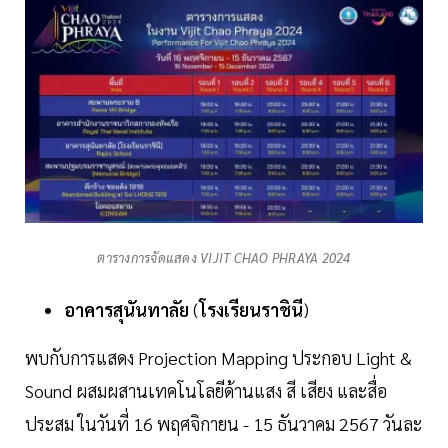
ตารางการจัดแสดง VIJIT CHAO PHRAYA 2024
อาคารสุนันทาลัย
(
โรงเรียนราชินี
)
พบกับการแสดง Projection Mapping ประกอบ Light &
Sound ผสมผสานเทคโนโลยีด้านแสง สี เสียง และสื่อ
ประสม ในวันที่ 16 พฤศจิกายน - 15 ธันวาคม 2567 วันละ