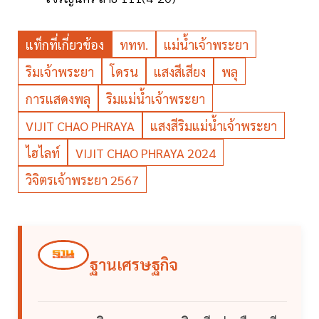
แท็กที่เกี่ยวข้อง
ททท.
แม่น้ำเจ้าพระยา
ริมเจ้าพระยา
โดรน
แสงสีเสียง
พลุ
การแสดงพลุ
ริมแม่น้ำเจ้าพระยา
VIJIT CHAO PHRAYA
แสงสีริมแม่น้ำเจ้าพระยา
ไฮไลท์
VIJIT CHAO PHRAYA 2024
วิจิตรเจ้าพระยา 2567
ฐานเศรษฐกิจ