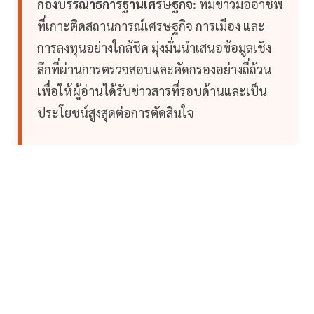
กองบรรณาธิการฐานเศรษฐกิจ:
ทีมข่าวมืออาชีพ
ที่เกาะติดสถานการณ์เศรษฐกิจ การเมือง และ
การลงทุนอย่างใกล้ชิด มุ่งมั่นนำเสนอข้อมูลเชิง
ลึกที่ผ่านการตรวจสอบและคัดกรองอย่างถี่ถ้วน
เพื่อให้ผู้อ่านได้รับข่าวสารที่รอบด้านและเป็น
ประโยชน์สูงสุดต่อการตัดสินใจ