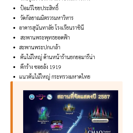
ป้อมวิไชยประสิทธิ์
วัดกัลยาณมิตรวรมหาวิหาร
อาคารสุนันทาลัย โรงเรียนราชินี
สะพานพระพุทธยอดฟ้า
สะพานพระปกเกล้า
ต้นไม้ใหญ่ ด้านหน้าร้านยกยอมารีน่า
ตึกร้าง ซอยล้ง 1919
แนวต้นไม้ใหญ่ กระทรวงมหาดไทย