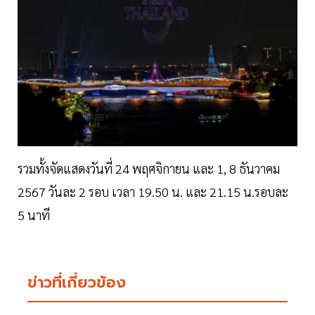
รวมทั้งจัดแสดงวันที่ 24 พฤศจิกายน และ 1, 8 ธันวาคม
2567 วันละ 2 รอบ เวลา 19.50 น. และ 21.15 น.รอบละ
5 นาที
ข่าวที่เกี่ยวข้อง