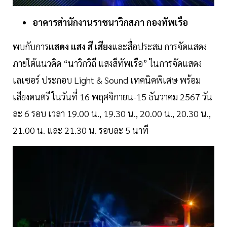
อาคารสำนักงานราชนาวิกสภา
กองทัพเรือ
พบกับการ
แสดง
แสง
สี
เสียง
และสื่อประสม การจัดแสดง
ภายใต้แนวคิด “นาวิกวิถี แสงสีทัพเรือ” ในการจัดแสดง
เลเซอร์ ประกอบ Light & Sound เทคนิคพิเศษ พร้อม
เสียงดนตรี ในวันที่ 16 พฤศจิกายน-15 ธันวาคม 2567 วัน
ละ 6 รอบ เวลา 19.00 น., 19.30 น., 20.00 น., 20.30 น.,
21.00 น. และ 21.30 น. รอบละ 5 นาที