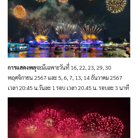
การแสดงพลุ
จะมีเฉพาะวันที่ 16, 22, 23, 29, 30
พฤศจิกายน 2567 และ 5, 6, 7, 13, 14 ธันวาคม 2567
เวลา 20:45 น.วันละ 1 รอบ เวลา 20.45 น. รอบละ 3 นาที