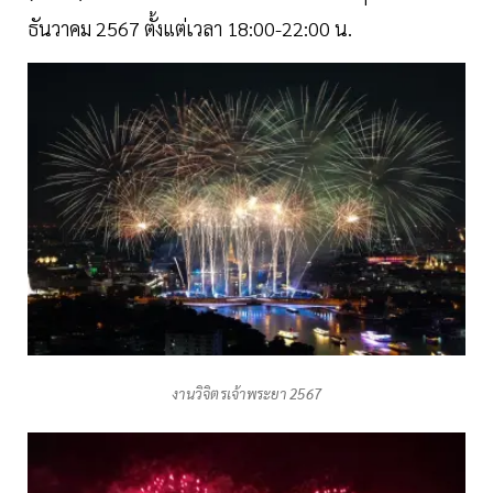
ธันวาคม 2567 ตั้งแต่เวลา 18:00-22:00 น.
งานวิจิตรเจ้าพระยา 2567