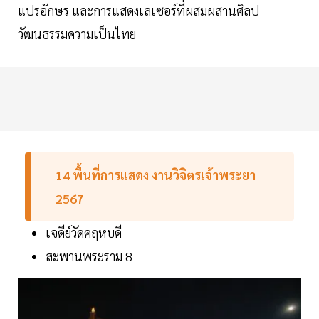
แปรอักษร และการแสดงเลเซอร์ที่ผสมผสานศิลป
วัฒนธรรมความเป็นไทย
14 พื้นที่การแสดง งานวิจิตรเจ้าพระยา
2567
เจดีย์วัดคฤหบดี
สะพานพระราม 8