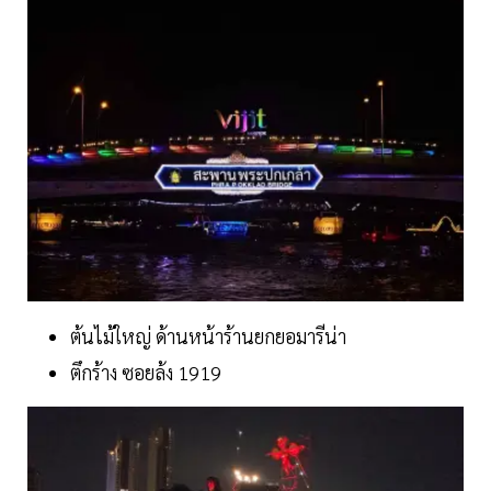
ต้นไม้ใหญ่ ด้านหน้าร้านยกยอมารีน่า
ตึกร้าง ซอยล้ง 1919