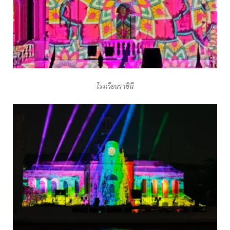
โรงเรียนราชินี