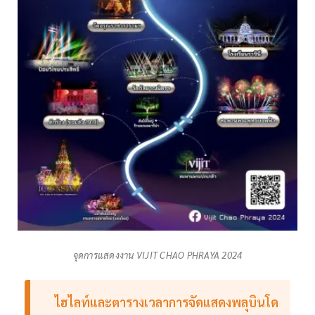
จุดการแสดงงาน VIJIT CHAO PHRAYA 2024
ไฮไลท์และตารางเวลาการจัดแสดงพลุบินโด