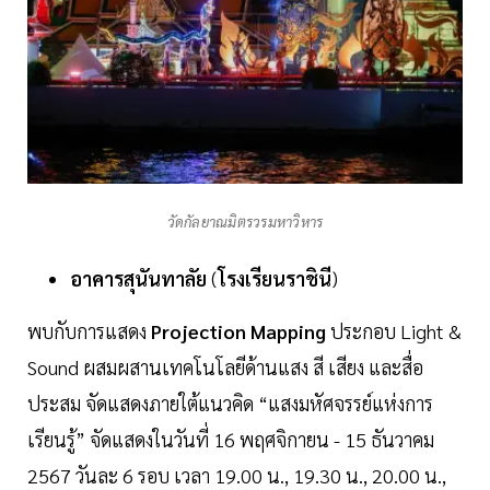
วัดกัลยาณมิตรวรมหาวิหาร
อาคารสุนันทาลัย
(
โรงเรียนราชินี
)
พบกับการแสดง
Projection
Mapping
ประกอบ Light &
Sound ผสมผสานเทคโนโลยีด้านแสง สี เสียง และสื่อ
ประสม จัดแสดงภายใต้แนวคิด “แสงมหัศจรรย์แห่งการ
เรียนรู้” จัดแสดงในวันที่ 16 พฤศจิกายน - 15 ธันวาคม
2567 วันละ 6 รอบ เวลา 19.00 น., 19.30 น., 20.00 น.,