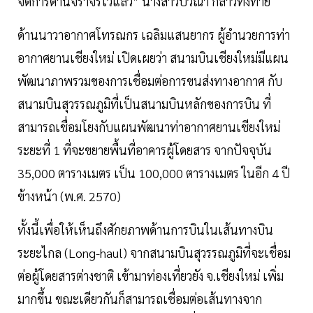
จัดการด้านจราจรไว้แล้ว” นางสาวปวีณา กล่าวทิ้งท้าย
ด้านนาวาอากาศโทรณกร เฉลิมแสนยากร ผู้อำนวยการท่า
อากาศยานเชียงใหม่ เปิดเผยว่า สนามบินเชียงใหม่มีแผน
พัฒนาภาพรวมของการเชื่อมต่อการขนส่งทางอากาศ กับ
สนามบินสุวรรณภูมิที่เป็นสนามบินหลักของการบิน ที่
สามารถเชื่อมโยงกับแผนพัฒนาท่าอากาศยานเชียงใหม่
ระยะที่ 1 ที่จะขยายพื้นที่อาคารผู้โดยสาร จากปัจจุบัน
35,000 ตารางเมตร เป็น 100,000 ตารางเมตร ในอีก 4 ปี
ข้างหน้า (พ.ศ. 2570)
ทั้งนี้เพื่อให้เห็นถึงศักยภาพด้านการบินในเส้นทางบิน
ระยะไกล (Long-haul) จากสนามบินสุวรรณภูมิที่จะเชื่อม
ต่อผู้โดยสารต่างชาติ เข้ามาท่องเที่ยวยัง จ.เชียงใหม่ เพิ่ม
มากขึ้น ขณะเดียวกันก็สามารถเชื่อมต่อเส้นทางจาก