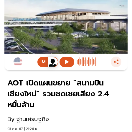
AOT เปิดแผนขยาย “สนามบิน
เชียงใหม่” รวมชดเชยเสียง 2.4
หมื่นล้าน
By
ฐานเศรษฐกิจ
03 ต.ค. 67 | 21:26 น.