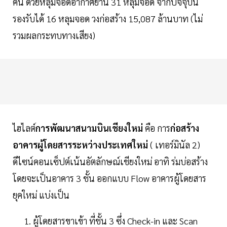
คน ด้วยหลุมจอดอากาศยาน 31 หลุมจอด จากปัจจุบัน
รองรับได้ 16 หลุมจอด วงก่อสร้าง 15,087 ล้านบาท (ไม่
รวมผลกระทบทางเสียง)
ไฮไลต์
การพัฒนาสนามบินเชียงใหม่
คือ การ
ก่อสร้าง
อาคารผู้โดยสารระหว่างประเทศใหม่
( เทอร์มินัล 2)
ดีไซน์คอนเซ็ปต์เน้นอัตลักษณ์เชียงใหม่ อาทิ ร่มบ่อสร้าง
โดยจะเป็นอาคาร 3 ชั้น ออกแบบ Flow อาคารผู้โดยสาร
ยุคใหม่ แบ่งเป็น
ผู้โดยสารขาเข้า ที่ชั้น 3 ซึ่ง Check-in และ Scan