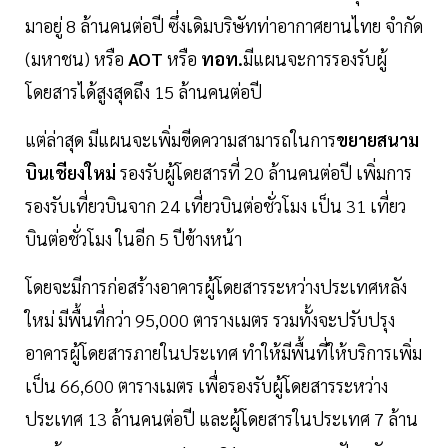
มาอยู่ 8 ล้านคนต่อปี ซึ่งเดิมบริษัทท่าอากาศยานไทย จำกัด
(มหาชน) หรือ
AOT
หรือ
ทอท.
มีแผนจะการรองรับผู้
โดยสารได้สูงสุดถึง 15 ล้านคนต่อปี
แต่ล่าสุด มีแผนจะเพิ่มขีดความสามารถในการ
ขยายสนาม
บินเชียงใหม่
รองรับผู้โดยสารที่ 20 ล้านคนต่อปี เพิ่มการ
รองรับเที่ยวบินจาก 24 เที่ยวบินต่อชั่วโมง เป็น 31 เที่ยว
บินต่อชั่วโมง ในอีก 5 ปีข้างหน้า
โดยจะมีการก่อสร้างอาคารผู้โดยสารระหว่างประเทศหลัง
ใหม่ มีพื้นที่กว่า 95,000 ตารางเมตร รวมทั้งจะปรับปรุง
อาคารผู้โดยสารภายในประเทศ ทำให้มีพื้นที่ให้บริการเพิ่ม
เป็น 66,600 ตารางเมตร เพื่อรองรับผู้โดยสารระหว่าง
ประเทศ 13 ล้านคนต่อปี และผู้โดยสารในประเทศ 7 ล้าน