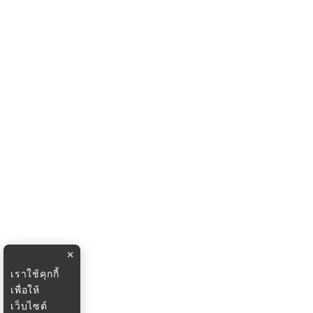
×
เราใช้คุกกี้
เพื่อให้
เว็บไซต์