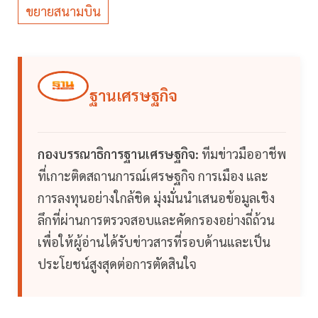
ขยายสนามบิน
ฐานเศรษฐกิจ
กองบรรณาธิการฐานเศรษฐกิจ:
ทีมข่าวมืออาชีพ
ที่เกาะติดสถานการณ์เศรษฐกิจ การเมือง และ
การลงทุนอย่างใกล้ชิด มุ่งมั่นนำเสนอข้อมูลเชิง
ลึกที่ผ่านการตรวจสอบและคัดกรองอย่างถี่ถ้วน
เพื่อให้ผู้อ่านได้รับข่าวสารที่รอบด้านและเป็น
ประโยชน์สูงสุดต่อการตัดสินใจ