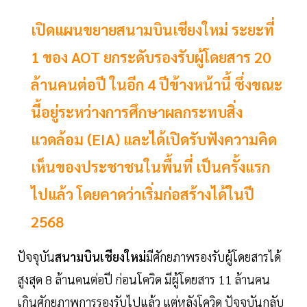
เปิดแผนขยายสนามบินเชียงใหม่ ระยะที่
1 ของ AOT ยกระดับรองรับผู้โดยสาร 20
ล้านคนต่อปี ในอีก 4 ปีข้างหน้านี้ ซึ่งขณะ
นี้อยู่ระหว่างการศึกษาผลกระทบสิ่ง
แวดล้อม (EIA) และได้เปิดรับฟังความคิด
เห็นของประชาชนในพื้นที่ เป็นครั้งแรก
ไปแล้ว โดยคาดว่าเริ่มก่อสร้างได้ในปี
2568
ปัจจุบัน
สนามบินเชียงใหม่
มีศักยภาพรองรับผู้โดยสารได้
สูงสุด 8 ล้านคนต่อปี ก่อนโควิด มีผู้โดยสาร 11 ล้านคน
เกินศักยภาพการรองรับไปแล้ว แต่หลังโควิด ปัจจุบันกลับ