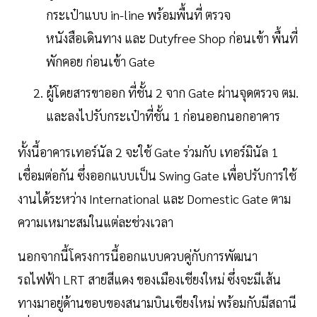
กระเป๋าแบบ in-line พร้อมพื้นที่ ตรวจ
หนังสือเดินทาง และ Dutyfree Shop ก่อนเข้า พื้นที่
พักคอย ก่อนเข้า Gate
ผู้โดยสารขาออก ที่ชั้น 2 จาก Gate ผ่านจุดตรวจ ตม.
และลงไปรับกระเป๋าที่ชั้น 1 ก่อนออกนอกอาคาร
ทั้งนี้อาคารเทอร์นัล 2 จะใช้ Gate ร่วมกับ เทอร์มินัล 1
เชื่อมต่อกัน ซึ่งออกแบบเป็น Swing Gate เพื่อปรับการใช้
งานได้ระหว่าง International และ Domestic Gate ตาม
ความเหมาะสมในแต่ละช่วงเวลา
นอกจากนี้โครงการนี้ออกแบบควบคู่กับการพัฒนา
รถไฟฟ้า LRT สายสีแดง ของเมืองเชียงใหม่ ซึ่งจะมีเส้น
ทางมาอยู่ด้านขอบของสนามบินเชียงใหม่ พร้อมกับมีสถานี