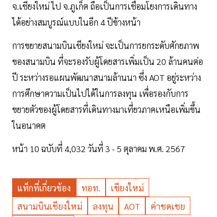
จ.เชียงใหม่ ไป จ.ภูเก็ต ถือเป็นการเชื่อมโยงการเดินทาง
ได้อย่างสมบูรณ์แบบในอีก 4 ปีข้างหน้า
การขยายสนามบินเชียงใหม่ จะเป็นการยกระดับศักยภาพ
ของสนามบิน ที่จะรองรับผู้โดยสารเพิ่มเป็น 20 ล้านคนต่อ
ปี ระหว่างรอแผนพัฒนาสนามล้านนา ซึ่ง AOT อยู่ระหว่าง
การศึกษาความเป็นไปได้ในการลงทุน เพื่อรองกับการ
ขยายตัวของผู้โดยสารที่เดินทางมาเที่ยวภาคเหนือเพิ่มขึ้น
ในอนาคต
หน้า 10 ฉบับที่ 4,032 วันที่ 3 - 5 ตุลาคม พ.ศ. 2567
แท็กที่เกี่ยวข้อง
ทอท.
เชียงใหม่
สนามบินเชียงใหม่
ลงทุน
AOT
ค่าชดเชย