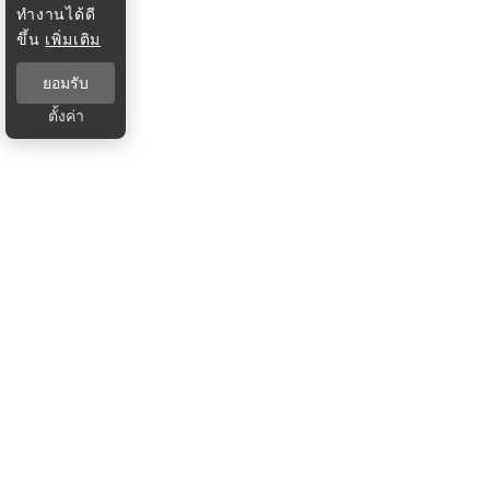
ทำงานได้ดี
ขึ้น
เพิ่มเติม
ยอมรับ
ตั้งค่า