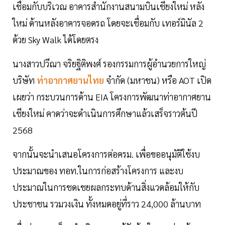
เชื่อมกับบริเวณ อาคารสำนักงานสนามบินเชียงใหม่ หลัง
ใหม่ ด้านหลังอาคารจอดรถ โดยจะเชื่อมกับ เทอร์มินัล 2
ด้วย Sky Walk ได้โดยตรง
นางสาวปวีณา จริยฐิติพงศ์ รองกรรมการผู้อำนวยการใหญ่
บริษัท
ท่าอากาศยานไทย
จำกัด (มหาชน) หรือ AOT เปิด
เผยว่า กระบวนการด้าน EIA โครงการพัฒนาท่าอากาศยาน
เชียงใหม่ คาดว่าจะดำเนินการศึกษาแล้วเสร็จราวต้นปี
2568
จากนั้นจะนำเสนอโครงการต่อครม. เพื่อขออนุมัติใช้งบ
ประมาณของ ทอท.ในการก่อสร้างโครงการ และงบ
ประมาณในการชดเชยผลกระทบด้านสิ่งแวดล้อมให้กับ
ประชาชน รวมวงเงิน ทั้งหมดอยู่ที่ราว 24,000 ล้านบาท