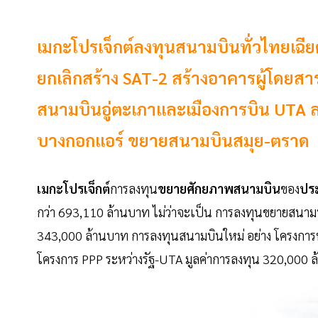
เมกะโปรเจ็กต์ลงทุนสนามบินทั่วไทยเฉีย
ยกเลิกสร้าง SAT-2 สร้างอาคารผู้โดยสารด
สนามบินอู่ตะเภาและเมืองการบิน UTA ล
บางกอกแอร์ ขยายสนามบินสมุย-ตราด
เมกะโปรเจ็กต์
การลงทุน
ขยายศักยภาพสนามบิน
ของ
ปร
กว่า 693,110 ล้านบาท ไม่ว่าจะเป็น การลงทุนขยายสนา
343,000 ล้านบาท การลงทุนสนามบินใหม่ อย่าง โครงการ
โครงการ PPP ระหว่างรัฐ-UTA มูลค่าการลงทุน 320,000 