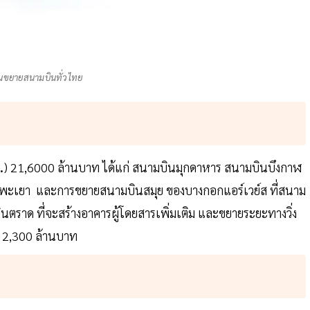
นขยายสนามบินทั่วไทย
.
) 21,6000 ล้านบาท ได้แก่ สนามบินมุกดาหาร สนามบินบึงกาฬ
นพะเยา และการขยายสนามบินสมุย ของบางกอกแอร์เวย์ส ที่สนาม
ตราด ที่จะสร้างอาคารผู้โดยสารเพิ่มเติม และขยายระยะทางวิ่ง
น 2,300 ล้านบาท