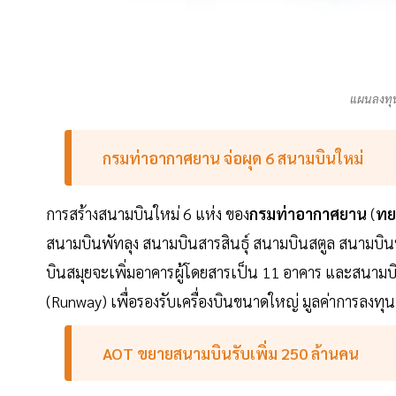
แผนลงทุ
กรมท่าอากาศยาน จ่อผุด 6 สนามบินใหม่
การสร้างสนามบินใหม่ 6 แห่ง ของ
กรมท่าอากาศยาน
(
ทย
สนามบินพัทลุง สนามบินสารสินธุ์ สนามบินสตูล สนามบิ
บินสมุยจะเพิ่มอาคารผู้โดยสารเป็น 11 อาคาร และสนามบิน
(Runway) เพื่อรองรับเครื่องบินขนาดใหญ่ มูลค่าการลงทุ
AOT ขยายสนามบินรับเพิ่ม 250 ล้านคน