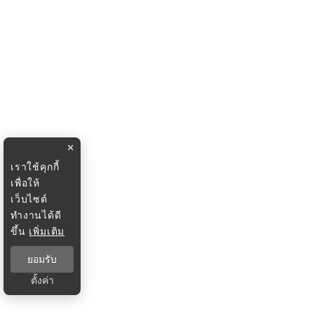
×
เราใช้คุกกี้
เพื่อให้
เว็บไซต์
ทำงานได้ดี
ขึ้น
เพิ่มเติม
ยอมรับ
ตั้งค่า