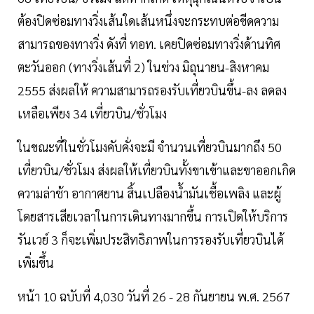
ต้องปิดซ่อมทางวิ่งเส้นใดเส้นหนึ่งจะกระทบต่อขีดความ
สามารถของทางวิ่ง ดังที่ ทอท. เคยปิดซ่อมทางวิ่งด้านทิศ
ตะวันออก (ทางวิ่งเส้นที่ 2) ในช่วง มิถุนายน-สิงหาคม
2555 ส่งผลให้ ความสามารถรองรับเที่ยวบินขึ้น-ลง ลดลง
เหลือเพียง 34 เที่ยวบิน/ชั่วโมง
ในขณะที่ในชั่วโมงคับคั่งจะมี จำนวนเที่ยวบินมากถึง 50
เที่ยวบิน/ชั่วโมง ส่งผลให้เที่ยวบินทั้งขาเข้าและขาออกเกิด
ความล่าช้า อากาศยาน สิ้นเปลืองน้ำมันเชื้อเพลิง และผู้
โดยสารเสียเวลาในการเดินทางมากขึ้น การเปิดให้บริการ
รันเวย์ 3 ก็จะเพิ่มประสิทธิภาพในการรองรับเที่ยวบินได้
เพิ่มขึ้น
หน้า 10 ฉบับที่ 4,030 วันที่ 26 - 28 กันยายน พ.ศ. 2567