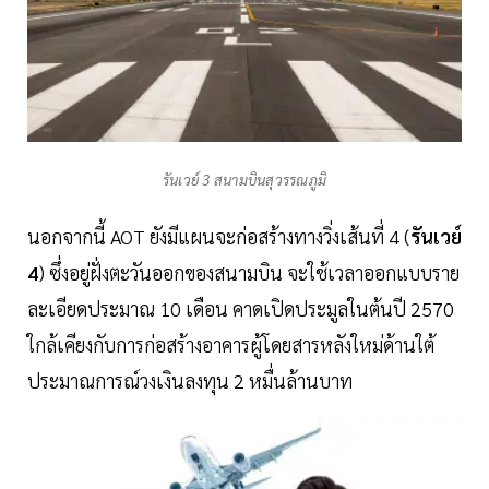
รันเวย์ 3 สนามบินสุวรรณภูมิ
นอกจากนี้ AOT ยังมีแผนจะก่อสร้างทางวิ่งเส้นที่ 4 (
รันเวย์
4
) ซึ่งอยู่ฝั่งตะวันออกของสนามบิน จะใช้เวลาออกแบบราย
ละเอียดประมาณ 10 เดือน คาดเปิดประมูลในต้นปี 2570
ใกล้เคียงกับการก่อสร้างอาคารผู้โดยสารหลังใหม่ด้านใต้
ประมาณการณ์วงเงินลงทุน 2 หมื่นล้านบาท