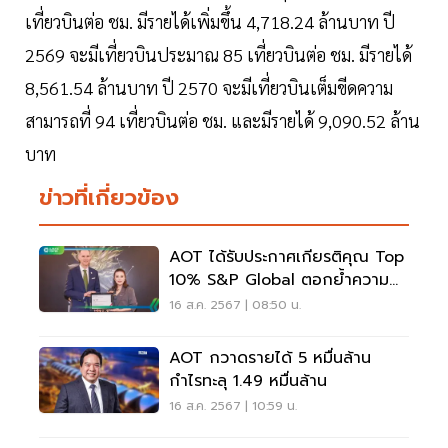
เที่ยวบินต่อ ชม. มีรายได้เพิ่มขึ้น 4,718.24 ล้านบาท ปี
2569 จะมีเที่ยวบินประมาณ 85 เที่ยวบินต่อ ชม. มีรายได้
8,561.54 ล้านบาท ปี 2570 จะมีเที่ยวบินเต็มขีดความ
สามารถที่ 94 เที่ยวบินต่อ ชม. และมีรายได้ 9,090.52 ล้าน
บาท
ข่าวที่เกี่ยวข้อง
AOT ได้รับประกาศเกียรติคุณ Top
10% S&P Global ตอกย้ำความ
ยั่งยืน
16 ส.ค. 2567 | 08:50 น.
AOT กวาดรายได้ 5 หมื่นล้าน
กำไรทะลุ 1.49 หมื่นล้าน
16 ส.ค. 2567 | 10:59 น.