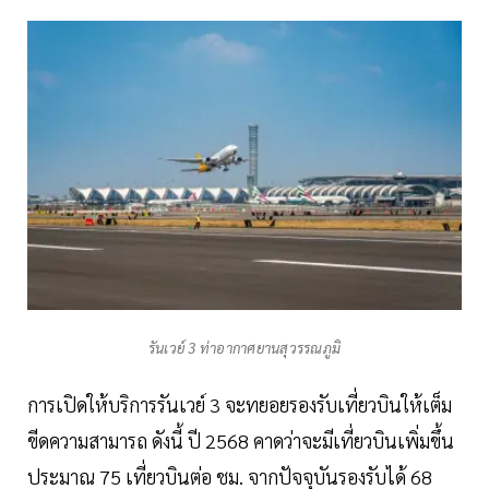
รันเวย์ 3 ท่าอากาศยานสุวรรณภูมิ
การเปิดให้บริการรันเวย์ 3 จะทยอยรองรับเที่ยวบินให้เต็ม
ขีดความสามารถ ดังนี้ ปี 2568 คาดว่าจะมีเที่ยวบินเพิ่มขึ้น
ประมาณ 75 เที่ยวบินต่อ ชม. จากปัจจุบันรองรับได้ 68