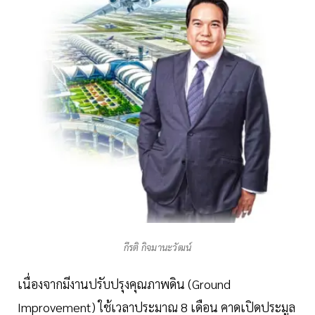
กีรติ กิจมานะวัฒน์
เนื่องจากมีงานปรับปรุงคุณภาพดิน (Ground
Improvement) ใช้เวลาประมาณ 8 เดือน คาดเปิดประมูล