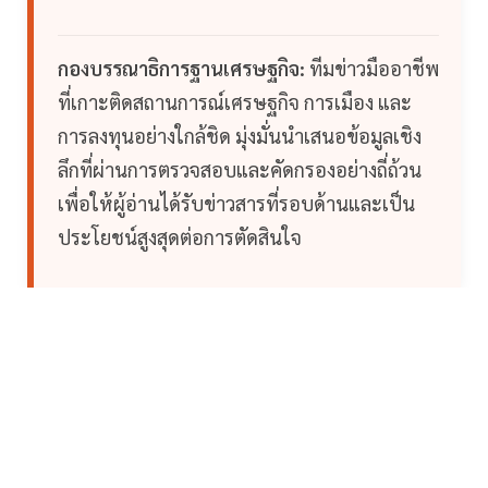
กองบรรณาธิการฐานเศรษฐกิจ:
ทีมข่าวมืออาชีพ
ที่เกาะติดสถานการณ์เศรษฐกิจ การเมือง และ
การลงทุนอย่างใกล้ชิด มุ่งมั่นนำเสนอข้อมูลเชิง
ลึกที่ผ่านการตรวจสอบและคัดกรองอย่างถี่ถ้วน
เพื่อให้ผู้อ่านได้รับข่าวสารที่รอบด้านและเป็น
ประโยชน์สูงสุดต่อการตัดสินใจ