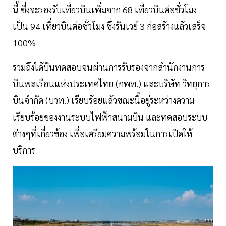
นี้ ซึ่งจะรองรับเที่ยวบินเพิ่มจาก 68 เที่ยวบินต่อชั่วโมง
เป็น 94 เที่ยวบินต่อชั่วโมง ซึ่งรันเวย์ 3 ก่อสร้างแล้วเสร็จ
100%
รวมถึงได้บินทดสอบจนผ่านการรับรองจากสำนักงานการ
บินพลเรือนแห่งประเทศไทย (กพท.) และบริษัท วิทยุการ
บินจำกัด (บวท.) เรียบร้อยแล้วขณะนี้อยู่ระหว่างความ
เรียบร้อยของงานระบบไฟฟ้าสนามบิน และทดสอบระบบ
ต่างๆที่เกี่ยวข้อง เพื่อเตรียมความพร้อมในการเปิดให้
บริการ