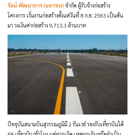
รัตน์ พัฒนาการ (มหาชน)
จำกัด ผู้รับจ้างก่อสร้าง
โครงการ เริ่มงานก่อสร้างตั้งแต่วันที่ 8 ก.ย. 2563 เป็นต้น
มา วงเงินค่าก่อสร้าง 9,713.3 ล้านบาท
ปัจจุบันสนามบินสุวรรณภูมิมี 2 รันเวย์ รองรับเที่ยวบินได้
68 เที่ยวบิน/ชั่วโมง แต่หากเกิด เหตุฉุกเฉินหรือจำเป็น