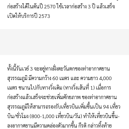
ก่อสร้างได้ในต้นปี 2570 ใช้เวลาก่อสร้าง 3 ปี แล้วเสร็จ
เปิดให้บริการปี 2573
ทั้งนี้รันเวย์ 3 จะอยู่ทางฝั่งตะวันตกของท่าอากาศยาน
สุวรรณภูมิ มีความกว้าง 60 เมตร และ ความยาว 4,000
เมตร ขนานไปกับทางวิ่งเดิม (ทางวิ่งเส้นที่ 1) เมื่อการ
ก่อสร้างแล้วเสร็จจะช่วยเพิ่มศักยภาพ ของท่าอากาศยาน
สุวรรณภูมิให้สามารถรองรับเที่ยวบินเพิ่มขึ้นเป็น 94 เที่ยว
บิน/ชั่วโมง (800-1,000 เที่ยวบิน/วัน) ทำให้เที่ยวบินขึ้น-
ลงอากาศยานมีความคล่องตัวมากขึ้น กีรติ กล่าวทิ้งท้าย