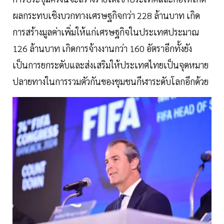
ผลกระทบเชิงบวกทางเศรษฐกิจกว่า 228 ล้านบาท เกิด
การสร้างมูลค่าเพิ่มให้แก่เศรษฐกิจในประเทศประมาณ
126 ล้านบาท เกิดการจ้างงานกว่า 160 อัตราอีกทั้งยัง
เป็นการยกระดับและส่งเสริมให้ประเทศไทยเป็นจุดหมาย
ปลายทางในการรวมตัวกันของชุมชนกีฬาระดับโลกอีกด้วย