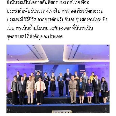
ดังนั้นจะเป็นโอกาสอันดีของประเทศไทย ที่จะ
ประชาสัมพันธ์ประเทศไทยในการท่องเที่ยว วัฒนธรรม
ประเพณี วิถีชีวิต จากการต้อนรับอันอบอุ่นของคนไทย ซึ่ง
เป็นการเน้นย้ำนโยบาย Soft Power ที่นับว่าเป็น
ยุทธศาสตร์ที่สำคัญของประเทศ