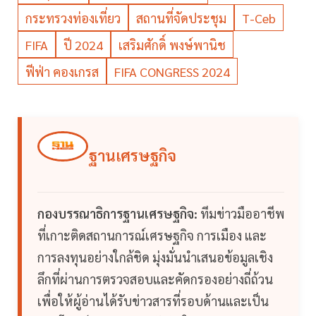
กระทรวงท่องเที่ยว
สถานที่จัดประชุม
T-Ceb
FIFA
ปี 2024
เสริมศักดิ์ พงษ์พานิช
ฟีฟ่า คองเกรส
FIFA CONGRESS 2024
ฐานเศรษฐกิจ
กองบรรณาธิการฐานเศรษฐกิจ:
ทีมข่าวมืออาชีพ
ที่เกาะติดสถานการณ์เศรษฐกิจ การเมือง และ
การลงทุนอย่างใกล้ชิด มุ่งมั่นนำเสนอข้อมูลเชิง
ลึกที่ผ่านการตรวจสอบและคัดกรองอย่างถี่ถ้วน
เพื่อให้ผู้อ่านได้รับข่าวสารที่รอบด้านและเป็น