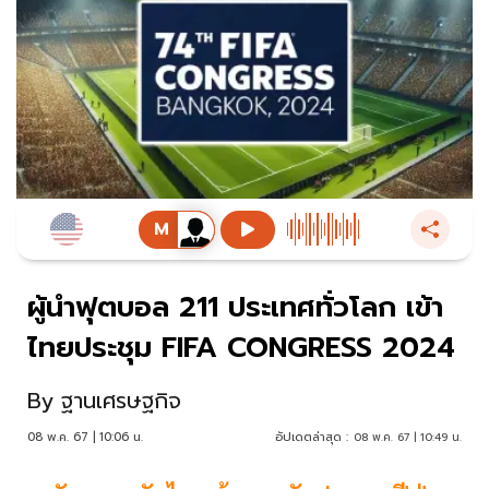
ผู้นำฟุตบอล 211 ประเทศทั่วโลก เข้า
ไทยประชุม FIFA CONGRESS 2024
By
ฐานเศรษฐกิจ
08 พ.ค. 67 | 10:06 น.
อัปเดตล่าสุด :
08 พ.ค. 67 | 10:49 น.