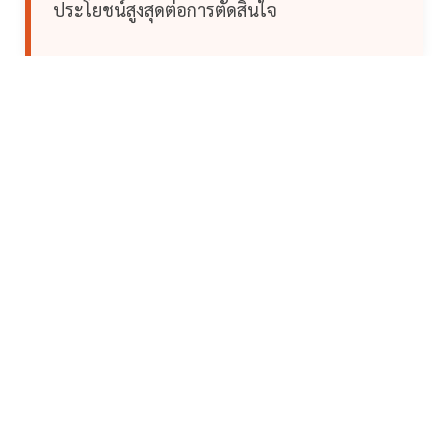
ประโยชน์สูงสุดต่อการตัดสินใจ