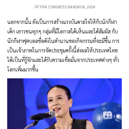
74"FIFA CONGRESS BANGKOK, 2024
นอกจากนั้น ยังเป็นการสร้างแรงบันดาลใจให้กับนักกีฬา
เด็ก เยาวชนทุกๆ กลุ่มที่มีโอกาสได้เห็นและได้สัมผัส กับ
นักกีฬาฟุตบอลชื่อดังในตำนานของกิจกรรมที่จะมีขึ้น การ
เป็นเจ้าภาพในการจัดประชุมครั้งนี้ส่งผลให้ประเทศไทย
ได้เป็นที่รู้จักและได้รับความเชื่อมั่นจากประเทศต่างๆ ทั่ว
โลกเพิ่มมากขึ้น