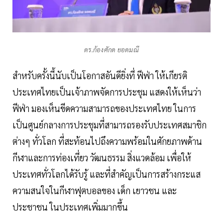
ดร.ก้องศักด ยอดมณี
สำหรับครั้งนี้นับเป็นโอกาสอันดียิ่งที่ ฟีฟ่า ให้เกียรติ
ประเทศไทยเป็นเจ้าภาพจัดการประชุม แสดงให้เห็นว่า
ฟีฟ่า มองเห็นขีดความสามารถของประเทศไทย ในการ
เป็นศูนย์กลางการประชุมที่สามารถรองรับประเทศสมาชิก
ต่างๆ ทั่วโลก ที่สะท้อนไปถึงความพร้อมในศักยภาพด้าน
กีฬาและการท่องเที่ยว วัฒนธรรม สิ่งแวดล้อม เพื่อให้
ประเทศทั่วโลกได้รับรู้ และที่สำคัญเป็นการสร้างกระแส
ความสนใจในกีฬาฟุตบอลของ เด็ก เยาวชน และ
ประชาชน ในประเทศเพิ่มมากขึ้น