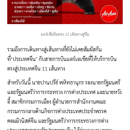
แอร์เชียบินตรง 11 เส้นทางสู่จีน
รวมถึงการเดินทางสู่เส้นทางที่ยังไม่เคยสัมผัสกัน
ที่‘ประเทศจีน’ กับสายการบินแอร์เอเชียที่ให้บริการบิน
ตรงสู่ประเทศจีน 11 เส้นทาง
สำหรับวันนี้ นายปานปรีย์ พหิทธานุกร รองนายกรัฐมนตรี
และรัฐมนตรีว่าการกระทรวง การต่างประเทศ และนายหวัง
อี้ สมาชิกกรมการเมือง ผู้อำนวยการสำนักงานคณะ
กรรมการกลางด้านกิจการต่างประเทศประจำพรรค
คอมมิวนิสต์จีน และรัฐมนตรีว่าการกระทรวงการต่าง