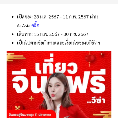
เปิดจอง: 28 ม.ค. 2567 - 11 ก.พ. 2567 ผ่าน
AirAsia
คลิ๊ก
เดินทาง: 15 ก.พ. 2567 - 30 ก.ย. 2567
เป็นไปตามข้อกำหนดและเงื่อนไขของบริษัทฯ