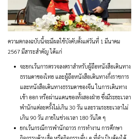
ความตกลงฉบับนี้จะมีผลใช้บังคับตั้งแต่วันที่ 1 มีนาคม
2567 มีสาระสำคัญ ได้แก่
จะยกเว้นการตรวจลงตราสำหรับผู้ถือหนังสือเดินทาง
ธรรมดาของไทย และผู้ถือหนังสือเดินทางกึ่งราชการ
และหนังสือเดินทางธรรมดาของจีน ในการเดินทาง
เข้า ออก หรือผ่านแดนของทั้งสองฝ่าย ซึ่งมีระยะเวลา
พำนักแต่ละครั้งไม่เกิน 30 วัน และรวมระยะเวลาไม่
เกิน 90 วัน ภายในช่วงเวลา 180 วันใด ๆ
ยกเว้นกรณีการพำนักถาวร การทำงาน การศึกษา
กิจกรรมด้านสื่อ หรือกิจกรรมอื่น ๆ ที่จำเป็นต้องได้