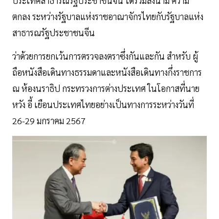
ประเทศสาธารณรัฐประชาชนจีน ได้ร่วมลงนาม ความ
ตกลง ระหว่างรัฐบาลแห่งราชอาณาจักรไทยกับรัฐบาลแห่ง
สาธารณรัฐประชาชนจีน
ว่าด้วยการยกเว้นการตรวจลงตราซึ่งกันและกัน สำหรับ ผู้
ถือหนังสือเดินทางธรรมดาและหนังสือเดินทางกึ่งราชการ
ณ ห้องนราธิป กระทรวงการต่างประเทศ ในโอกาสที่นาย
หวัง อี้ เยือนประเทศไทยอย่างเป็นทางการระหว่างวันที่
26-29 มกราคม 2567