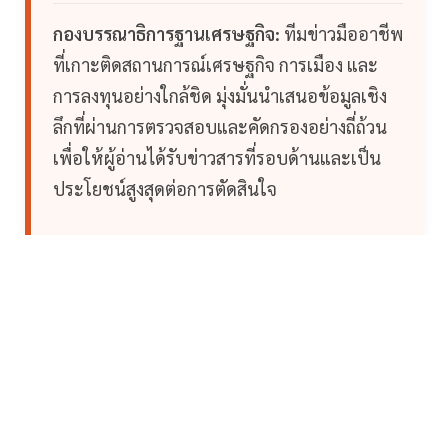
กองบรรณาธิการฐานเศรษฐกิจ:
ทีมข่าวมืออาชีพ
ที่เกาะติดสถานการณ์เศรษฐกิจ การเมือง และ
การลงทุนอย่างใกล้ชิด มุ่งมั่นนำเสนอข้อมูลเชิง
ลึกที่ผ่านการตรวจสอบและคัดกรองอย่างถี่ถ้วน
เพื่อให้ผู้อ่านได้รับข่าวสารที่รอบด้านและเป็น
ประโยชน์สูงสุดต่อการตัดสินใจ