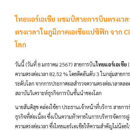
ไทยแอร์เอเชีย แชมป์สายการบินตรงเวลาท
ตรงเวลาในภูมิภาคเอเชียแปซิฟิก จาก Ci
โลก
วันนี้ (วันที่ 8 มกราคม 2567) สายการบิน
ไทยแอร์เอเชีย
(
ความตรงต่อเวลา 82.52 % โดยติดอันดับ 3 ในกลุ่มสายการบ
ระดับโลก จากการประกาศผลสำรวจความตรงต่อเวลาตลอดป
สถาบันวิเคราะห์ธุรกิจการบินชั้นนำของโลก
นายสันติสุข คล่องใช้ยา ประธานเจ้าหน้าที่บริการ สายการบิ
ธุรกิจที่ต่อเนื่อง ซึ่งเป็นความท้าทายในการบริหารจัดการฝ
ความตรงต่อเวลา ซึ่งไทยแอร์เอเชียให้ความสำคัญไม่น้อ