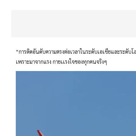
“การติดอันดับความตรงต่อเวลาในระดับเอเชียและระดับโลกต่อ
เพราะมาจากแรง กายเเรงใจของทุกคนจริงๆ