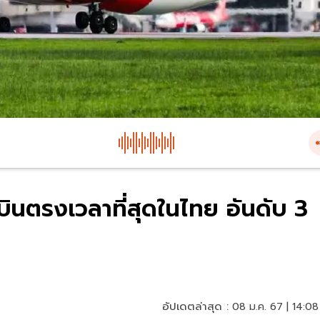
ินตรงเวลาที่สุดในไทย อันดับ 3
อัปเดตล่าสุด :
08 ม.ค. 67 | 14:08