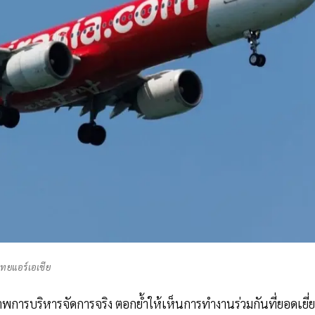
ไทยแอร์เอเชีย
าพการบริหารจัดการจริง ตอกย้ำให้เห็นการทำงานร่วมกันที่ยอดเยี่