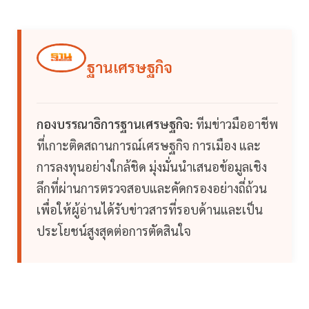
ฐานเศรษฐกิจ
กองบรรณาธิการฐานเศรษฐกิจ:
ทีมข่าวมืออาชีพ
ที่เกาะติดสถานการณ์เศรษฐกิจ การเมือง และ
การลงทุนอย่างใกล้ชิด มุ่งมั่นนำเสนอข้อมูลเชิง
ลึกที่ผ่านการตรวจสอบและคัดกรองอย่างถี่ถ้วน
เพื่อให้ผู้อ่านได้รับข่าวสารที่รอบด้านและเป็น
ประโยชน์สูงสุดต่อการตัดสินใจ