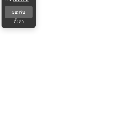
ยอมรับ
ตั้งค่า