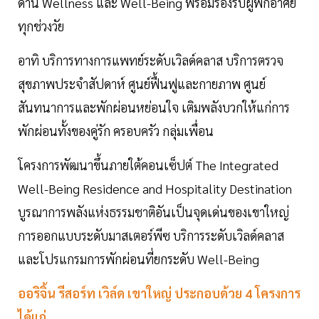
ด้าน Wellness และ Well-Being พร้อมรองรับผู้พักอาศัย
ทุกช่วงวัย
อาทิ บริการทางการแพทย์ระดับเวิลด์คลาส บริการตรวจ
สุขภาพประจำสัปดาห์ ศูนย์ฟื้นฟูและกายภาพ ศูนย์
สันทนาการและพักผ่อนหย่อนใจ เติมพลังบวกให้แก่การ
พักผ่อนทั้งของคู่รัก ครอบครัว กลุ่มเพื่อน
โครงการพัฒนาขึ้นภายใต้คอนเซ็ปต์ The Integrated
Well-Being Residence and Hospitality Destination
บูรณาการพลังแห่งธรรมชาติอันเป็นจุดเด่นของเขาใหญ่
การออกแบบระดับมาสเตอร์พีซ บริการระดับเวิลด์คลาส
และโปรแกรมการพักผ่อนที่ยกระดับ Well-Being
ออริจิ้น รีสอร์ท เวิล์ด เขาใหญ่ ประกอบด้วย 4 โครงการ
ได้แก่