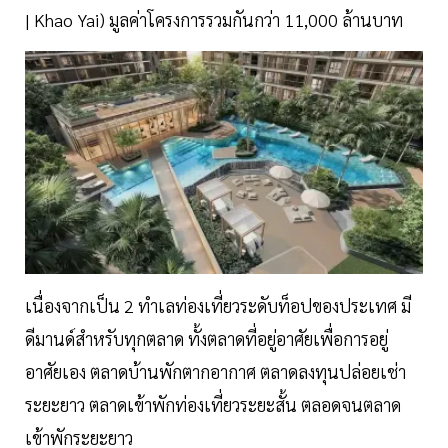
| Khao Yai) มูลค่าโครงการรวมกันกว่า 11,000 ล้านบาท
เนื่องจากเป็น 2 ทำเลท่องเที่ยวระดับท็อปของประเทศ มี
ดีมานด์สำหรับทุกตลาด ทั้งตลาดที่อยู่อาศัยเพื่อการอยู่
อาศัยเอง ตลาดบ้านพักตากอากาศ ตลาดลงทุนปล่อยเช่า
ระยะยาว ตลาดเข้าพักท่องเที่ยวระยะสั้น ตลอดจนตลาด
เข้าพักระยะยาว