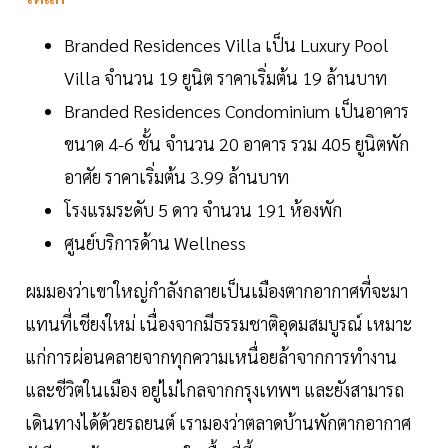
Branded Residences Villa เป็น Luxury Pool
Villa จำนวน 19 ยูนิต ราคาเริ่มต้น 19 ล้านบาท
Branded Residences Condominium เป็นอาคาร
ขนาด 4-6 ชั้น จำนวน 20 อาคาร รวม 405 ยูนิตพัก
อาศัย ราคาเริ่มต้น 3.99 ล้านบาท
โรงแรมระดับ 5 ดาว จำนวน 191 ห้องพัก
ศูนย์บริการด้าน Wellness
ผมมองว่าเขาใหญ่กำลังกลายเป็นเมืองตากอากาศที่จะมา
แทนที่เชียงใหม่ เนื่องจากมีธรรมชาติอุดมสมบูรณ์ เหมาะ
แก่การผ่อนคลายจากทุกความเหนื่อยล้าจากการทำงาน
และชีวิตในเมือง อยู่ไม่ไกลจากกรุงเทพฯ และยังสามารถ
เดินทางได้ด้วยรถยนต์ เรามองว่าตลาดบ้านพักตากอากาศ