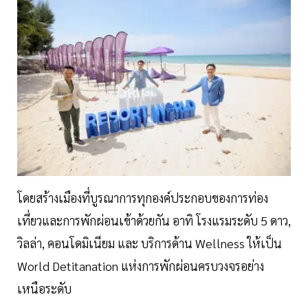
โดยสร้างเมืองที่บูรณาการทุกองค์ประกอบของการท่อง
เที่ยวและการพักผ่อนเข้าด้วยกัน อาทิ โรงแรมระดับ 5 ดาว,
วิลล่า, คอนโดมิเนียม และ บริการด้าน Wellness ให้เป็น
World Detitanation แห่งการพักผ่อนครบวงจรอย่าง
เหนือระดับ