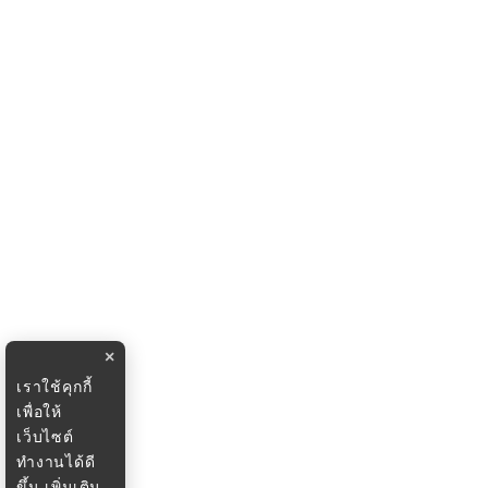
×
เราใช้คุกกี้
เพื่อให้
เว็บไซต์
ทำงานได้ดี
ขึ้น
เพิ่มเติม