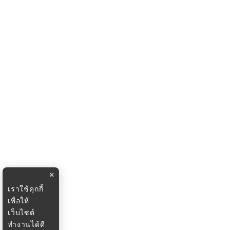
×
เราใช้คุกกี้
เพื่อให้
เว็บไซต์
ทำงานได้ดี