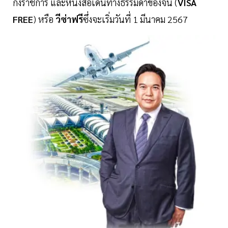
กึ่งราชการ และหนังสือเดินทางธรรมดาของจีน (
VISA
FREE
) หรือ
วีซ่าฟรี
ซึ่งจะเริ่มวันที่ 1 มีนาคม 2567