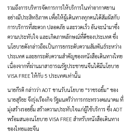
รวมถึงการบริหารจัดการการให้บริการในท่าอากาศยาน
อย่างมีประสิทธิภาพ เพื่อให้ผู้เดินทางทุกคนได้สัมผัสกับ
การบริการที่สะดวก ปลอดภัย และรวดเร็ว อันจะนำมาซึ่ง
ความประทับใจ และเกิดภาพลักษณ์ที่ดีของประเทศ ซึ่ง
นโยบายดังกล่าวถือเป็นการยกระดับความสัมพันธ์ระหว่าง
ประเทศ และยกระดับความสำคัญของหนังสือเดินทางไทย
เนื่องจากที่ผ่านมาสาธารณรัฐประชาชนจีนได้มีนโยบาย
VISA FREE ให้กับ 5 ประเทศเท่านั้น
นายกีรติ กล่าวว่า AOT ขานรับนโยบาย “ราชรถยิ้ม” ของ
นายสุริยะ จึงรุ่งเรืองกิจ รัฐมนตรีว่าการกระทรวงคมนาคม ที่
มุ่งสร้างรอยยิ้ม สร้างความประทับใจแก่ผู้ใช้บริการ ซึ่ง AOT
พร้อมสนองนโยบาย VISA FREE สำหรับหนังสือเดินทาง
ของไทยและจีน