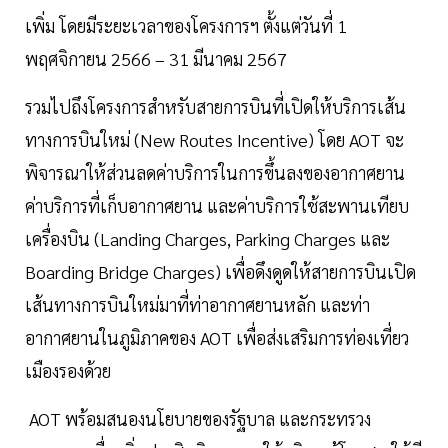
เพิ่ม โดยมีระยะเวลาของโครงการฯ ตั้งแต่วันที่ 1
พฤศจิกายน 2566 – 31 มีนาคม 2567
รวมไปถึงโครงการสำหรับสายการบินที่เปิดให้บริการเส้น
ทางการบินใหม่ (New Routes Incentive) โดย AOT จะ
พิจารณาให้ส่วนลดค่าบริการในการขึ้นลงของอากาศยาน
ค่าบริการที่เก็บอากาศยาน และค่าบริการใช้สะพานเทียบ
เครื่องบิน (Landing Charges, Parking Charges และ
Boarding Bridge Charges) เพื่อดึงดูดให้สายการบินเปิด
เส้นทางการบินใหม่มาที่ท่าอากาศยานหลัก และท่า
อากาศยานในภูมิภาคของ AOT เพื่อส่งเสริมการท่องเที่ยว
เมืองรองด้วย
AOT พร้อมสนองนโยบายของรัฐบาล และกระทรวง