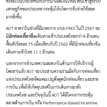
ซึ่งจะเป็นประโยชน์กับการนำเม็ดเงินไหลเวียนเข้าสู่ระบบ
เศรษฐกิจของประเทศ กระตุ้นให้เกิดการจับจ่ายใช้สอย
มากยิ่งขึ้น
AOT คาดว่าในช่วงที่มีมาตรการ VISA FREE ในปี 2567 จะ
มี
นักท่องเที่ยวจีน
เดินทางเข้าประเทศไทยกว่า 8 ล้านคน
ฟื้นตัวร้อยละ 75 เมื่อเทียบกับปี 2562 ที่มีนักท่องเที่ยวจีน
เดินทางเข้าไทย 11.1 ล้านคน
นอกจากการอำนวยความสะดวกในด้านการให้บริการผู้
โดยสารแล้ว AOT จะประสานความร่วมมือกับการท่องเที่ยว
แห่งประเทศไทยจัดแคมเปญดึงดูดนักท่องเที่ยว และสาย
การบิน เพื่อให้เกิดอุปสงค์ในการเดินทางมายัง
ประเทศไทย และปัจจุบันนี้ AOT ได้มีโครงการกระตุ้น
ตลาดด้านการบิน หรือ Performance-Based Incentive