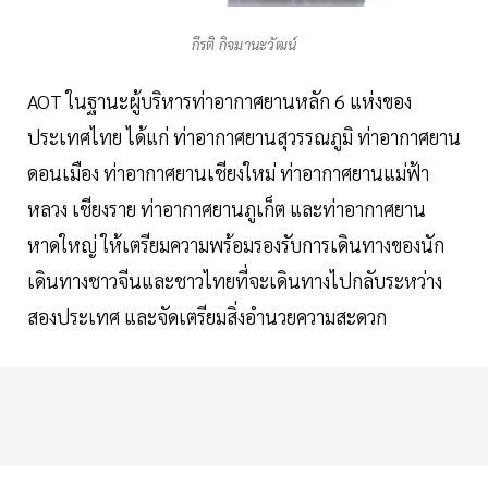
กีรติ กิจมานะวัฒน์
AOT ในฐานะผู้บริหารท่าอากาศยานหลัก 6 แห่งของ
ประเทศไทย ได้แก่ ท่าอากาศยานสุวรรณภูมิ ท่าอากาศยาน
ดอนเมือง ท่าอากาศยานเชียงใหม่ ท่าอากาศยานแม่ฟ้า
หลวง เชียงราย ท่าอากาศยานภูเก็ต และท่าอากาศยาน
หาดใหญ่ ให้เตรียมความพร้อมรองรับการเดินทางของนัก
เดินทางชาวจีนและชาวไทยที่จะเดินทางไปกลับระหว่าง
สองประเทศ และจัดเตรียมสิ่งอำนวยความสะดวก