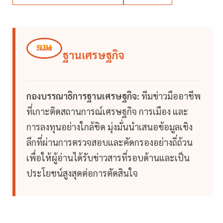
ฐานเศรษฐกิจ
กองบรรณาธิการฐานเศรษฐกิจ:
ทีมข่าวมืออาชีพ
ที่เกาะติดสถานการณ์เศรษฐกิจ การเมือง และ
การลงทุนอย่างใกล้ชิด มุ่งมั่นนำเสนอข้อมูลเชิง
ลึกที่ผ่านการตรวจสอบและคัดกรองอย่างถี่ถ้วน
เพื่อให้ผู้อ่านได้รับข่าวสารที่รอบด้านและเป็น
ประโยชน์สูงสุดต่อการตัดสินใจ