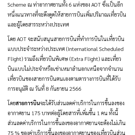
Scheme ณ ท่าอากาศยานทั้ง 6 แห่งของ AOT ซึ่งเป็นอีก
หนึ่งแนวทางที่จะดึงดูดให้สายการบินเพิ่มปริมาณเที่ยวบิน
และผู้โดยสารระหว่างประเทศ
โดย AOT จะสนับสนุนสายการบินที่ทำการบินในเที่ยวบิน
แบบประจำระหว่างประเทศ (International Scheduled
Flight) รวมถึงเที่ยวบินพิเศษ (Extra Flight) และเที่ยว
บินแบบไม่ประจำหรือเช่าเหมาลำนอกเหนือจากจำนวน
เที่ยวบินของสายการบินตนเองตามตารางการบินที่ได้รับ
การอนุมัติ ณ วันที่ 8 กันยายน 2566
โดย
สายการบิน
จะได้รับส่วนลดค่าบริการในการขึ้นลงของ
อากาศยาน 175 บาทต่อผู้โดยสารที่เพิ่มขึ้น 1 คน ทั้งนี้
ส่วนลดค่าบริการในการขึ้นลงของอากาศยานจะต้องไม่เกิน
75 % ของค่าบริการขึ้นลงของอากาศยานของเที่ยวบินส่วน