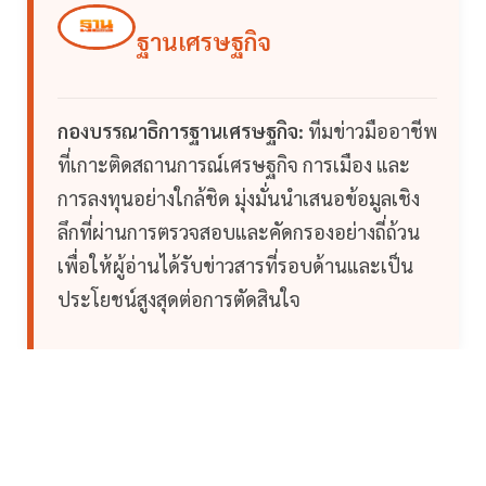
ฐานเศรษฐกิจ
กองบรรณาธิการฐานเศรษฐกิจ:
ทีมข่าวมืออาชีพ
ที่เกาะติดสถานการณ์เศรษฐกิจ การเมือง และ
การลงทุนอย่างใกล้ชิด มุ่งมั่นนำเสนอข้อมูลเชิง
ลึกที่ผ่านการตรวจสอบและคัดกรองอย่างถี่ถ้วน
เพื่อให้ผู้อ่านได้รับข่าวสารที่รอบด้านและเป็น
ประโยชน์สูงสุดต่อการตัดสินใจ