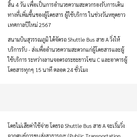
สิ้น 4 วัน เพื่อเป็นการอำนวยความสะดวกรองรับการเดิน
ทางที่เพิ่มขึ้นของผู้โดยสาร ผู้ใช้บริการ ในช่วงวันหยุดยาว
เทศกาลปีใหม่ 2567
สนามบินสุวรรณภูมิ ได้จัดรถ Shuttle Bus สาย A วิ่งให้
บริการรับ - ส่งเพื่ออำนวยความสะดวกแก่ผู้โดยสารและผู้
ใช้บริการ ระหว่างลานจอดรถระยะยาวโซน C และอาคารผู้
โดยสารทุกๆ 15 นาที ตลอด 24 ชั่วโมง
โดยไม่เสียค่าใช้จ่าย โดยรถ Shuttle Bus สาย A จะเริ่มวิ่ง
จากศูนย์การขนส่งสาธารณะ (Public Transportation