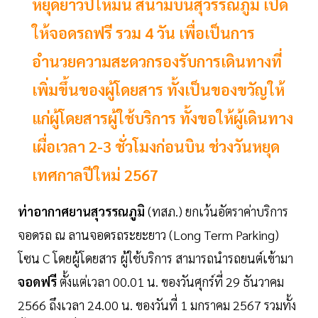
หยุดยาวปีใหม่นี้ สนามบินสุวรรณภูมิ เปิด
ให้จอดรถฟรี รวม 4 วัน เพื่อเป็นการ
อำนวยความสะดวกรองรับการเดินทางที่
เพิ่มขึ้นของผู้โดยสาร ทั้งเป็นของขวัญให้
แก่ผู้โดยสารผู้ใช้บริการ ทั้งขอให้ผู้เดินทาง
เผื่อเวลา 2-3 ชั่วโมงก่อนบิน ช่วงวันหยุด
เทศกาลปีใหม่ 2567
ท่าอากาศยานสุวรรณภูมิ
(ทสภ.) ยกเว้นอัตราค่าบริการ
จอดรถ ณ ลานจอดรถระยะยาว (Long Term Parking)
โซน C โดยผู้โดยสาร ผู้ใช้บริการ สามารถนำรถยนต์เข้ามา
จอดฟรี
ตั้งแต่เวลา 00.01 น. ของวันศุกร์ที่ 29 ธันวาคม
2566 ถึงเวลา 24.00 น. ของวันที่ 1 มกราคม 2567 รวมทั้ง