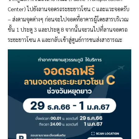
Center) ไปยังลานจอดรถระยะยาวโซน C และแวะจอดรับ
– ส่งตามจุดต่างๆ ก่อนจะไปจอดที่อาคารผู้โดยสารบริเวณ
ชั้น 1 ประตู 3 และประตู 8 จากนั้นจะวนไปที่ลานจอดรถ
ระยะยาวโซน A และกลับเข้าสู่ศูนย์การขนส่งสาธารณะ