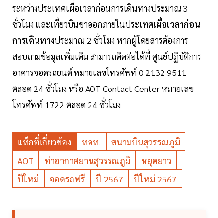
ระหว่างประเทศเผื่อเวลาก่อนการเดินทางประมาณ 3
ชั่วโมง และเที่ยวบินขาออกภายในประเทศ
เผื่อเวลาก่อน
การเดินทาง
ประมาณ 2 ชั่วโมง หากผู้โดยสารต้องการ
สอบถามข้อมูลเพิ่มเติม สามารถติดต่อได้ที่ ศูนย์ปฏิบัติการ
อาคารจอดรถยนต์ หมายเลขโทรศัพท์ 0 2132 9511
ตลอด 24 ชั่วโมง หรือ AOT Contact Center หมายเลข
โทรศัพท์ 1722 ตลอด 24 ชั่วโมง
แท็กที่เกี่ยวข้อง
ทอท.
สนามบินสุวรรณภูมิ
AOT
ท่าอากาศยานสุวรรณภูมิ
หยุดยาว
ปีใหม่
จอดรถฟรี
ปี 2567
ปีใหม่ 2567