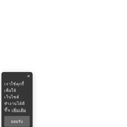
×
เราใช้คุกกี้
เพื่อให้
เว็บไซต์
ทำงานได้ดี
ขึ้น
เพิ่มเติม
ยอมรับ