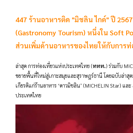
447 ร้านอาหารติด "มิชลิน ไกด์" ปี 2567
(Gastronomy Tourism) หนึ่งใน Soft Pow
ส่วนเพิ่มด้านอาหารของไทยให้กับการท่อ
ล่าสุด การท่องเที่ยวแห่งประเทศไทย (
ททท.
) ร่วมกับ MI
ขยายพื้นที่ใหม่สู่เกาะสมุยและสุราษฎร์ธานี โดยฉบับล่าสุ
เกียรติแก่ร้านอาหาร ‘ดาวมิชลิน’ (MICHELIN Star) แล
ประเทศไทย