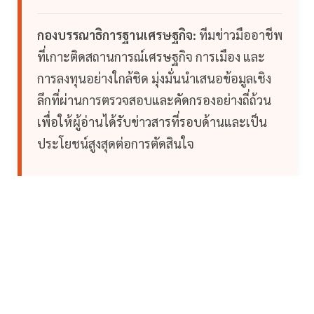
กองบรรณาธิการฐานเศรษฐกิจ:
ทีมข่าวมืออาชีพ
ที่เกาะติดสถานการณ์เศรษฐกิจ การเมือง และ
การลงทุนอย่างใกล้ชิด มุ่งมั่นนำเสนอข้อมูลเชิง
ลึกที่ผ่านการตรวจสอบและคัดกรองอย่างถี่ถ้วน
เพื่อให้ผู้อ่านได้รับข่าวสารที่รอบด้านและเป็น
ประโยชน์สูงสุดต่อการตัดสินใจ