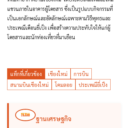
แขวนภายในอาคารผู้โดยสาร ซึ่งเป็นรูปแบบกิจกรรมที่
เป็นเอกลักษณ์และอัตลักษณ์เฉพาะตามวิธีพุทธและ
ประเพณีเดือนยี่เป็ง เพื่อสร้างความประทับใจให้แก่ผู้
โดยสารและนักท่องเที่ยวที่มาเยือน
แท็กที่เกี่ยวข้อง
เชียงใหม่
การบิน
สนามบินเชียงใหม่
โคมลอย
ประเพณียี่เป็ง
ฐานเศรษฐกิจ