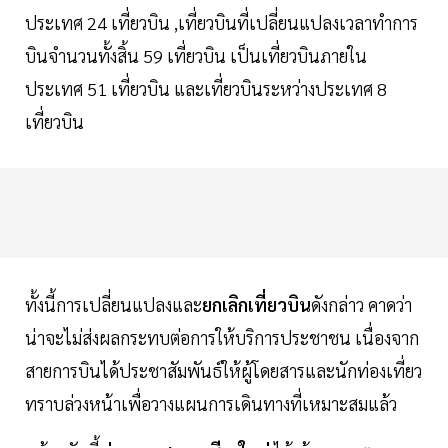
ประเทศ 24 เที่ยวบิน ,เที่ยวบินที่เปลี่ยนแปลงเวลาทำการ
บินจำนวนทั้งสิ้น 59 เที่ยวบิน เป็นเที่ยวบินภายใน
ประเทศ 51 เที่ยวบิน และเที่ยวบินระหว่างประเทศ 8
เที่ยวบิน
ทั้งนี้การเปลี่ยนแปลงและ
ยกเลิกเที่ยวบิน
ดังกล่าว คาดว่า
น่าจะไม่ส่งผลกระทบต่อการให้บริการประชาชน เนื่องจาก
สายการบินได้ประชาสัมพันธ์ให้ผู้โดยสารและนักท่องเที่ยว
ทราบล่วงหน้าเพื่อวางแผนการเดินทางที่เหมาะสมแล้ว