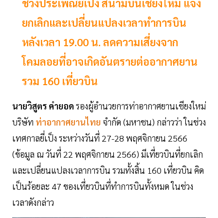
ช่วงประเพณียี่เป็ง สนามบินเชียงใหม่ แจ้ง
ยกเลิกและเปลี่ยนแปลงเวลาทำการบิน
หลังเวลา 19.00 น. ลดความเสี่ยงจาก
โคมลอยที่อาจเกิดอันตรายต่ออากาศยาน
รวม 160 เที่ยวบิน
นายวิสูตร คำยอด
รองผู้อำนวยการท่าอากาศยานเชียงใหม่
บริษัท
ท่าอากาศยานไทย
จำกัด (มหาชน) กล่าวว่า ในช่วง
เทศกาลยี่เป็ง ระหว่างวันที่ 27-28 พฤศจิกายน 2566
(ข้อมูล ณ วันที่ 22 พฤศจิกายน 2566) มีเที่ยวบินที่ยกเลิก
และเปลี่ยนแปลงเวลาการบิน รวมทั้งสิ้น 160 เที่ยวบิน คิด
เป็นร้อยละ 47 ของเที่ยวบินที่ทำการบินทั้งหมด ในช่วง
เวลาดังกล่าว