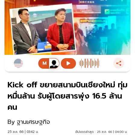
Kick off ขยายสนามบินเชียงใหม่ ทุ่ม
หมื่นล้าน รับผู้โดยสารพุ่ง 16.5 ล้าน
คน
By
ฐานเศรษฐกิจ
25 ส.ค. 66 | 03:42 น.
อัปเดตล่าสุด :
25 ส.ค. 66 | 04:00 น.