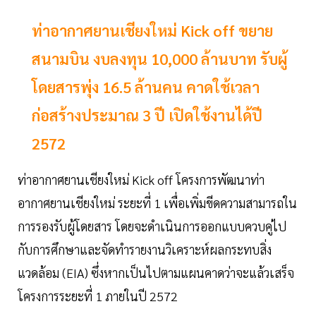
ท่าอากาศยานเชียงใหม่ Kick off ขยาย
สนามบิน งบลงทุน 10,000 ล้านบาท รับผู้
โดยสารพุ่ง 16.5 ล้านคน คาดใช้เวลา
ก่อสร้างประมาณ 3 ปี เปิดใช้งานได้ปี
2572
ท่าอากาศยานเชียงใหม่ Kick off โครงการพัฒนาท่า
อากาศยานเชียงใหม่ ระยะที่ 1 เพื่อเพิ่มขีดความสามารถใน
การรองรับผู้โดยสาร โดยจะดำเนินการออกแบบควบคู่ไป
กับการศึกษาและจัดทำรายงานวิเคราะห์ผลกระทบสิ่ง
แวดล้อม (EIA) ซึ่งหากเป็นไปตามแผนคาดว่าจะแล้วเสร็จ
โครงการระยะที่ 1 ภายในปี 2572