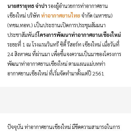
นายสรายุทธ จำปา
รองผู้อำนวยการท่าอากาศยาน
เชียงใหม่ บริษัท
ท่าอากาศยานไทย
จำกัด (มหาชน)
(ทชม.ทอท.) เป็นประธานเปิดการประชุมสัมมนา
ประชาสัมพันธ์
โครงการพัฒนาท่าอากาศยานเชียงใหม่
ระยะที่ 1 ณ โรงแรมวินทรี ซิตี้ รีสอร์ท เชียงใหม่ เมื่อวันที่
24 สิงหาคม ที่ผ่านมา เพื่อชี้แจงความเป็นมาของโครงการ
พัฒนาท่าอากาศยานเชียงใหม่ ตามแผนแม่บทท่า
อากาศยานเชียงใหม่ ที่เริ่มจัดทำมาตั้งแต่ปี 2561
ปัจจุบัน ท่าอากาศยานเชียงใหม่ มีขีดความสามารถในการ