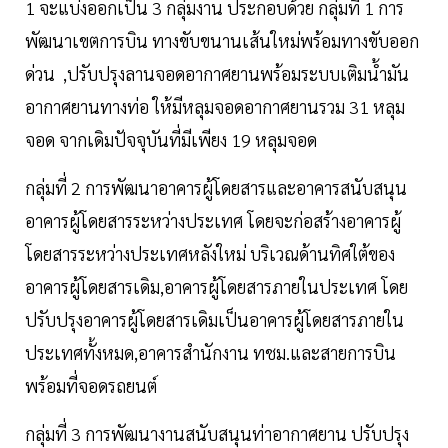
1 จะแบ่งออกเป็น 3 กลุ่มงาน ประกอบด้วย กลุ่มที่ 1 การ
พัฒนาเขตการบิน ทางขับขนานเส้นใหม่พร้อมทางขับออก
ด่วน ,ปรับปรุงลานจอดอากาศยานพร้อมระบบเติมน้ำมัน
อากาศยานทางท่อ ให้มีหลุมจอดอากาศยานรวม 31 หลุม
จอด จากเดิมปัจจุบันที่มีเพียง 19 หลุมจอด
กลุ่มที่ 2 การพัฒนาอาคารผู้โดยสารและอาคารสนับสนุน
อาคารผู้โดยสารระหว่างประเทศ โดยจะก่อสร้างอาคารผู้
โดยสารระหว่างประเทศหลังใหม่ บริเวณด้านทิศใต้ของ
อาคารผู้โดยสารเดิม,อาคารผู้โดยสารภายในประเทศ โดย
ปรับปรุงอาคารผู้โดยสารเดิมเป็นอาคารผู้โดยสารภายใน
ประเทศทั้งหมด,อาคารสำนักงาน ทชม.และสายการบิน
พร้อมที่จอดรถยนต์
กลุ่มที่ 3 การพัฒนางานสนับสนุนท่าอากาศยาน ปรับปรุง