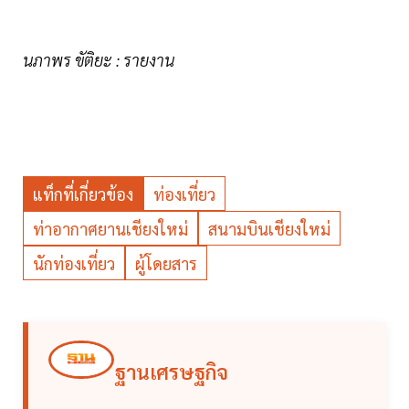
นภาพร ขัติยะ : รายงาน
แท็กที่เกี่ยวข้อง
ท่องเที่ยว
ท่าอากาศยานเชียงใหม่
สนามบินเชียงใหม่
นักท่องเที่ยว
ผู้โดยสาร
ฐานเศรษฐกิจ