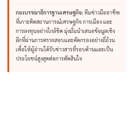
กองบรรณาธิการฐานเศรษฐกิจ:
ทีมข่าวมืออาชีพ
ที่เกาะติดสถานการณ์เศรษฐกิจ การเมือง และ
การลงทุนอย่างใกล้ชิด มุ่งมั่นนำเสนอข้อมูลเชิง
ลึกที่ผ่านการตรวจสอบและคัดกรองอย่างถี่ถ้วน
เพื่อให้ผู้อ่านได้รับข่าวสารที่รอบด้านและเป็น
ประโยชน์สูงสุดต่อการตัดสินใจ