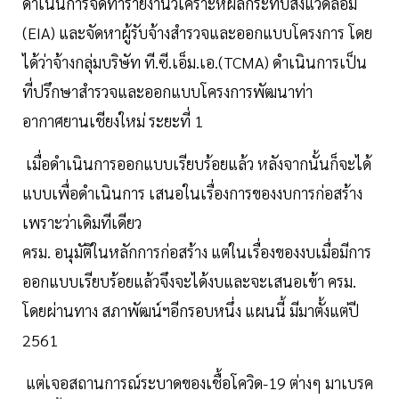
ดำเนินการจัดทำรายงานวิเคราะห์ผลกระทบสิ่งแวดล้อม
(EIA) และจัดหาผู้รับจ้างสำรวจและออกแบบโครงการ โดย
ได้ว่าจ้างกลุ่มบริษัท ที.ซี.เอ็ม.เอ.(TCMA) ดำเนินการเป็น
ที่ปรึกษาสำรวจและออกแบบโครงการพัฒนาท่า
อากาศยานเชียงใหม่ ระยะที่ 1
เมื่อดำเนินการออกแบบเรียบร้อยแล้ว หลังจากนั้นก็จะได้
แบบเพื่อดำเนินการ เสนอในเรื่องการของงบการก่อสร้าง
เพราะว่าเดิมทีเดียว
ครม. อนุมัติในหลักการก่อสร้าง แต่ในเรื่องของงบเมื่อมีการ
ออกแบบเรียบร้อยแล้วจึงจะได้งบและจะเสนอเข้า ครม.
โดยผ่านทาง สภาพัฒน์ฯอีกรอบหนึ่ง แผนนี้ มีมาตั้งแต่ปี
2561
แต่เจอสถานการณ์ระบาดของเชื้อโควิด-19 ต่างๆ มาเบรค