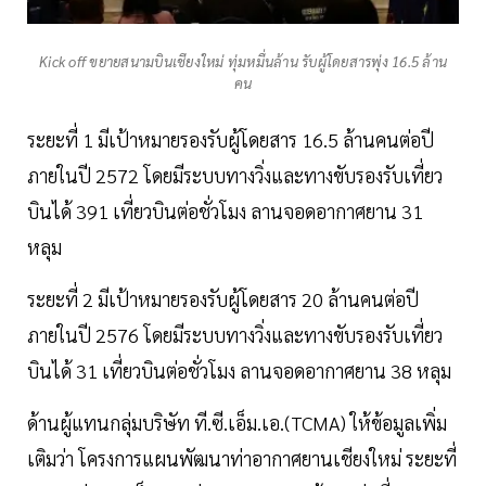
Kick off ขยายสนามบินเชียงใหม่ ทุ่มหมื่นล้าน รับผู้โดยสารพุ่ง 16.5 ล้าน
คน
ระยะที่ 1 มีเป้าหมายรองรับผู้โดยสาร 16.5 ล้านคนต่อปี
ภายในปี 2572 โดยมีระบบทางวิ่งและทางขับรองรับเที่ยว
บินได้ 391 เที่ยวบินต่อชั่วโมง ลานจอดอากาศยาน 31
หลุม
ระยะที่ 2 มีเป้าหมายรองรับผู้โดยสาร 20 ล้านคนต่อปี
ภายในปี 2576 โดยมีระบบทางวิ่งและทางขับรองรับเที่ยว
บินได้ 31 เที่ยวบินต่อชั่วโมง ลานจอดอากาศยาน 38 หลุม
ด้านผู้แทนกลุ่มบริษัท ที.ซี.เอ็ม.เอ.(TCMA) ให้ข้อมูลเพิ่ม
เติมว่า โครงการแผนพัฒนาท่าอากาศยานเชียงใหม่ ระยะที่