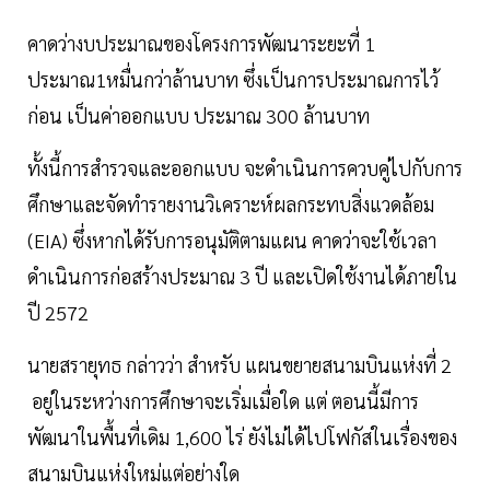
คาดว่างบประมาณของโครงการพัฒนาระยะที่ 1
ประมาณ1หมื่นกว่าล้านบาท ซึ่งเป็นการประมาณการไว้
ก่อน เป็นค่าออกแบบ ประมาณ 300 ล้านบาท
ทั้งนี้การสำรวจและออกแบบ จะดำเนินการควบคู่ไปกับการ
ศึกษาและจัดทำรายงานวิเคราะห์ผลกระทบสิ่งแวดล้อม
(EIA) ซึ่งหากได้รับการอนุมัติตามแผน คาดว่าจะใช้เวลา
ดำเนินการก่อสร้างประมาณ 3 ปี และเปิดใช้งานได้ภายใน
ปี 2572
นายสรายุทธ กล่าวว่า สำหรับ แผนขยายสนามบินแห่งที่ 2
อยู่ในระหว่างการศึกษาจะเริ่มเมื่อใด แต่ ตอนนี้มีการ
พัฒนาในพื้นที่เดิม 1,600 ไร่ ยังไม่ได้ไปโฟกัสในเรื่องของ
สนามบินแห่งใหม่แต่อย่างใด