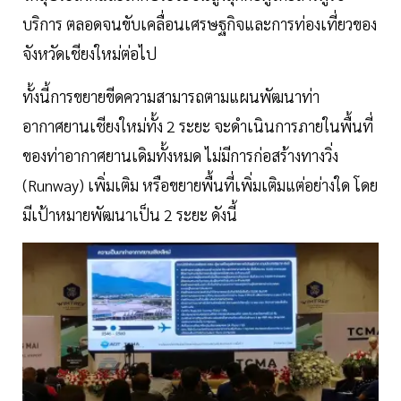
บริการ ตลอดจนขับเคลื่อนเศรษฐกิจและการท่องเที่ยวของ
จังหวัดเชียงใหม่ต่อไป
ทั้งนี้การขยายขีดความสามารถตามแผนพัฒนาท่า
อากาศยานเชียงใหม่ทั้ง 2 ระยะ จะดำเนินการภายในพื้นที่
ของท่าอากาศยานเดิมทั้งหมด ไม่มีการก่อสร้างทางวิ่ง
(Runway) เพิ่มเติม หรือขยายพื้นที่เพิ่มเติมแต่อย่างใด โดย
มีเป้าหมายพัฒนาเป็น 2 ระยะ ดังนี้