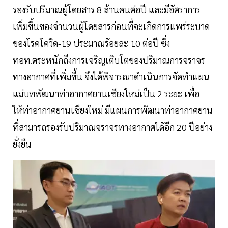
รองรับปริมาณผู้โดยสาร 8 ล้านคนต่อปี และมีอัตราการ
เพิ่มขึ้นของจำนวนผู้โดยสารก่อนที่จะเกิดการแพร่ระบาด
ของโรคโควิด-19 ประมาณร้อยละ 10 ต่อปี ซึ่ง
ทอท.ตระหนักถึงการเจริญเติบโตของปริมาณการจราจร
ทางอากาศที่เพิ่มขึ้น จึงได้พิจารณาดำเนินการจัดทำแผน
แม่บทพัฒนาท่าอากาศยานเชียงใหม่เป็น 2 ระยะ เพื่อ
ให้ท่าอากาศยานเชียงใหม่ มีแผนการพัฒนาท่าอากาศยาน
ที่สามารถรองรับปริมาณจราจรทางอากาศได้อีก 20 ปีอย่าง
ยั่งยืน