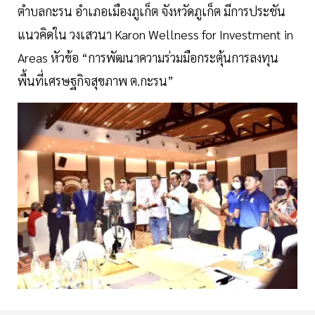
ตำบลกะรน อำเภอเมืองภูเก็ต จังหวัดภูเก็ต มีการประชัน
แนวคิดใน วงเสวนา Karon Wellness for Investment in
Areas หัวข้อ “การพัฒนาความร่วมมือกระตุ้นการลงทุน
พื้นที่เศรษฐกิจสุขภาพ ต.กะรน”