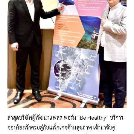
ล่าสุดบริษัทผู้พัฒนาแพลต ฟอร์ม “Be Healthy” บริการ
จองห้องพักควบคู่กับแพ็กเกจด้านสุขภาพ เข้ามาจับคู่