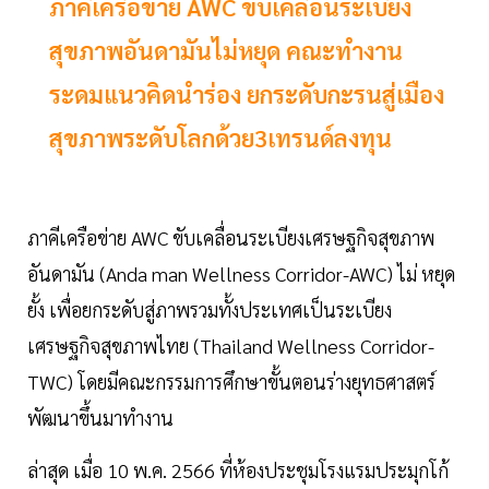
ภาคีเครือข่าย AWC ขับเคลื่อนระเบียง
สุขภาพอันดามันไม่หยุด คณะทำงาน
ระดมแนวคิดนำร่อง ยกระดับกะรนสู่เมือง
สุขภาพระดับโลกด้วย3เทรนด์ลงทุน
ภาคีเครือข่าย AWC ขับเคลื่อนระเบียงเศรษฐกิจสุขภาพ
อันดามัน (Anda man Wellness Corridor-AWC) ไม่ หยุด
ยั้ง เพื่อยกระดับสู่ภาพรวมทั้งประเทศเป็นระเบียง
เศรษฐกิจสุขภาพไทย (Thailand Wellness Corridor-
TWC) โดยมีคณะกรรมการศึกษาขั้นตอนร่างยุทธศาสตร์
พัฒนาขึ้นมาทำงาน
ล่าสุด เมื่อ 10 พ.ค. 2566 ที่ห้องประชุมโรงแรมประมุกโก้