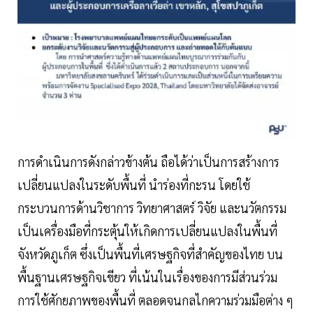
การดำเนินการดังกล่าวข้างต้น ถือได้ว่าเป็นการสร้างการ
เปลี่ยนแปลงในระดับพื้นที่ นำร่องที่กะรน โดยใช้
กระบวนการด้านวิชาการ วิทยาศาสตร์ วิจัย และนวัตกรรม
เป็นเครื่องมือที่กระตุ้นให้เกิดการเปลี่ยนแปลงในพื้นที่
จังหวัดภูเก็ต ซึ่งเป็นพื้นที่เศรษฐกิจที่สำคัญของไทย บน
พื้นฐานเศรษฐกิจเขียว ที่เน้นในเรื่องของการมีส่วนร่วม
การใช้ศักยภาพของพื้นที่ ตลอดจนกลไกความร่วมมือต่าง ๆ