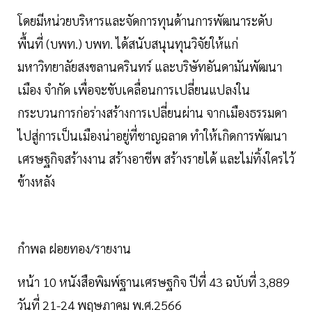
โดยมีหน่วยบริหารและจัดการทุนด้านการพัฒนาระดับ
พื้นที่ (บพท.) บพท. ได้สนับสนุนทุนวิจัยให้แก่
มหาวิทยาลัยสงขลานครินทร์ และบริษัทอันดามันพัฒนา
เมือง จำกัด เพื่อจะขับเคลื่อนการเปลี่ยนแปลงใน
กระบวนการก่อร่างสร้างการเปลี่ยนผ่าน จากเมืองธรรมดา
ไปสู่การเป็นเมืองน่าอยู่ที่ชาญฉลาด ทำให้เกิดการพัฒนา
เศรษฐกิจสร้างงาน สร้างอาชีพ สร้างรายได้ และไม่ทิ้งใครไว้
ข้างหลัง
กำพล ฝอยทอง/รายงาน
หน้า 10 หนังสือพิมพ์ฐานเศรษฐกิจ ปีที่ 43 ฉบับที่ 3,889
วันที่ 21-24 พฤษภาคม พ.ศ.2566