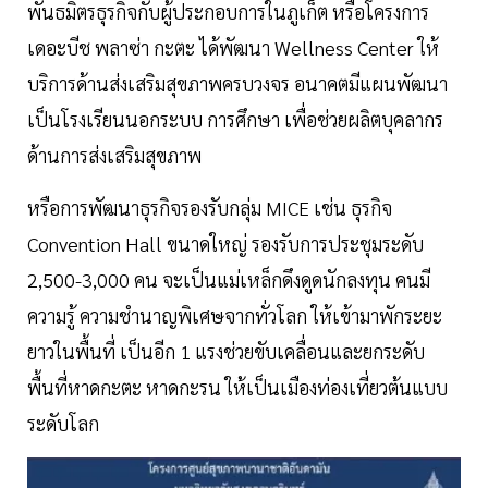
พันธมิตรธุรกิจกับผู้ประกอบการในภูเก็ต หรือโครงการ
เดอะบีช พลาซ่า กะตะ ได้พัฒนา Wellness Center ให้
บริการด้านส่งเสริมสุขภาพครบวงจร อนาคตมีแผนพัฒนา
เป็นโรงเรียนนอกระบบ การศึกษา เพื่อช่วยผลิตบุคลากร
ด้านการส่งเสริมสุขภาพ
หรือการพัฒนาธุรกิจรองรับกลุ่ม MICE เช่น ธุรกิจ
Convention Hall ขนาดใหญ่ รองรับการประชุมระดับ
2,500-3,000 คน จะเป็นแม่เหล็กดึงดูดนักลงทุน คนมี
ความรู้ ความชำนาญพิเศษจากทั่วโลก ให้เข้ามาพักระยะ
ยาวในพื้นที่ เป็นอีก 1 แรงช่วยขับเคลื่อนและยกระดับ
พื้นที่หาดกะตะ หาดกะรน ให้เป็นเมืองท่องเที่ยวต้นแบบ
ระดับโลก