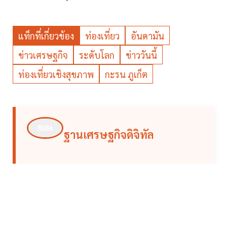
แท็กที่เกี่ยวข้อง
ท่องเที่ยว
อันดามัน
ข่าวเศรษฐกิจ
ระดับโลก
ข่าววันนี้
ท่องเที่ยวเชิงสุขภาพ
กะรน ภูเก็ต
ฐานเศรษฐกิจดิจิทัล