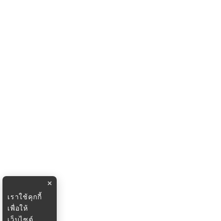
×
เราใช้คุกกี้
เพื่อให้
เว็บไซต์