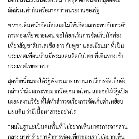
สัดส่วนเท่ากันหรือมากกว่าหน่วยงานของรัฐ
ข.หากเดินหน้าจัดเก็บและไม่ให้เกิดผลกระทบกับการค้า
การท่องเที่ยวชายแดน ขอให้ยกเว้นการจัดเก็บนักท่อง
เที่ยวสัญชาติมาเลเซีย ลาว กัมพูชา และเมียนมา ที่เป็น
ประเทศเพื่อนบ้านมีพรมแดนติดกับไทย ที่เดินทางเข้า
ประเทศไทยทางบก
สุดท้ายนี้ผมขอให้รัฐพิจารณาทบทวนกรณีการจัดเก็บดัง
กล่าว ว่ามีผลกระทบมากน้อยขนาดไหน และขอให้รัฐเปิด
เผยผลงานวิจัย ที่ได้ทำสำรวจเรื่องการจัดเก็บค่าเหยียบ
แผ่นดิน ว่ามีเนื้อหาสาระอย่างไร
“ผมในฐานะเป็นคนพื้นที่ ไม่อยากเห็นมาตรการจากส่วน
กลาง มาทำร้ายการค้าการท่องเที่ยวของเรา ไม่อยากเห็น