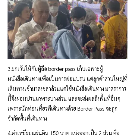
3.ยกเว้นให้กับผู้ถือ border pass เก็บเฉพาะผู้
หนังสือเดินทางเพื่อเป็นการผ่อนปรน แต่ลูกค้าส่วนใหญ่ที่
เดินทางเข้ามาสงขลาล้วนแต่ใช้หนังสือเดินทาง มาตราการ
นี้จึงผ่อนปรนเฉพาะบางส่วน และจะส่งผลถึงพื้นที่อื่นๆ
เพราะนักท่องเที่ยวที่เดินทางด้วย Border Pass จะถูก
จำกัดพื้นที่เดินทาง
4.ค่าเหยียบแผ่นดิน 150 บาท แบ่งออกเป็น 2 ส่วน คือ