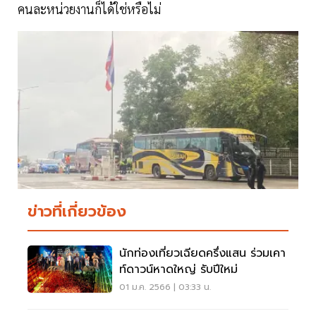
คนละหน่วยงานก็ได้ใช่หรือไม่
ข่าวที่เกี่ยวข้อง
นักท่องเที่ยวเฉียดครึ่งแสน ร่วมเคา
ท์ดาวน์หาดใหญ่ รับปีใหม่
01 ม.ค. 2566 | 03:33 น.