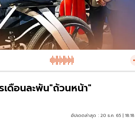
การเดือนละพัน"ถ้วนหน้า"
อัปเดตล่าสุด :
20 ธ.ค. 65 | 18:18