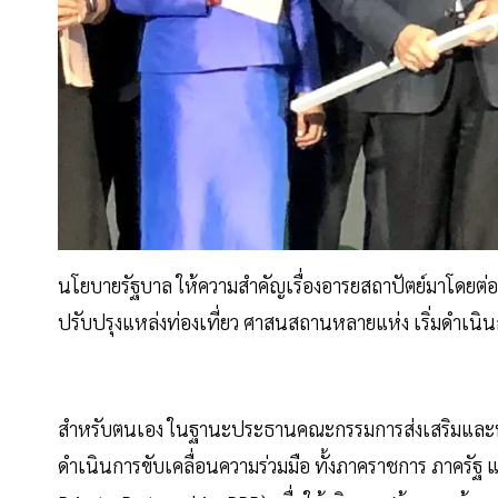
นโยบายรัฐบาล ให้ความสำคัญเรื่องอารยสถาปัตย์มาโดยต่อเน
ปรับปรุงแหล่งท่องเที่ยว ศาสนสถานหลายแห่ง เริ่มดำเนิน
สำหรับตนเอง ในฐานะประธานคณะกรรมการส่งเสริมและพัฒน
ดำเนินการขับเคลื่อนความร่วมมือ ทั้งภาคราชการ ภาครัฐ