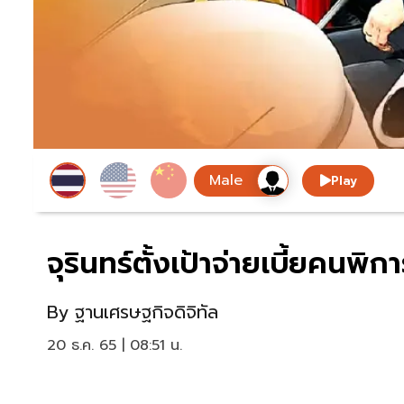
Play
จุรินทร์ตั้งเป้าจ่ายเบี้ยคนพิ
By
ฐานเศรษฐกิจดิจิทัล
20 ธ.ค. 65 | 08:51 น.