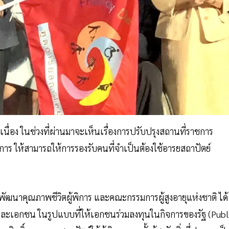
ื่อง ในช่วงที่ผ่านมาจะเห็นเรื่องการปรับปรุงสถานที่ราชการ
การ ให้สามารถให้การรองรับคนที่จำเป็นต้องใช้อารยสถาปัตย์
าคุณภาพชีวิตผู้พิการ และคณะกรรมการผู้สูงอายุแห่งชาติ ได้
 และเอกชน ในรูปแบบที่ให้เอกชนร่วมลงทุนในกิจการของรัฐ (Publ