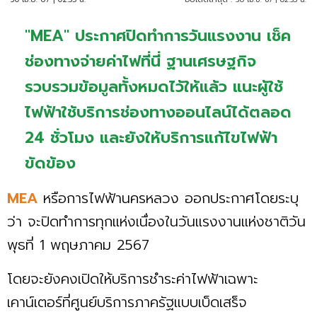
"MEA" ประกาศปิดทำการวันแรงงาน เช็ค
ช่องทางจ่ายค่าไฟที่นี่ ฐานเศรษฐกิจ
รวบรวมข้อมูลทั้งหมดไว้ให้แล้ว แนะผู้ใช้
ไฟฟ้าใช้บริการช่องทางออนไลน์ได้ตลอด
24 ชั่วโมง และยังให้บริการแก้ไขไฟฟ้า
ขัดข้อง
MEA
หรือการไฟฟ้านครหลวง ออกประกาศโดยระบุ
ว่า จะปิดทำการทุกแห่งเนื่องในวันแรงงานแห่งชาติวัน
พุธที่ 1 พฤษภาคม 2567
โดยจะยังคงเปิดให้บริการชำระค่าไฟฟ้าเฉพาะ
เคาน์เตอร์ที่ศูนย์บริการภาครัฐแบบเบ็ดเสร็จ