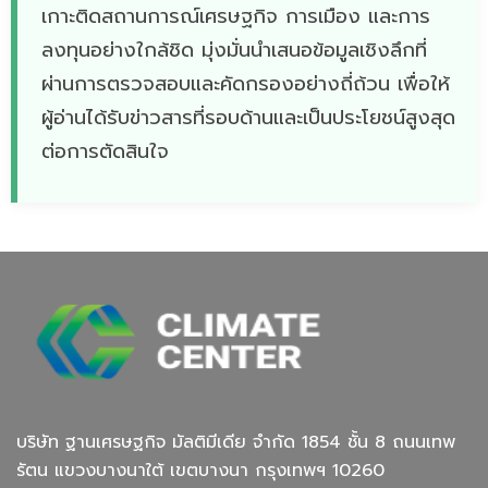
เกาะติดสถานการณ์เศรษฐกิจ การเมือง และการ
ลงทุนอย่างใกล้ชิด มุ่งมั่นนำเสนอข้อมูลเชิงลึกที่
ผ่านการตรวจสอบและคัดกรองอย่างถี่ถ้วน เพื่อให้
ผู้อ่านได้รับข่าวสารที่รอบด้านและเป็นประโยชน์สูงสุด
ต่อการตัดสินใจ
บริษัท ฐานเศรษฐกิจ มัลติมีเดีย จํากัด 1854 ชั้น 8 ถนนเทพ
รัตน แขวงบางนาใต้ เขตบางนา กรุงเทพฯ 10260