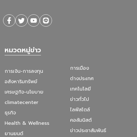
หมวดหมู่ข่าว
การเมือง
การเงิน-การลงทุน
ต่างประเทศ
อสังหาริมทรัพย์
เทคโนโลยี
เศรษฐกิจ-นโยบาย
ข่าวทั่วไป
climatecenter
ไลฟ์สไตล์
ธุรกิจ
คอลัมนิสต์
Health & Wellness
ข่าวประชาสัมพันธ์
ยานยนต์