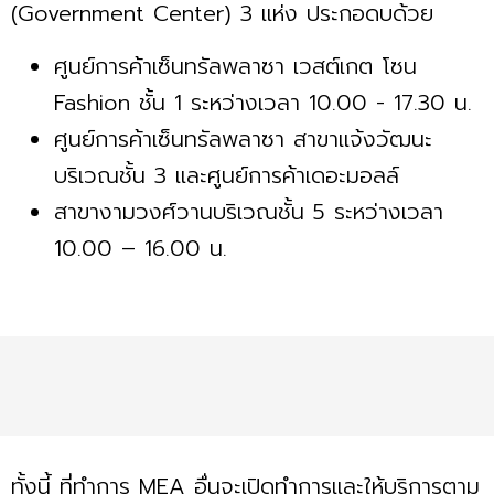
(Government Center) 3 แห่ง ประกอดบด้วย
ศูนย์การค้าเซ็นทรัลพลาซา เวสต์เกต โซน
Fashion ชั้น 1 ระหว่างเวลา 10.00 - 17.30 น.
ศูนย์การค้าเซ็นทรัลพลาซา สาขาแจ้งวัฒนะ
บริเวณชั้น 3 และศูนย์การค้าเดอะมอลล์
สาขางามวงศ์วานบริเวณชั้น 5 ระหว่างเวลา
10.00 – 16.00 น.
ทั้งนี้ ที่ทำการ MEA อื่นจะเปิดทำการและให้บริการตาม