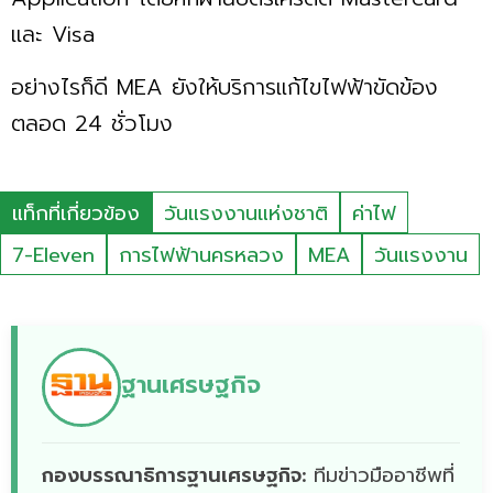
และ Visa
อย่างไรก็ดี MEA ยังให้บริการแก้ไขไฟฟ้าขัดข้อง
ตลอด 24 ชั่วโมง
แท็กที่เกี่ยวข้อง
วันแรงงานแห่งชาติ
ค่าไฟ
7-Eleven
การไฟฟ้านครหลวง
MEA
วันแรงงาน
ฐานเศรษฐกิจ
กองบรรณาธิการฐานเศรษฐกิจ:
ทีมข่าวมืออาชีพที่