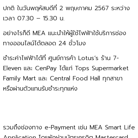
ปกติ ในวันพฤหัสบดีที่ 2 พฤษภาคม 2567 ระหว่าง
เวลา 07.30 – 15.30 น.
อย่างไรก็ดี MEA แนะนำให้ผู้ใช้ไฟฟ้าใช้บริการช่อง
ทางออนไลน์ได้ตลอด 24 ชั่วโมง
ชำระค่าไฟฟ้าได้ที่ ศูนย์การค้า Lotus’s ร้าน 7-
Eleven และ CenPay ได้แก่ Tops Supermarket
Family Mart และ Central Food Hall ทุกสาขา
หรือผ่านตัวแทนรับชำระทุกแห่ง
รวมถึงช่องทาง e-Payment เช่น MEA Smart Life
Application โดยหักผ่านบัตรเครดิต Mastercard