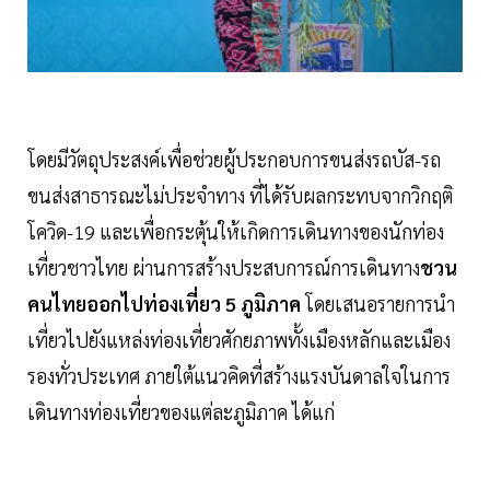
โดยมีวัตถุประสงค์เพื่อช่วยผู้ประกอบการขนส่งรถบัส-รถ
ขนส่งสาธารณะไม่ประจำทาง ที่ได้รับผลกระทบจากวิกฤติ
โควิด-19 และเพื่อกระตุ้นให้เกิดการเดินทางของนักท่อง
เที่ยวชาวไทย ผ่านการสร้างประสบการณ์การเดินทาง
ชวน
คนไทยออกไปท่องเที่ยว 5 ภูมิภาค
โดยเสนอรายการนำ
เที่ยวไปยังแหล่งท่องเที่ยวศักยภาพทั้งเมืองหลักและเมือง
รองทั่วประเทศ ภายใต้แนวคิดที่สร้างแรงบันดาลใจในการ
เดินทางท่องเที่ยวของแต่ละภูมิภาค ได้แก่