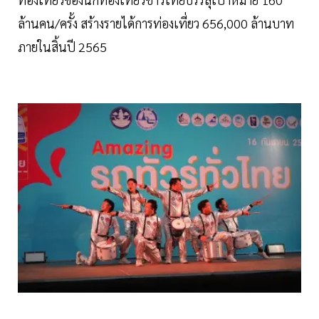
ล้านคน/ครั้ง สร้างรายได้การท่องเที่ยว 656,000 ล้านบาท
ภายในสิ้นปี 2565