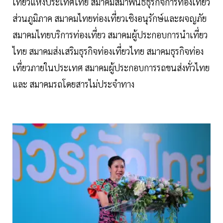
เที่ยวแห่งประเทศไทย สมาคมสมาพันธ์ธุรกิจการท่องเที่ยว
ส่วนภูมิภาค สมาคมไทยท่องเที่ยวเชิงอนุรักษ์และผจญภัย
สมาคมไทยบริการท่องเที่ยว สมาคมผู้ประกอบการนำเที่ยว
ไทย สมาคมส่งเสริมธุรกิจท่องเที่ยวไทย สมาคมธุรกิจท่อง
เที่ยวภายในประเทศ สมาคมผู้ประกอบการรถขนส่งทั่วไทย
และ สมาคมรถโดยสารไม่ประจำทาง