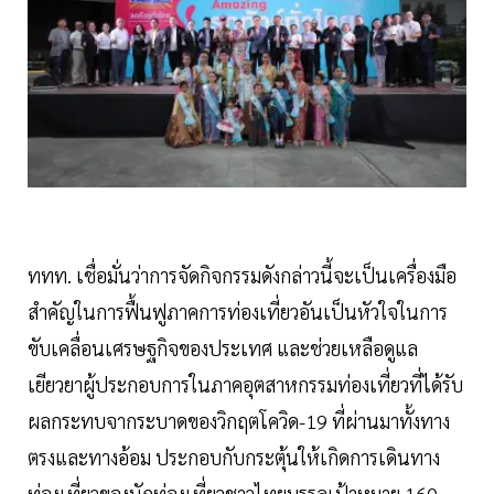
ททท. เชื่อมั่นว่าการจัดกิจกรรมดังกล่าวนี้จะเป็นเครื่องมือ
สำคัญในการฟื้นฟูภาคการท่องเที่ยวอันเป็นหัวใจในการ
ขับเคลื่อนเศรษฐกิจของประเทศ และช่วยเหลือดูแล
เยียวยาผู้ประกอบการในภาคอุตสาหกรรมท่องเที่ยวที่ได้รับ
ผลกระทบจากระบาดของวิกฤตโควิด-19 ที่ผ่านมาทั้งทาง
ตรงและทางอ้อม ประกอบกับกระตุ้นให้เกิดการเดินทาง
ท่องเที่ยวของนักท่องเที่ยวชาวไทยบรรลุเป้าหมาย 160