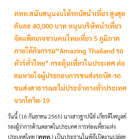
ททท.สนับสนุนงบให้รถบัสนำเที่ยว สูงสุด
คันละ 40,000 บาท หนุนบริษัทนำเที่ยว
จัดแพ็คเกจชวนคนไทยเที่ยว 5 ภูมิภาค
ภายใต้กิจกรรม“Amazing Thailand รถ
ทัวร์ทั่วไทย” กระตุ้นเที่ยวในประเทศ ต่อ
ลมหายใจผู้ประกอบการขนส่งรถบัส-รถ
ขนส่งสาธารณะไม่ประจำทางทั่วประเทศ
จากโควิด-19
วันนี้ (16 กันยายน 2565) นางสาวฐาปนีย์ เกียรติไพบูลย์
รองผู้ว่าการด้านตลาดในประเทศ การท่องเที่ยวแห่ง
ประเทศไทย (
ททท.
) เป็นประธานในพิธีเปิดงานปล่อย