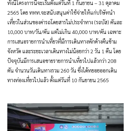
ทั้งนี้โครงการนี้จะเริ่มตั้งแต่วันที่ 1 กันยายน – 31 ตุลาคม
2565 โดย ททท.จะสนับสนุนค่าใช้จ่ายให้แก่บริษัทนำ
เที่ยวในส่วนของค่ารถโดยสารไม่ประจำทาง (รถบัส) คันละ
10,000 บาท/วัน/คัน แต่ไม่เกิน 40,000 บาท/คัน เฉพาะ
การเสนอรายการนำเที่ยวที่มีการเดินทางพักค้างคืนข้าม
จังหวัด และระยะเวลาเดินทางไม่น้อยกว่า 2 วัน 1 คืน โดย
ปัจจุบันมีการเสนอขายรายการนำเที่ยวไปแล้วกว่า 208
คัน จำนวนวันเดินทางรวม 260 วัน ซึ่งได้ทยอยออกเดิน
ทางท่องเที่ยวไปแล้ว ตั้งแต่วันที่ 10 กันยายน 2565