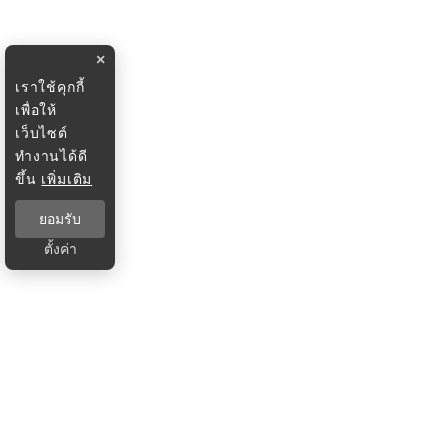
×
เราใช้คุกกี้
เพื่อให้
เว็บไซต์
ทำงานได้ดี
ขึ้น
เพิ่มเติม
ยอมรับ
ตั้งค่า