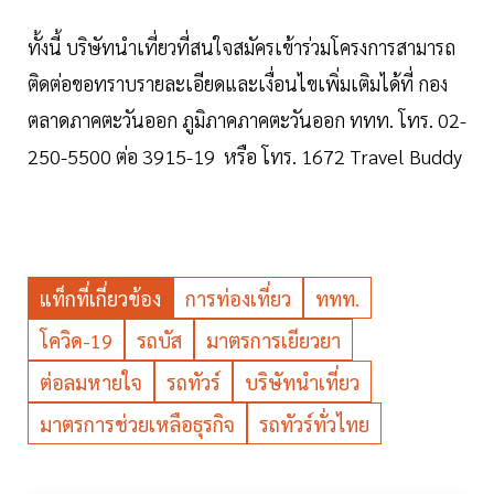
ทั้งนี้ บริษัทนำเที่ยวที่สนใจสมัครเข้าร่วมโครงการสามารถ
ติดต่อขอทราบรายละเอียดและเงื่อนไขเพิ่มเติมได้ที่ กอง
ตลาดภาคตะวันออก ภูมิภาคภาคตะวันออก ททท. โทร. 02-
250-5500 ต่อ 3915-19 หรือ โทร. 1672 Travel Buddy
แท็กที่เกี่ยวข้อง
การท่องเที่ยว
ททท.
โควิด-19
รถบัส
มาตรการเยียวยา
ต่อลมหายใจ
รถทัวร์
บริษัทนำเที่ยว
มาตรการช่วยเหลือธุรกิจ
รถทัวร์ทั่วไทย