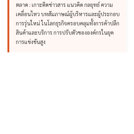
ตลาด : เกาะติดข่าวสาร แนวคิด กลยุทธ์ ความ
เคลื่อนไหว บทสัมภาษณ์ผู้บริหารและผู้ประกอบ
การรุ่นใหม่ ในโลกธุรกิจครอบคลุมทั้งการค้าปลีก
สินค้าและบริการ การปรับตัวขององค์กรในยุค
การแข่งขันสูง