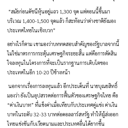
“สมัยก่อนดัชนีหุ้นอยู่แถว 1,300 จุด แต่ตอนนี้ขึ้นมา
บริเวณ 1,400-1,500 จุดแล้ว ก็สะท้อนว่าต่างชาติยังมอง
ประเทศไทยในเชิงบวก”
อย่างไรก็ตาม เขามองว่าบททดสอบสำคัญของรัฐบาลจากนี้
ไม่ใช่มาตรการกระตุ้นเศรษฐกิจระยะสั้น แต่คือการตัดสิน
ใจลงทุนในโครงการที่จะเป็นรากฐานการเติบโตของ
ประเทศในอีก 10-20 ปีข้างหน้า
นอกจากเรื่องการลงทุนแล้ว อีกประเด็นที่ นายบุณยสิทธิ์
มองว่า ยังเป็นอุปสรรคต่อการฟื้นตัวของเศรษฐกิจไทย คือ
“ค่าเงินบาท” ที่แข็งค่าเมื่อเทียบกับประเทศคู่แข่ง ค่าเงิน
บาทในระดับ 32-33 บาทต่อดอลลาร์สหรัฐ ทำให้ผู้ส่งออก
ไทยแข่งขันกับเวียดนามและประเทศอื่นได้ยากขึ้น