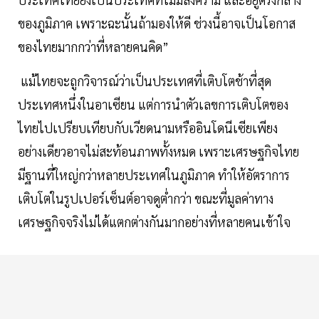
ของภูมิภาค เพราะฉะนั้นถ้ามองให้ดี ช่วงนี้อาจเป็นโอกาส
ของไทยมากกว่าที่หลายคนคิด”
แม้ไทยจะถูกวิจารณ์ว่าเป็นประเทศที่เติบโตช้าที่สุด
ประเทศหนึ่งในอาเซียน แต่การนำตัวเลขการเติบโตของ
ไทยไปเปรียบเทียบกับเวียดนามหรืออินโดนีเซียเพียง
อย่างเดียวอาจไม่สะท้อนภาพทั้งหมด เพราะเศรษฐกิจไทย
มีฐานที่ใหญ่กว่าหลายประเทศในภูมิภาค ทำให้อัตราการ
เติบโตในรูปเปอร์เซ็นต์อาจดูต่ำกว่า ขณะที่มูลค่าทาง
เศรษฐกิจจริงไม่ได้แตกต่างกันมากอย่างที่หลายคนเข้าใจ