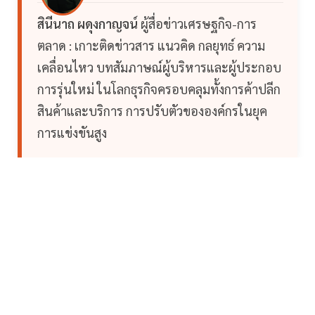
สินีนาถ ผดุงกาญจน์
ผู้สื่อข่าวเศรษฐกิจ-การ
ตลาด : เกาะติดข่าวสาร แนวคิด กลยุทธ์ ความ
เคลื่อนไหว บทสัมภาษณ์ผู้บริหารและผู้ประกอบ
การรุ่นใหม่ ในโลกธุรกิจครอบคลุมทั้งการค้าปลีก
สินค้าและบริการ การปรับตัวขององค์กรในยุค
การแข่งขันสูง