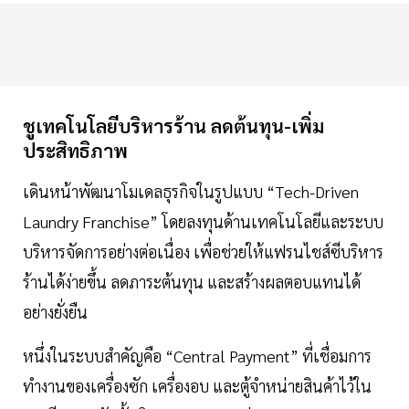
ชูเทคโนโลยีบริหารร้าน ลดต้นทุน-เพิ่ม
ประสิทธิภาพ
เดินหน้าพัฒนาโมเดลธุรกิจในรูปแบบ “Tech-Driven
Laundry Franchise” โดยลงทุนด้านเทคโนโลยีและระบบ
บริหารจัดการอย่างต่อเนื่อง เพื่อช่วยให้แฟรนไชส์ซีบริหาร
ร้านได้ง่ายขึ้น ลดภาระต้นทุน และสร้างผลตอบแทนได้
อย่างยั่งยืน
หนึ่งในระบบสำคัญคือ “Central Payment” ที่เชื่อมการ
ทำงานของเครื่องซัก เครื่องอบ และตู้จำหน่ายสินค้าไว้ใน