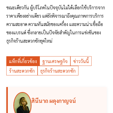
ขณะเดียวกัน ผู้บริโภคในปัจจุบันไม่ได้เลือกใช้บริการจาก
ราคาเพียงอย่างเดียว แต่ยังพิจารณาถึงคุณภาพการบริการ
ความสะอาด ความทันสมัยของเครื่อง และความน่าเชื่อถือ
ของแบรนด์ ซึ่งกลายเป็นปัจจัยสำคัญในการแข่งขันของ
ธุรกิจร้านสะดวกซักยุคใหม่
แท็กที่เกี่ยวข้อง
ฐานเศรษฐกิจ
ข่าววันนี้
ร้านสะดวกซัก
ธุรกิจร้านสะดวกซัก
สินีนาถ ผดุงกาญจน์