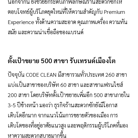
นอกจากนี้ ยังช่วยยกระดับภาพลักษณ์ร้านสะดวกซักให้
ตอบโจทย์ผู้บริโภคยุคใหม่ที่ให้ความสำคัญกับ Premium
Experience ทั้งด้านความสะอาด คุณภาพเครื่อง ความทัน
สมัย และความน่าเชื่อถือของแบรนด์
ตั้งเป้าขยาย 500 สาขา รับเทรนด์เมืองโต
ปัจจุบัน CODE CLEAN มีสาขารวมทั่วประเทศ 260 สาขา
แบ่งเป็นสาขาของบริษัท 60 สาขา และสาขาแฟรนไชส์
200 สาขา โดยบริษัทตั้งเป้าขยายเพิ่มอีก 500 สาขาภายใน
3-5 ปีข้างหน้า มองว่า ธุรกิจร้านสะดวกซักยังมีโอกาส
เติบโตอีกมาก จากแนวโน้มการขยายตัวของเมือง การ
เติบโตของที่อยู่อาศัยแนวสูง และพฤติกรรมผู้บริโภคที่มอง
หาความสะดวกสบายมากขึ้น