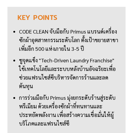
KEY
POINTS
CODE CLEAN จับมือกับ Primus แบรนด์เครื่อง
ซักผ้าอุตสาหกรรมระดับโลก ตั้งเป้าขยายสาขา
เพิ่มอีก 500 แห่งภายใน 3-5 ปี
ชูจุดแข็ง "Tech-Driven Laundry Franchise"
ใช้เทคโนโลยีและระบบหลังบ้านอัจฉริยะเพื่อ
ช่วยแฟรนไชส์ซีบริหารจัดการร้านและลด
ต้นทุน
การร่วมมือกับ Primus มุ่งยกระดับร้านสู่ระดับ
พรีเมียม ด้วยเครื่องซักผ้าที่ทนทานและ
ประหยัดพลังงาน เพื่อสร้างความเชื่อมั่นให้ผู้
บริโภคและแฟรนไชส์ซี