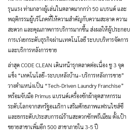
รุนแรง ท่ามกลางผู้เล่นในตลาดมากกว่า 50 แบรนด์ และ
พฤติกรรมผู้บริโภคที่ให้ความสำคัญกับความสะอาด ความ
สะดวก และคุณภาพการบริการมากขึ้น ส่งผลให้ผู้ประกอบ
การเร่งยกระดับธุรกิจผ่านเทคโนโลยี ระบบบริหารจัดการ
และบริการหลังการขาย
ล่าสุด CODE CLEAN เดินหน้ารุกตลาดต่อเนื่อง ชู 3 จุด
แข็ง “เทคโนโลยี–ระบบหลังบ้าน–บริการหลังการขาย”
วางตำแหน่งเป็น “Tech-Driven Laundry Franchise”
พร้อมจับมือ Primus แบรนด์เครื่องซักผ้าอุตสาหกรรม
ระดับโลกจากสหรัฐอเมริกา เสริมศักยภาพแฟรนไชส์ซี
และยกระดับประสบการณ์ร้านสะดวกซักพรีเมียม ตั้งเป้า
ขยายสาขาเพิ่มอีก 500 สาขาภายใน 3-5 ปี