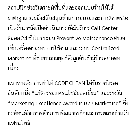
สถาปนิกช่วยวิเคราะห์พื้นที่และออกแบบร้านให้ได้
มาตรฐาน รวมถึงสนับสนุนด้านการอบรมและการตลาดช่วง
เปิดร้าน หลังเปิดดำเนินการ ยังมีบริการ Call Center
ตลอด 24 ชั่วโมง ระบบ Preventive Maintenance ตรวจ
เช็กเครื่องตามรอบการใช้งาน และระบบ Centralized
Marketing ที่ช่วยวางกลยุทธ์ดึงลูกค้าเข้าสู่ร้านอย่างต่อ
เนื่อง
แนวทางดังกล่าวทำให้ CODE CLEAN ได้รับรางวัลรอง
อันดับหนึ่ง “นวัตกรรมแฟรนไชส์ยอดเยี่ยม” และรางวัล
“Marketing Excellence Award in B2B Marketing” ซึ่ง
สะท้อนศักยภาพด้านการพัฒนาธุรกิจและการตลาดสำหรับ
แฟรนไชส์