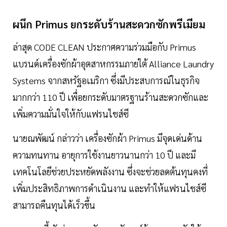
ผนึก Primus ยกระดับร้านสะดวกซักพรีเมียม
ล่าสุด CODE CLEAN ประกาศความร่วมมือกับ Primus
แบรนด์เครื่องซักผ้าอุตสาหกรรมภายใต้ Alliance Laundry
Systems จากสหรัฐอเมริกา ซึ่งมีประสบการณ์ในธุรกิจ
มากกว่า 110 ปี เพื่อยกระดับมาตรฐานร้านสะดวกซักและ
เพิ่มความมั่นใจให้กับแฟรนไชส์ซี
นายณพัฒน์ กล่าวว่า เครื่องซักผ้า Primus มีจุดเด่นด้าน
ความทนทาน อายุการใช้งานยาวนานกว่า 10 ปี และมี
เทคโนโลยีช่วยประหยัดพลังงาน ซึ่งจะช่วยลดต้นทุนคงที่
เพิ่มประสิทธิภาพการดำเนินงาน และทำให้แฟรนไชส์ซี
สามารถคืนทุนได้เร็วขึ้น