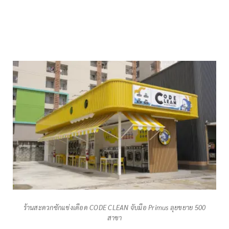
ร้านสะดวกซักแข่งเดือด CODE CLEAN จับมือ Primus ลุยขยาย 500
สาขา