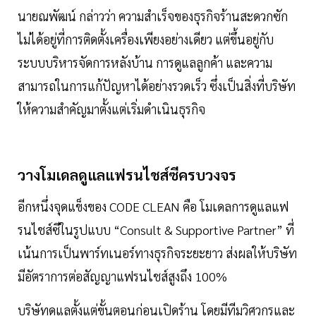
นายณพัฒน์ กล่าวว่า ความสำเร็จของธุรกิจร้านสะดวกซัก
ไม่ได้อยู่ที่การติดตั้งเครื่องเพียงอย่างเดียว แต่ขึ้นอยู่กับ
ระบบบริหารจัดการหลังบ้าน การดูแลลูกค้า และความ
สามารถในการแก้ปัญหาได้อย่างรวดเร็ว ซึ่งเป็นสิ่งที่บริษัท
ให้ความสำคัญมาตั้งแต่เริ่มดำเนินธุรกิจ
วางโมเดลดูแลแฟรนไชส์ซีครบวงจร
อีกหนึ่งจุดแข็งของ CODE CLEAN คือ โมเดลการดูแลแฟ
รนไชส์ซีในรูปแบบ “Consult & Supportive Partner” ที่
เน้นการเป็นพาร์ทเนอร์ทางธุรกิจระยะยาว ส่งผลให้บริษัท
มีอัตราการต่อสัญญาแฟรนไชส์สูงถึง 100%
บริษัทดูแลตั้งแต่ขั้นตอนก่อนเปิดร้าน โดยมีทีมวิศวกรและ