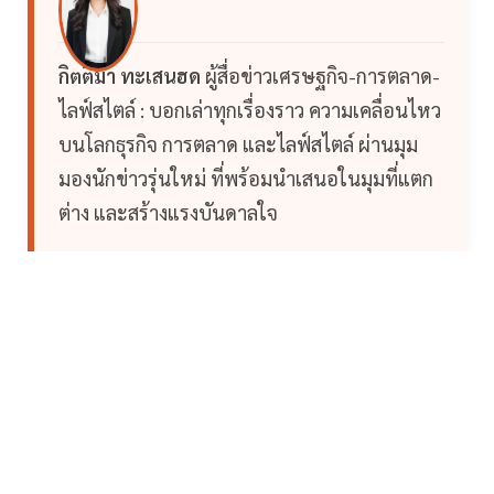
กิตติมา ทะเสนฮด
ผู้สื่อข่าวเศรษฐกิจ-การตลาด-
ไลฟ์สไตล์ : บอกเล่าทุกเรื่องราว ความเคลื่อนไหว
บนโลกธุรกิจ การตลาด และไลฟ์สไตล์ ผ่านมุม
มองนักข่าวรุ่นใหม่ ที่พร้อมนำเสนอในมุมที่แตก
ต่าง และสร้างแรงบันดาลใจ