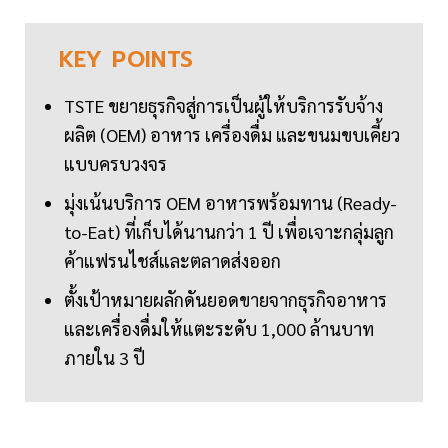
KEY
POINTS
TSTE ขยายธุรกิจสู่การเป็นผู้ให้บริการรับจ้าง
ผลิต (OEM) อาหาร เครื่องดื่ม และขนมขบเคี้ยว
แบบครบวงจร
มุ่งเน้นบริการ OEM อาหารพร้อมทาน (Ready-
to-Eat) ที่เก็บได้นานกว่า 1 ปี เพื่อเจาะกลุ่มลูก
ค้าแฟรนไชส์และตลาดส่งออก
ตั้งเป้าหมายผลักดันยอดขายจากธุรกิจอาหาร
และเครื่องดื่มให้แตะระดับ 1,000 ล้านบาท
ภายใน 3 ปี