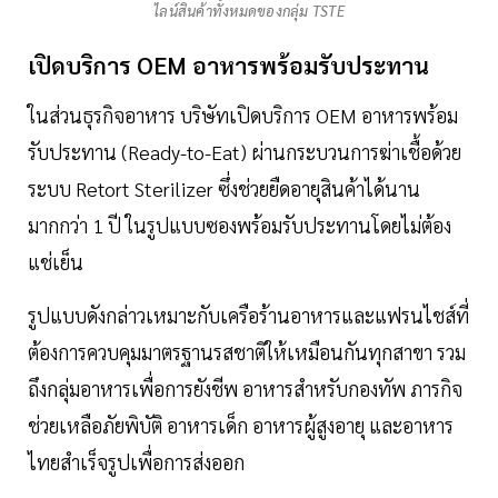
ไลน์สินค้าทั้งหมดของกลุ่ม TSTE
เปิดบริการ OEM อาหารพร้อมรับประทาน
ในส่วนธุรกิจอาหาร บริษัทเปิดบริการ OEM อาหารพร้อม
รับประทาน (Ready-to-Eat) ผ่านกระบวนการฆ่าเชื้อด้วย
ระบบ Retort Sterilizer ซึ่งช่วยยืดอายุสินค้าได้นาน
มากกว่า 1 ปี ในรูปแบบซองพร้อมรับประทานโดยไม่ต้อง
แช่เย็น
รูปแบบดังกล่าวเหมาะกับเครือร้านอาหารและแฟรนไชส์ที่
ต้องการควบคุมมาตรฐานรสชาติให้เหมือนกันทุกสาขา รวม
ถึงกลุ่มอาหารเพื่อการยังชีพ อาหารสำหรับกองทัพ ภารกิจ
ช่วยเหลือภัยพิบัติ อาหารเด็ก อาหารผู้สูงอายุ และอาหาร
ไทยสำเร็จรูปเพื่อการส่งออก