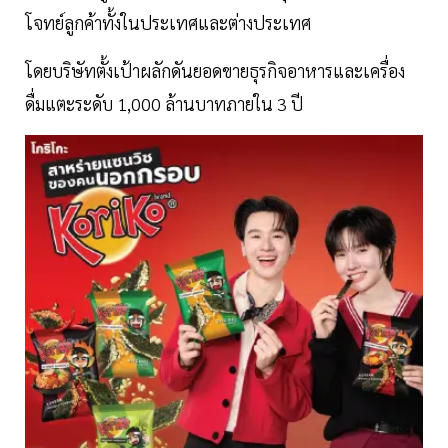
โจทย์ลูกค้าทั้งในประเทศและต่างประเทศ
โดยบริษัทตั้งเป้าผลักดันยอดขายธุรกิจอาหารและเครื่อง
ดื่มแตะระดับ 1,000 ล้านบาทภายใน 3 ปี