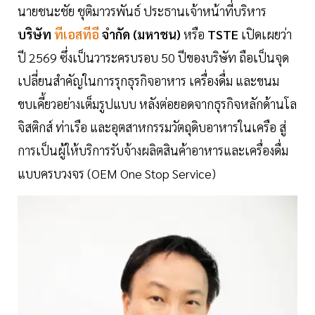
นายชนะชัย ชุติมาวรพันธ์ ประธานเจ้าหน้าที่บริหาร
บริษัท
ทีเอสทีอี
จำกัด (มหาชน)
หรือ
TSTE
เปิดเผยว่า
ปี 2569 ซึ่งเป็นวาระครบรอบ 50 ปีของบริษัท ถือเป็นจุด
เปลี่ยนสำคัญในการรุกธุรกิจอาหาร เครื่องดื่ม และขนม
ขบเคี้ยวอย่างเต็มรูปแบบ หลังต่อยอดจากธุรกิจหลักด้านโล
จิสติกส์ ท่าเรือ และอุตสาหกรรมวัตถุดิบอาหารในเครือ สู่
การเป็นผู้ให้บริการรับจ้างผลิตสินค้าอาหารและเครื่องดื่ม
แบบครบวงจร (OEM One Stop Service)