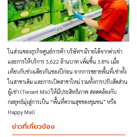
ในส่วนของธุรกิจศูนย์การค้า บริษัทฯ มีรายได้จากค่าเช่า
และการให้บริการ 3,622 ล้านบาท เพิ่มขึ้น 3.8% เมื่อ
เทียบกับช่วงเดียวกันของปีก่อน จากการขยายพื้นที่เช่าทั้ง
ในสาขาเดิม และการเปิดสาขาใหม่ รวมทั้งการปรับสัดส่วน
ผู้เช่า (Tenant Mix) ให้มีประสิทธิภาพ สอดคล้องกับ
กลยุทธ์มุ่งสู่การเป็น “พื้นที่ความสุขของชุมชน” หรือ
Happy Mall
ข่าวที่เกี่ยวข้อง