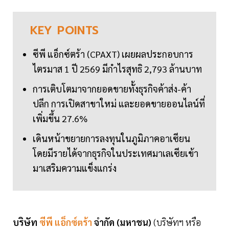
KEY
POINTS
ซีพี แอ็กซ์ตร้า (CPAXT) เผยผลประกอบการ
ไตรมาส 1 ปี 2569 มีกำไรสุทธิ 2,793 ล้านบาท
การเติบโตมาจากยอดขายทั้งธุรกิจค้าส่ง-ค้า
ปลีก การเปิดสาขาใหม่ และยอดขายออนไลน์ที่
เพิ่มขึ้น 27.6%
เดินหน้าขยายการลงทุนในภูมิภาคอาเซียน
โดยมีรายได้จากธุรกิจในประเทศมาเลเซียเข้า
มาเสริมความแข็งแกร่ง
บริษัท
ซีพี แอ็กซ์ตร้า
จำกัด (มหาชน)
(บริษัทฯ หรือ