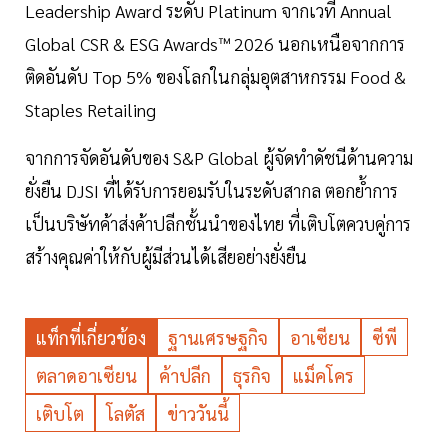
Leadership Award ระดับ Platinum จากเวที Annual
Global CSR & ESG Awards™ 2026 นอกเหนือจากการ
ติดอันดับ Top 5% ของโลกในกลุ่มอุตสาหกรรม Food &
Staples Retailing
จากการจัดอันดับของ S&P Global ผู้จัดทำดัชนีด้านความ
ยั่งยืน DJSI ที่ได้รับการยอมรับในระดับสากล ตอกย้ำการ
เป็นบริษัทค้าส่งค้าปลีกชั้นนำของไทย ที่เติบโตควบคู่การ
สร้างคุณค่าให้กับผู้มีส่วนได้เสียอย่างยั่งยืน
แท็กที่เกี่ยวข้อง
ฐานเศรษฐกิจ
อาเซียน
ซีพี
ตลาดอาเซียน
ค้าปลีก
ธุรกิจ
แม็คโคร
เติบโต
โลตัส
ข่าววันนี้