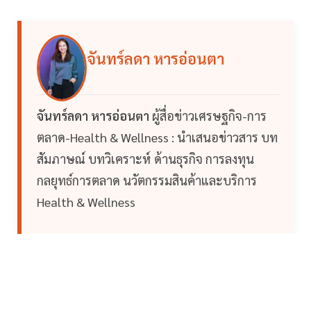
จันทร์ลดา หารอ่อนตา
จันทร์ลดา หารอ่อนตา
ผู้สื่อข่าวเศรษฐกิจ-การ
ตลาด-Health & Wellness : นำเสนอข่าวสาร บท
สัมภาษณ์ บทวิเคราะห์ ด้านธุรกิจ การลงทุน
กลยุทธ์การตลาด นวัตกรรมสินค้าและบริการ
Health & Wellness