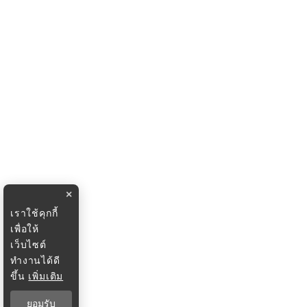
×
เราใช้คุกกี้
เพื่อให้
เว็บไซต์
ทำงานได้ดี
ขึ้น
เพิ่มเติม
ยอมรับ