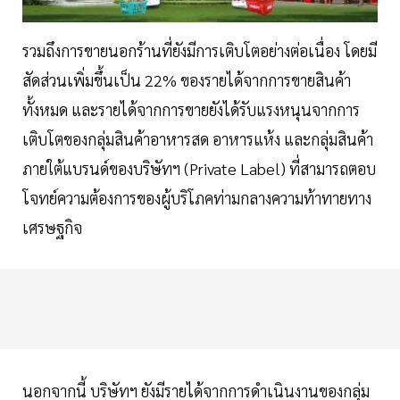
รวมถึงการขายนอกร้านที่ยังมีการเติบโตอย่างต่อเนื่อง โดยมี
สัดส่วนเพิ่มขึ้นเป็น 22% ของรายได้จากการขายสินค้า
ทั้งหมด และรายได้จากการขายยังได้รับแรงหนุนจากการ
เติบโตของกลุ่มสินค้าอาหารสด อาหารแห้ง และกลุ่มสินค้า
ภายใต้แบรนด์ของบริษัทฯ (Private Label) ที่สามารถตอบ
โจทย์ความต้องการของผู้บริโภคท่ามกลางความท้าทายทาง
เศรษฐกิจ
นอกจากนี้ บริษัทฯ ยังมีรายได้จากการดำเนินงานของกลุ่ม