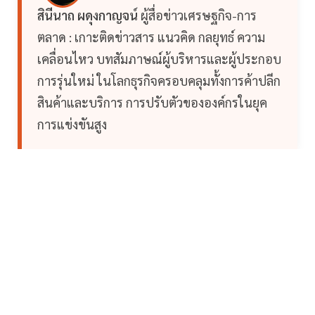
สินีนาถ ผดุงกาญจน์
ผู้สื่อข่าวเศรษฐกิจ-การ
ตลาด : เกาะติดข่าวสาร แนวคิด กลยุทธ์ ความ
เคลื่อนไหว บทสัมภาษณ์ผู้บริหารและผู้ประกอบ
การรุ่นใหม่ ในโลกธุรกิจครอบคลุมทั้งการค้าปลีก
สินค้าและบริการ การปรับตัวขององค์กรในยุค
การแข่งขันสูง