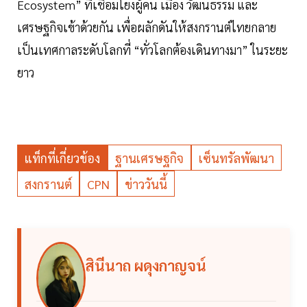
Ecosystem” ที่เชื่อมโยงผู้คน เมือง วัฒนธรรม และ
เศรษฐกิจเข้าด้วยกัน เพื่อผลักดันให้สงกรานต์ไทยกลาย
เป็นเทศกาลระดับโลกที่ “ทั่วโลกต้องเดินทางมา” ในระยะ
ยาว
แท็กที่เกี่ยวข้อง
ฐานเศรษฐกิจ
เซ็นทรัลพัฒนา
สงกรานต์
CPN
ข่าววันนี้
สินีนาถ ผดุงกาญจน์