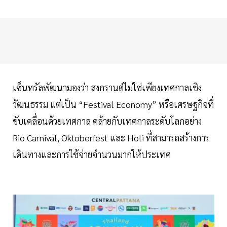
เซ็นทรัลพัฒนามองว่า สงกรานต์ไม่ใช่เพียงเทศกาลเชิง
วัฒนธรรม แต่เป็น “Festival Economy” หรือเศรษฐกิจที่
ขับเคลื่อนด้วยเทศกาล คล้ายกับเทศกาลระดับโลกอย่าง
Rio Carnival, Oktoberfest และ Holi ที่สามารถสร้างการ
เดินทางและการใช้จ่ายจำนวนมากให้ประเทศ