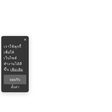
×
เราใช้คุกกี้
เพื่อให้
เว็บไซต์
ทำงานได้ดี
ขึ้น
เพิ่มเติม
ยอมรับ
ตั้งค่า