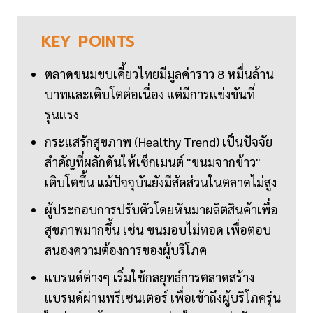
KEY
POINTS
ตลาดขนมขบเคี้ยวไทยมีมูลค่าราว 8 หมื่นล้าน
บาทและเติบโตต่อเนื่อง แต่มีการแข่งขันที่
รุนแรง
กระแสรักสุขภาพ (Healthy Trend) เป็นปัจจัย
สำคัญที่ผลักดันให้เซ็กเมนต์ "ขนมจากข้าว"
เติบโตขึ้น แม้ปัจจุบันยังมีสัดส่วนในตลาดไม่สูง
ผู้ประกอบการปรับตัวโดยหันมาผลิตสินค้าเพื่อ
สุขภาพมากขึ้น เช่น ขนมอบไม่ทอด เพื่อตอบ
สนองความต้องการของผู้บริโภค
แบรนด์ต่างๆ เริ่มใช้กลยุทธ์การตลาดสร้าง
แบรนด์ผ่านพรีเซนเตอร์ เพื่อเข้าถึงผู้บริโภครุ่น