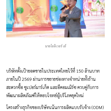
นายโอลิเวอร์ เย้
บริษัทตั้งเป้ายอดขายในประเทศไทยไว้ที่ 150 ล้านบาท
ภายในปี 2569 ผ่านการขยายช่องทางจำหน่ายทั้งร้าน
สะดวกซื้อ ซูเปอร์มาร์เก็ต และอีคอมเมิร์ซ ควบคู่กับการ
พัฒนาผลิตภัณฑ์ให้ตอบโจทย์ผู้บริโภคยุคใหม่
โครงสร้างธุรกิจของบริษัทเน้นการผลิตแบบรับจ้าง (ODM)