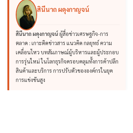
สินีนาถ ผดุงกาญจน์
สินีนาถ ผดุงกาญจน์
ผู้สื่อข่าวเศรษฐกิจ-การ
ตลาด : เกาะติดข่าวสาร แนวคิด กลยุทธ์ ความ
เคลื่อนไหว บทสัมภาษณ์ผู้บริหารและผู้ประกอบ
การรุ่นใหม่ ในโลกธุรกิจครอบคลุมทั้งการค้าปลีก
สินค้าและบริการ การปรับตัวขององค์กรในยุค
การแข่งขันสูง