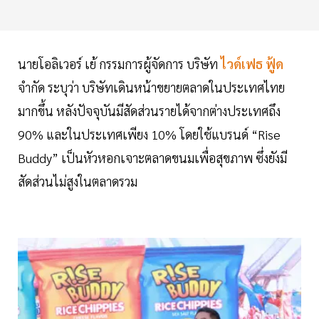
นายโอลิเวอร์ เย้ กรรมการผู้จัดการ บริษัท
ไวด์เฟธ ฟู้ด
จำกัด ระบุว่า บริษัทเดินหน้าขยายตลาดในประเทศไทย
มากขึ้น หลังปัจจุบันมีสัดส่วนรายได้จากต่างประเทศถึง
90% และในประเทศเพียง 10% โดยใช้แบรนด์ “Rise
Buddy” เป็นหัวหอกเจาะตลาดขนมเพื่อสุขภาพ ซึ่งยังมี
สัดส่วนไม่สูงในตลาดรวม