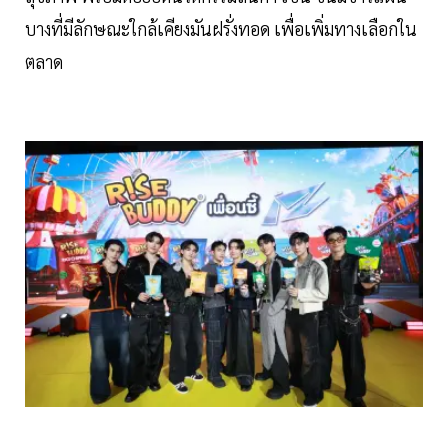
บางที่มีลักษณะใกล้เคียงมันฝรั่งทอด เพื่อเพิ่มทางเลือกใน
ตลาด