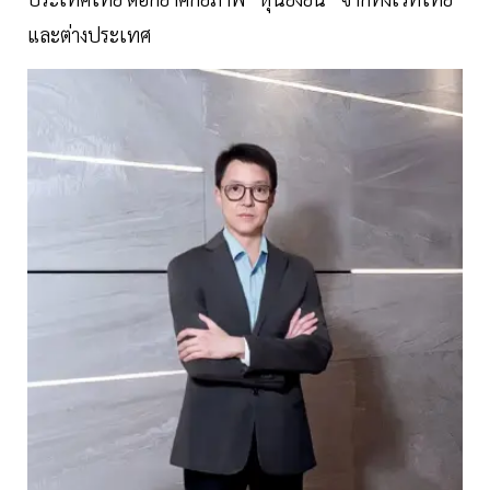
และต่างประเทศ