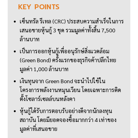
KEY
POINTS
เซ็นทรัล รีเทล (CRC) ประสบความสำเร็จในการ
เสนอขายหุ้นกู้ 3 ชุด รวมมูลค่าทั้งสิ้น 7,500
ล้านบาท
เป็นการออกหุ้นกู้เพื่ออนุรักษ์สิ่งแวดล้อม
(Green Bond) ครั้งแรกของธุรกิจค้าปลีกไทย
มูลค่า 1,000 ล้านบาท
เงินทุนจาก Green Bond จะนำไปใช้ใน
โครงการพลังงานหมุนเวียน โดยเฉพาะการติด
ตั้งโซลาร์เซลล์บนหลังคา
หุ้นกู้ได้รับการตอบรับอย่างดีจากนักลงทุน
สถาบัน โดยมียอดจองซื้อมากกว่า 4 เท่าของ
มูลค่าที่เสนอขาย