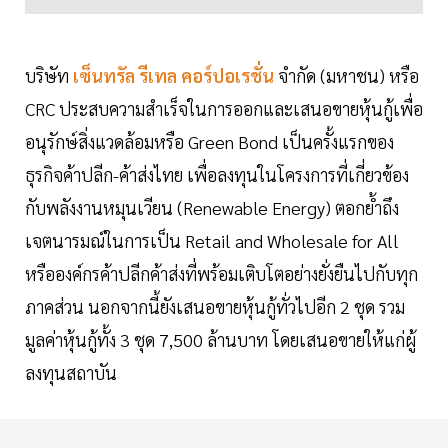
บริษัท
เซ็นทรัล รีเทล คอร์ปอเรชั่น
จำกัด (มหาชน) หรือ
CRC ประสบความสำเร็จในการออกและเสนอขายหุ้นกู้เพื่อ
อนุรักษ์สิ่งแวดล้อมหรือ Green Bond เป็นครั้งแรกของ
ธุรกิจค้าปลีก-ค้าส่งไทย เพื่อลงทุนในโครงการที่เกี่ยวข้อง
กับพลังงานหมุนเวียน (Renewable Energy) ตอกย้ำถึง
เจตนารมณ์ในการเป็น Retail and Wholesale for All
หรือองค์กรค้าปลีกค้าส่งที่พร้อมเติบโตอย่างยั่งยืนไปกับทุก
ภาคส่วน นอกจากนี้ยังเสนอขายหุ้นกู้ทั่วไปอีก 2 ชุด รวม
มูลค่าหุ้นกู้ทั้ง 3 ชุด 7,500 ล้านบาท โดยเสนอขายให้แก่ผู้
ลงทุนสถาบัน