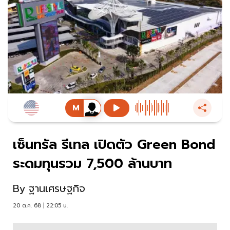
เซ็นทรัล รีเทล เปิดตัว Green Bond
ระดมทุนรวม 7,500 ล้านบาท
By
ฐานเศรษฐกิจ
20 ต.ค. 68 | 22:05 น.