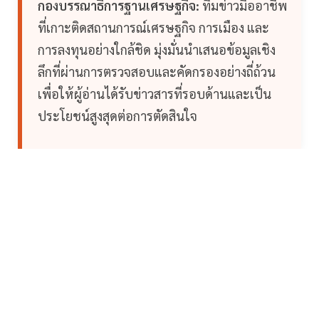
กองบรรณาธิการฐานเศรษฐกิจ:
ทีมข่าวมืออาชีพ
ที่เกาะติดสถานการณ์เศรษฐกิจ การเมือง และ
การลงทุนอย่างใกล้ชิด มุ่งมั่นนำเสนอข้อมูลเชิง
ลึกที่ผ่านการตรวจสอบและคัดกรองอย่างถี่ถ้วน
เพื่อให้ผู้อ่านได้รับข่าวสารที่รอบด้านและเป็น
ประโยชน์สูงสุดต่อการตัดสินใจ