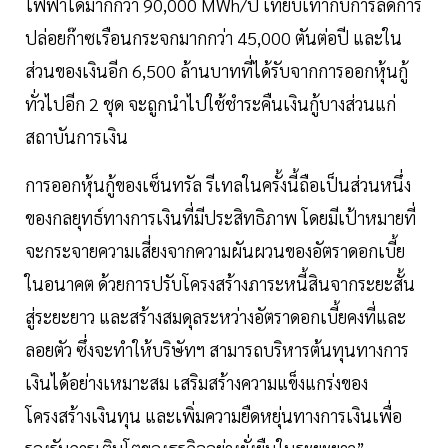
ไฟฟ้าได้มากกว่า 90,000 MWh/ปี เทียบเท่ากับการลดการ
ปล่อยก๊าซเรือนกระจกมากกว่า 45,000 ตันต่อปี และใน
ส่วนของเงินอีก 6,500 ล้านบาทที่ได้รับจากการออกหุ้นกู้
ทั่วไปอีก 2 ชุด จะถูกนำไปใช้ชำระคืนเงินกู้บางส่วนแก่
สถาบันการเงิน
การออกหุ้นกู้ของเซ็นทรัล รีเทลในครั้งนี้ถือเป็นส่วนหนึ่ง
ของกลยุทธ์ทางการเงินที่มีประสิทธิภาพ โดยมีเป้าหมายที่
จะกระจายความเสี่ยงจากความผันผวนของอัตราดอกเบี้ย
ในอนาคต ด้วยการปรับโครงสร้างภาระหนี้สินจากระยะสั้น
สู่ระยะยาว และสร้างสมดุลระหว่างอัตราดอกเบี้ยคงที่และ
ลอยตัว ซึ่งจะทำให้บริษัทฯ สามารถบริหารต้นทุนทางการ
เงินได้อย่างเหมาะสม เสริมสร้างความแข็งแกร่งของ
โครงสร้างเงินทุน และเพิ่มความยืดหยุ่นทางการเงินเพื่อ