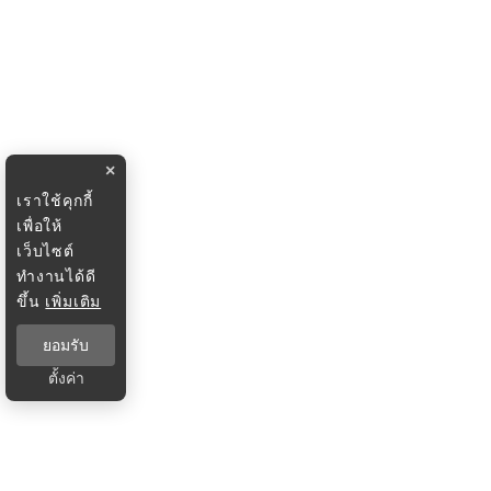
×
เราใช้คุกกี้
เพื่อให้
เว็บไซต์
ทำงานได้ดี
ขึ้น
เพิ่มเติม
ยอมรับ
ตั้งค่า