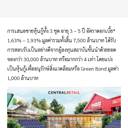
การเสนอขายหุ้นกู้ทั้ง 3 ชุด อายุ 3 – 5 ปี อัตราดอกเบี้ย*
1.63% – 1.93% มูลค่ารวมทั้งสิ้น 7,500 ล้านบาท ได้รับ
การตอบรับเป็นอย่างดีจากผู้ลงทุนสถาบันชั้นนำด้วยยอด
จองกว่า 30,000 ล้านบาท หรือมากกว่า 4 เท่า โดยแบ่ง
เป็นหุ้นกู้เพื่ออนุรักษ์สิ่งแวดล้อมหรือ Green Bond มูลค่า
1,000 ล้านบาท