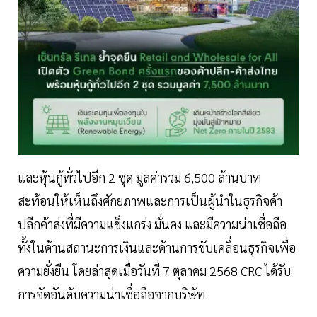
และหุ้นกู้ทั่วไปอีก 2 ชุด มูลค่ารวม 6,500 ล้านบาท
สะท้อนให้เห็นถึงศักยภาพและการเป็นผู้นำในธุรกิจค้า
ปลีกค้าส่งที่มีความแข็งแกร่ง มั่นคง และมีความน่าเชื่อถือ
ทั้งในด้านสถานะการเงินและด้านการขับเคลื่อนธุรกิจเพื่อ
ความยั่งยืน โดยล่าสุดเมื่อวันที่ 7 ตุลาคม 2568 CRC ได้รับ
การจัดอันดับความน่าเชื่อถือจากบริษัท